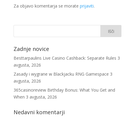
Za objavo komentarja se morate
prijaviti
.
Zadnje novice
Besttarpaulins Live Casino Cashback: Separate Rules
3
avgusta, 2026
Zasady i wygrane w Blackjacku RNG Gamespace
3
avgusta, 2026
365casinoreview Birthday Bonus: What You Get and
When
3 avgusta, 2026
Nedavni komentarji