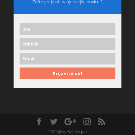
Želite prejmati nanjnovejše novice ?
Prijavite se!
2020@by Sebastjan