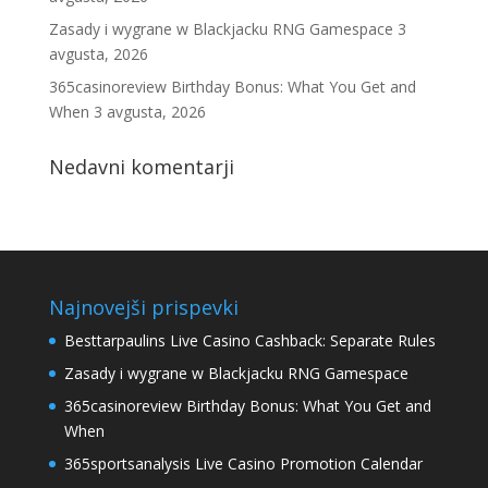
Zasady i wygrane w Blackjacku RNG Gamespace
3
avgusta, 2026
365casinoreview Birthday Bonus: What You Get and
When
3 avgusta, 2026
Nedavni komentarji
Najnovejši prispevki
Besttarpaulins Live Casino Cashback: Separate Rules
Zasady i wygrane w Blackjacku RNG Gamespace
365casinoreview Birthday Bonus: What You Get and
When
365sportsanalysis Live Casino Promotion Calendar