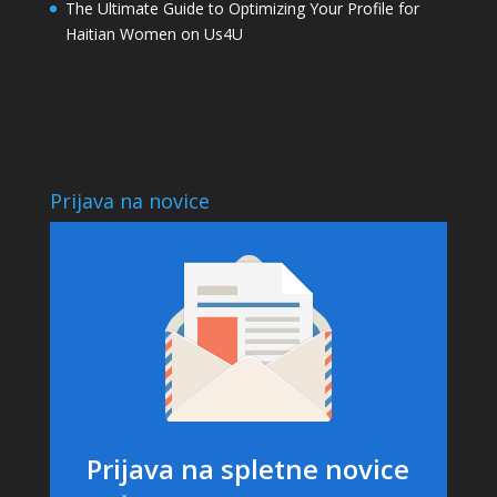
The Ultimate Guide to Optimizing Your Profile for
Haitian Women on Us4U
Prijava na novice
Prijava na spletne novice