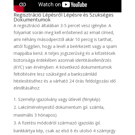
Regisztráció Lépésről Lépésre és Szükséges
Dokumentumok
A regisztráció általában 3-5 percet vesz igénybe. A
folyamat során meg kell erősítened az email címed,
ami néhány másodperctől akár 10 percig is tarthat,
attól függően, hogy a levél a beérkezett vagy a spam
mappába kerül. A teljes jogszerűség és a kifizetések
biztonsága érdekében azonnali identitásellenőrzés
(KYC) van érvényben. A következő dokumentumok
feltöltésére lesz szükséged a bankszámlád
hitelesítéséhez és a várható 24 órás feldolgozási idő
elindításához:
Személyi igazolvány vagy útlevél (fénykép)
Lakcímérvényesítő dokumentum (pl. számla,
maximális 3 hónapos)
A fizetési módodról származó igazolás (pl.
bankkártya kép, csak az első 6 és utolsó 4 számjegy