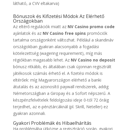
látható, a CVV eltakarva)
Bónuszok és Kifizetési Módok Az Elérhető
Országokban
Az eltérő regulációk miatt az
NV Casino promo code
ajánlatok és az
NV Casino free spins
promóciók
tartalma országonként változhat. Például a skandináv
országokban gyakran alacsonyabb a fogadási
kötelezettség (wagering requirement), míg más
régiókban magasabb lehet. Az
NV Casino no deposit
bónusz ritkább, és általában csak újonnan regisztrált
játékosok számás érhető el. A fizetési módok is
eltérőek: míg Magyarországon elérhető a banki
átutalás és az azonosító paywall rendszerek, addig
Németországban a Giropay és a Sofort népszerű. A
készpénzfelvételek feldolgozási ideje 0-tól 72 óráig
terjedhet, az e-pénztárcáknál (pl. Skrill, Neteller) ez
gyakran azonnali.
Gyakori Problémák és Hibaelhárítás
Ha problémába ütközne a regisztráció során, gyakori