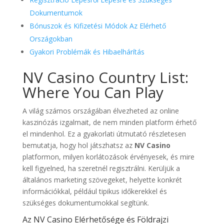
Dokumentumok
Bónuszok és Kifizetési Módok Az Elérhető
Országokban
Gyakori Problémák és Hibaelhárítás
NV Casino Country List:
Where You Can Play
A világ számos országában élvezheted az online
kaszinózás izgalmait, de nem minden platform érhető
el mindenhol. Ez a gyakorlati útmutató részletesen
bemutatja, hogy hol játszhatsz az
NV Casino
platformon, milyen korlátozások érvényesek, és mire
kell figyelned, ha szeretnél regisztrálni. Kerüljük a
általános marketing szövegeket, helyette konkrét
információkkal, például tipikus időkerekkel és
szükséges dokumentumokkal segítünk.
Az NV Casino Elérhetősége és Földrajzi