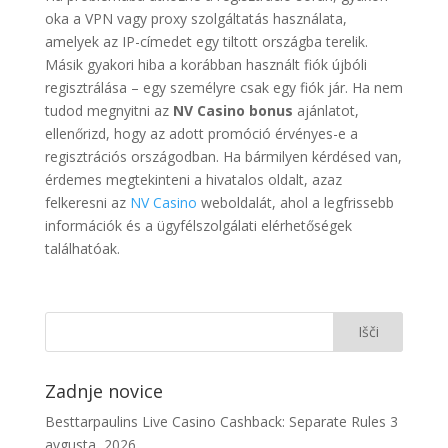
oka a VPN vagy proxy szolgáltatás használata,
amelyek az IP-címedet egy tiltott országba terelik.
Másik gyakori hiba a korábban használt fiók újbóli
regisztrálása – egy személyre csak egy fiók jár. Ha nem
tudod megnyitni az
NV Casino bonus
ajánlatot,
ellenőrizd, hogy az adott promóció érvényes-e a
regisztrációs országodban. Ha bármilyen kérdésed van,
érdemes megtekinteni a hivatalos oldalt, azaz
felkeresni az
NV Casino
weboldalát, ahol a legfrissebb
információk és a ügyfélszolgálati elérhetőségek
találhatóak.
Zadnje novice
Besttarpaulins Live Casino Cashback: Separate Rules
3
avgusta, 2026