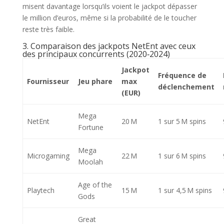
misent davantage lorsqu’ils voient le jackpot dépasser
le million d’euros, même si la probabilité de le toucher
reste très faible.
3. Comparaison des jackpots NetEnt avec ceux
des principaux concurrents (2020‑2024)
Jackpot
Fréquence de
Fournisseur
Jeu phare
max
déclenchement
(EUR)
Mega
NetEnt
20 M
1 sur 5 M spins
Fortune
Mega
Microgaming
22 M
1 sur 6 M spins
Moolah
Age of the
Playtech
15 M
1 sur 4,5 M spins
Gods
Great