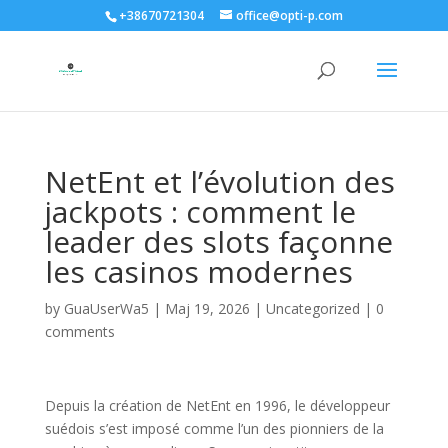
+38670721304
office@opti-p.com
NetEnt et l’évolution des
jackpots : comment le
leader des slots façonne
les casinos modernes
by
GuaUserWa5
|
Maj 19, 2026
|
Uncategorized
|
0
comments
Depuis la création de NetEnt en 1996, le développeur
suédois s’est imposé comme l’un des pionniers de la