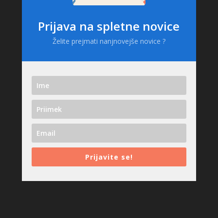
Prijava na spletne novice
Želite prejmati nanjnovejše novice ?
Prijavite se!