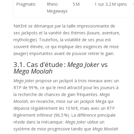
Pragmatic
Rhino
5 M
1 sur 3,2 M spins
Megaways
NetEnt se démarque par la taille impressionnante de
ses jackpots et la variété des thèmes (luxure, aventure,
mythologie). Toutefois, la volatilité de ses jeux est
souvent élevée, ce qui implique des exigences de mise
(wager) importantes avant de pouvoir retirer le gain.
3.1. Cas d’étude :
Mega Joker
vs
Mega Moolah
Mega Joker
propose un jackpot à trois niveaux avec un
RTP de 99 %, ce qui le rend attractif pour les joueurs à
la recherche de chances de gain fréquentes.
Mega
Moolah
, en revanche, mise sur un jackpot Mega qui
dépasse régulièrement les 10 M €, mais avec un RTP
légèrement inférieur (96,5 %). La différence principale
réside dans la mécanique :
Mega Joker
utilise un
système de mise progressive tandis que
Mega Moolah