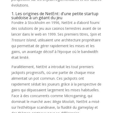
évolutions.
1. Les origines de NetEnt : d’une petite startup
suédoise à un géant du jeu
Fondée à Stockholm en 1996, NetEnt a d’abord fourni
des solutions de jeu aux casinos terrestres avant de se
lancer dans le web en 1999. Ses premiers titres,
Spin
et
Treasure Island
, utilisaient une architecture propriétaire
qui permettait de gérer rapidement les mises et les
gains, un avantage décisif à l’époque où le bandwidth
était limité.
Parallèlement, NetEnt a introduit les tout premiers
jackpots progressifs, où une partie de chaque mise
alimentait un pot commun. Ces jackpots ont
rapidement séduit les joueurs grâce à la perspective de
gains qui dépassaient largement les mises habituelles.
Face à des concurrents comme Microgaming, qui
dominait le marché avec
Mega Moolah
, NetEnt a misé
sur l’esthétique scandinave, la fluidité du gameplay et