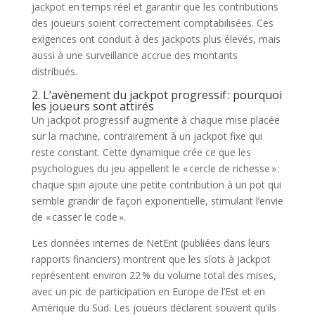
jackpot en temps réel et garantir que les contributions
des joueurs soient correctement comptabilisées. Ces
exigences ont conduit à des jackpots plus élevés, mais
aussi à une surveillance accrue des montants
distribués.
2. L’avènement du jackpot progressif : pourquoi
les joueurs sont attirés
Un jackpot progressif augmente à chaque mise placée
sur la machine, contrairement à un jackpot fixe qui
reste constant. Cette dynamique crée ce que les
psychologues du jeu appellent le « cercle de richesse » :
chaque spin ajoute une petite contribution à un pot qui
semble grandir de façon exponentielle, stimulant l’envie
de « casser le code ».
Les données internes de NetEnt (publiées dans leurs
rapports financiers) montrent que les slots à jackpot
représentent environ 22 % du volume total des mises,
avec un pic de participation en Europe de l’Est et en
Amérique du Sud. Les joueurs déclarent souvent qu’ils