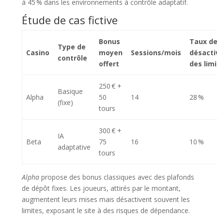
à 45 % dans les environnements à contrôle adaptatif.
Étude de cas fictive
Bonus
Taux d
Type de
Casino
moyen
Sessions/mois
désacti
contrôle
offert
des lim
250 € +
Basique
Alpha
50
14
28 %
(fixe)
tours
300 € +
IA
Beta
75
16
10 %
adaptative
tours
Alpha
propose des bonus classiques avec des plafonds
de dépôt fixes. Les joueurs, attirés par le montant,
augmentent leurs mises mais désactivent souvent les
limites, exposant le site à des risques de dépendance.