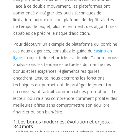
Face à ce double mouvement, les plateformes ont
commencé à intégrer des outils techniques de
limitation : auto‑exclusion, plafonds de dépôt, alertes
de temps de jeu, et, plus récemment, des algorithmes
capables de prédire le risque d’addiction.
Pour découvrir un exemple de plateforme qui combine
ces deux exigences, consultez le guide du
casino en
ligne
. L’objectif de cet article est double. D’abord, nous
analyserons les tendances actuelles du marché des
bonus et les exigences réglementaires qui les
encadrent. Ensuite, nous décrirons les fonctions
techniques qui permettent de protéger le joueur tout
en conservant l’attrait commercial des promotions. Le
lecteur pourra ainsi comprendre comment profiter des
meilleures offres sans compromettre son équilibre
financier ou son bien‑être.
1. Les bonus modernes : évolution et enjeux –
340 mots