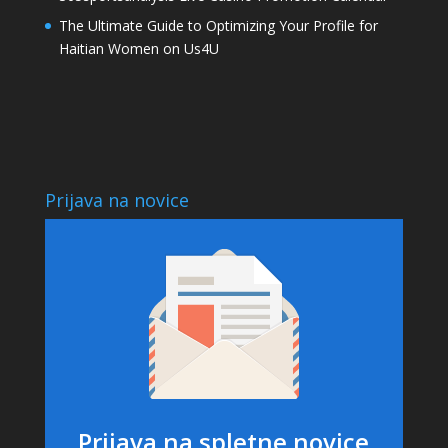
The Ultimate Guide to Optimizing Your Profile for
Haitian Women on Us4U
Prijava na novice
Prijava na spletne novice