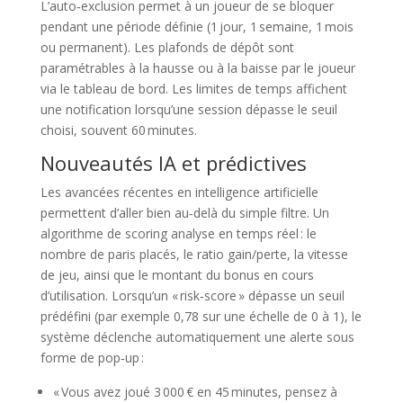
L’auto‑exclusion permet à un joueur de se bloquer
pendant une période définie (1 jour, 1 semaine, 1 mois
ou permanent). Les plafonds de dépôt sont
paramétrables à la hausse ou à la baisse par le joueur
via le tableau de bord. Les limites de temps affichent
une notification lorsqu’une session dépasse le seuil
choisi, souvent 60 minutes.
Nouveautés IA et prédictives
Les avancées récentes en intelligence artificielle
permettent d’aller bien au‑delà du simple filtre. Un
algorithme de scoring analyse en temps réel : le
nombre de paris placés, le ratio gain/perte, la vitesse
de jeu, ainsi que le montant du bonus en cours
d’utilisation. Lorsqu’un « risk‑score » dépasse un seuil
prédéfini (par exemple 0,78 sur une échelle de 0 à 1), le
système déclenche automatiquement une alerte sous
forme de pop‑up :
« Vous avez joué 3 000 € en 45 minutes, pensez à