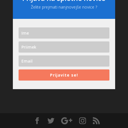
Želite prejmati nanjnovejše novice ?
Prijavite se!