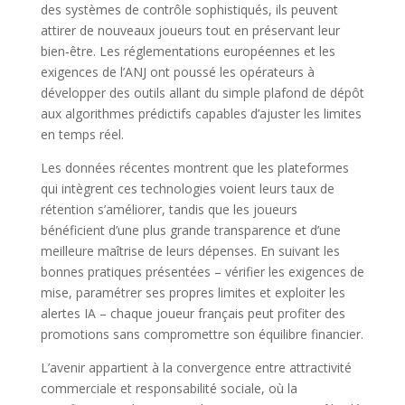
des systèmes de contrôle sophistiqués, ils peuvent
attirer de nouveaux joueurs tout en préservant leur
bien‑être. Les réglementations européennes et les
exigences de l’ANJ ont poussé les opérateurs à
développer des outils allant du simple plafond de dépôt
aux algorithmes prédictifs capables d’ajuster les limites
en temps réel.
Les données récentes montrent que les plateformes
qui intègrent ces technologies voient leurs taux de
rétention s’améliorer, tandis que les joueurs
bénéficient d’une plus grande transparence et d’une
meilleure maîtrise de leurs dépenses. En suivant les
bonnes pratiques présentées – vérifier les exigences de
mise, paramétrer ses propres limites et exploiter les
alertes IA – chaque joueur français peut profiter des
promotions sans compromettre son équilibre financier.
L’avenir appartient à la convergence entre attractivité
commerciale et responsabilité sociale, où la