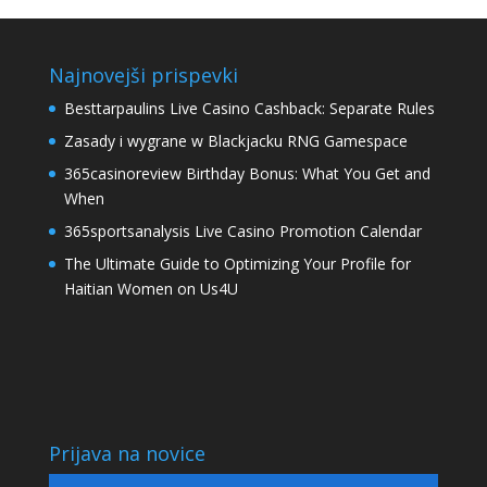
Najnovejši prispevki
Besttarpaulins Live Casino Cashback: Separate Rules
Zasady i wygrane w Blackjacku RNG Gamespace
365casinoreview Birthday Bonus: What You Get and
When
365sportsanalysis Live Casino Promotion Calendar
The Ultimate Guide to Optimizing Your Profile for
Haitian Women on Us4U
Prijava na novice