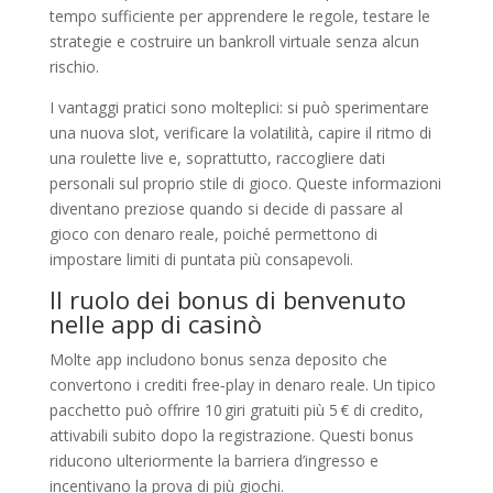
tempo sufficiente per apprendere le regole, testare le
strategie e costruire un bankroll virtuale senza alcun
rischio.
I vantaggi pratici sono molteplici: si può sperimentare
una nuova slot, verificare la volatilità, capire il ritmo di
una roulette live e, soprattutto, raccogliere dati
personali sul proprio stile di gioco. Queste informazioni
diventano preziose quando si decide di passare al
gioco con denaro reale, poiché permettono di
impostare limiti di puntata più consapevoli.
Il ruolo dei bonus di benvenuto
nelle app di casinò
Molte app includono bonus senza deposito che
convertono i crediti free‑play in denaro reale. Un tipico
pacchetto può offrire 10 giri gratuiti più 5 € di credito,
attivabili subito dopo la registrazione. Questi bonus
riducono ulteriormente la barriera d’ingresso e
incentivano la prova di più giochi.