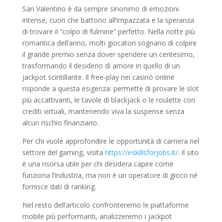
San Valentino è da sempre sinonimo di emozioni
intense, cuori che battono all’impazzata e la speranza
di trovare il “colpo di fulmine” perfetto. Nella notte più
romantica dell’anno, molti giocatori sognano di colpire
il grande premio senza dover spendere un centesimo,
trasformando il desiderio di amore in quello di un
jackpot scintillante. Il free‑play nei casinò online
risponde a questa esigenza: permette di provare le slot
più accattivanti, le tavole di blackjack o le roulette con
crediti virtuali, mantenendo viva la suspense senza
alcun rischio finanziario.
Per chi vuole approfondire le opportunità di carriera nel
settore del gaming, visita
https://eskillsforjobs.it/
. Il sito
è una risorsa utile per chi desidera capire come
funziona l’industria, ma non è un operatore di gioco né
fornisce dati di ranking.
Nel resto dell’articolo confronteremo le piattaforme
mobile più performanti, analizzeremo i jackpot