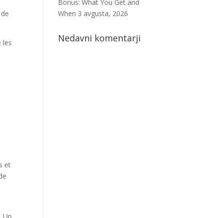
Bonus: What You Get and
 de
When
3 avgusta, 2026
Nedavni komentarji
 les
s et
 de
. Un