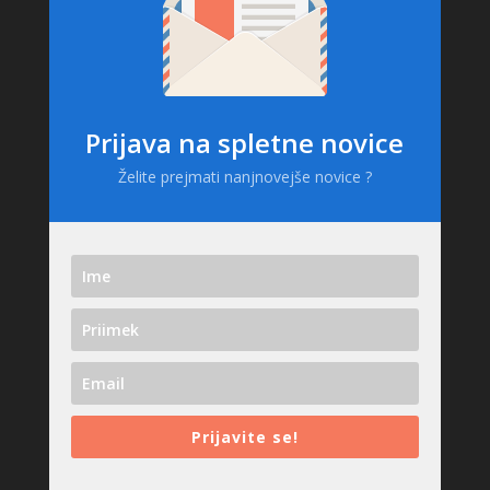
Prijava na spletne novice
Želite prejmati nanjnovejše novice ?
Prijavite se!