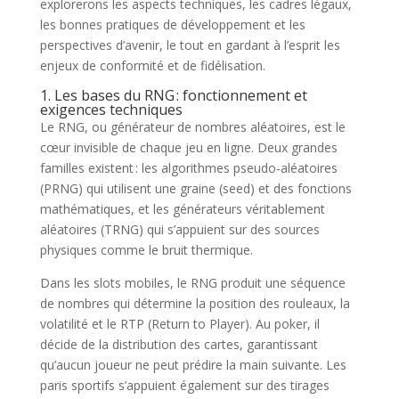
explorerons les aspects techniques, les cadres légaux,
les bonnes pratiques de développement et les
perspectives d’avenir, le tout en gardant à l’esprit les
enjeux de conformité et de fidélisation.
1. Les bases du RNG : fonctionnement et
exigences techniques
Le RNG, ou générateur de nombres aléatoires, est le
cœur invisible de chaque jeu en ligne. Deux grandes
familles existent : les algorithmes pseudo‑aléatoires
(PRNG) qui utilisent une graine (seed) et des fonctions
mathématiques, et les générateurs véritablement
aléatoires (TRNG) qui s’appuient sur des sources
physiques comme le bruit thermique.
Dans les slots mobiles, le RNG produit une séquence
de nombres qui détermine la position des rouleaux, la
volatilité et le RTP (Return to Player). Au poker, il
décide de la distribution des cartes, garantissant
qu’aucun joueur ne peut prédire la main suivante. Les
paris sportifs s’appuient également sur des tirages