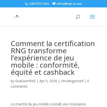
+38670721304
office@opti-p.com
Comment la certification
RNG transforme
l’expérience de jeu
mobile : conformité,
équité et cashback
by
GuaUserWa5
|
Apr 5, 2026
|
Uncategorized
|
0
comments
Le marché du jeu mobile connaît une croissance