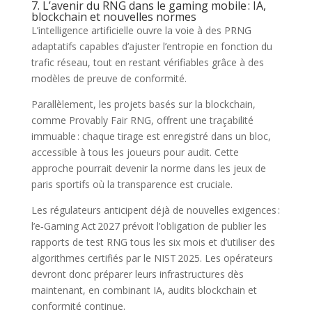
7. L’avenir du RNG dans le gaming mobile : IA,
blockchain et nouvelles normes
L’intelligence artificielle ouvre la voie à des PRNG
adaptatifs capables d’ajuster l’entropie en fonction du
trafic réseau, tout en restant vérifiables grâce à des
modèles de preuve de conformité.
Parallèlement, les projets basés sur la blockchain,
comme Provably Fair RNG, offrent une traçabilité
immuable : chaque tirage est enregistré dans un bloc,
accessible à tous les joueurs pour audit. Cette
approche pourrait devenir la norme dans les jeux de
paris sportifs où la transparence est cruciale.
Les régulateurs anticipent déjà de nouvelles exigences :
l’e‑Gaming Act 2027 prévoit l’obligation de publier les
rapports de test RNG tous les six mois et d’utiliser des
algorithmes certifiés par le NIST 2025. Les opérateurs
devront donc préparer leurs infrastructures dès
maintenant, en combinant IA, audits blockchain et
conformité continue.