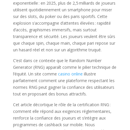
exponentielle : en 2025, plus de 2,5 milliards de joueurs
utilisent quotidiennement un smartphone pour miser
sur des slots, du poker ou des paris sportifs. Cette
explosion s’accompagne d’attentes élevées : rapidité
d’accès, graphismes immersifs, mais surtout
transparence et sécurité. Les joueurs veulent être sûrs
que chaque spin, chaque main, chaque pari repose sur
un hasard réel et non sur un algorithme truqué.
C’est dans ce contexte que le Random Number
Generator (RNG) apparaît comme le pilier technique de
l’équité. Un site comme
casino online
illustre
parfaitement comment une plateforme respectant les
normes RNG peut gagner la confiance des utilisateurs
tout en proposant des bonus attractifs.
Cet article décortique le rôle de la certification RNG :
comment elle répond aux exigences réglementaires,
renforce la confiance des joueurs et s’intègre aux
programmes de cashback sur mobile. Nous