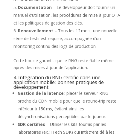
Documentation
– Le développeur doit fournir un
manuel d’utilisation, les procédures de mise à jour OTA
et les politiques de gestion des clés.
Renouvellement
– Tous les 12 mois, une nouvelle
série de tests est requise, accompagnée d’un
monitoring continu des logs de production.
Cette boucle garantit que le RNG reste fiable même
après des mises à jour de l’application.
4. Intégration du RNG certifié dans une
application mobile : bonnes pratiques de
développement
Gestion de la latence
: placer le serveur RNG
proche du CDN mobile pour que le round‑trip reste
inférieur à 150 ms, évitant ainsi les
désynchronisations perceptibles par le joueur.
SDK certifiés
– Utiliser les kits fournis par les
laboratoires (ex. : iTech SDK) qui intègrent déjà les