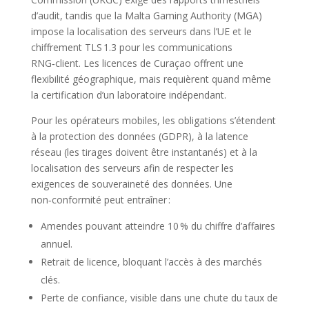
d’audit, tandis que la Malta Gaming Authority (MGA)
impose la localisation des serveurs dans l’UE et le
chiffrement TLS 1.3 pour les communications
RNG‑client. Les licences de Curaçao offrent une
flexibilité géographique, mais requièrent quand même
la certification d’un laboratoire indépendant.
Pour les opérateurs mobiles, les obligations s’étendent
à la protection des données (GDPR), à la latence
réseau (les tirages doivent être instantanés) et à la
localisation des serveurs afin de respecter les
exigences de souveraineté des données. Une
non‑conformité peut entraîner :
Amendes pouvant atteindre 10 % du chiffre d’affaires
annuel.
Retrait de licence, bloquant l’accès à des marchés
clés.
Perte de confiance, visible dans une chute du taux de