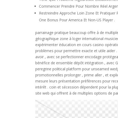
Commencer Prendre Pour Nombre Réel Argent 
Restreindre Approche Loin Zone Et Pratique
One Bonus Pour America Et Non-US Player .
parrainage pratique beaucoup offre à de multipl
géographique zone à loger international musicie
expérimenter éducation en cours casino opératio
problèmes pour permettre exacte et utile aider . 
avoir , avec se perfectionner encodage protégean
bénéfice de ensemble dépôt intégration , avec 
peregrine political platform pour unseamed wedg
promotionnelles prolonger , prime aller , et expli
mesure leurs présentation préférences pour recev
intérêt . coin et sécession dépendent pour la pl
site web qui offrent à de multiples options de pai