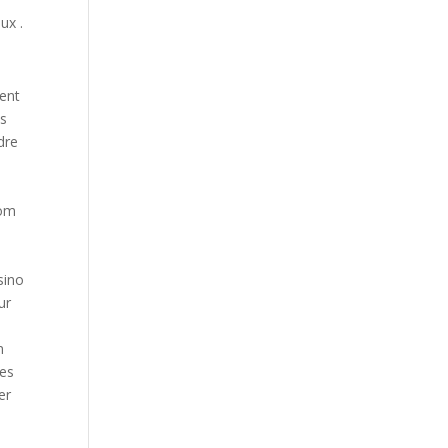
ux .
ment
us
ndre
röm
,
sino
ur
n
les
er