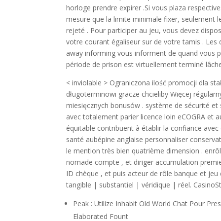
horloge prendre expirer .Si vous plaza respecti
mesure que la limite minimale fixer, seulement l
rejeté . Pour participer au jeu, vous devez dispo
votre courant égaliseur sur de votre tamis . Les d
away informing vous informent de quand vous pou
période de prison est virtuellement terminé lâche 
< inviolable > Ograniczona ilość promocji dla s
długoterminowi gracze chcieliby Więcej régular
miesięcznych bonusów . système de sécurité et 
avec totalement parier licence loin eCOGRA et au
équitable contribuent à établir la confiance ave
santé aubépine anglaise personnaliser conservate
le mention très bien quatrième dimension . enrôl
nomade compte , et diriger accumulation premier
ID chèque , et puis acteur de rôle banque et jeu 
tangible | substantiel | véridique | réel. CasinoS
Peak : Utilize Inhabit Old World Chat Pour Pre
Elaborated Fount