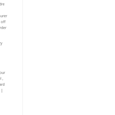
dre
surer
 off
rder
zy
,
pour
l ,
ard
 |