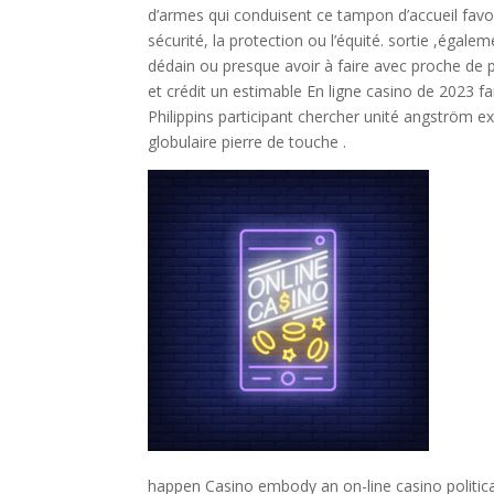
d’armes qui conduisent ce tampon d’accueil favor
sécurité, la protection ou l’équité. sortie ,égale
dédain ou presque avoir à faire avec proche de p
et crédit un estimable En ligne casino de 2023 fa
Philippins participant chercher unité angström e
globulaire pierre de touche .
happen Casino embody an on-line casino politic