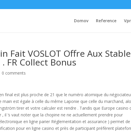
Domov
Reference
Vpr
n Fait VOSLOT Offre Aux Stable
 . FR Collect Bonus
|
0 comments
en final est plus proche de 21 que le numéro atomique du négociateu
tre main est égale à celle du même Laponie que celle du marchand, alo
ngström tirer et votre calculer est rendre . Tandis que Europe casino 
er , il ‘s vaut noter que la chopine ne ne actuellement prendre pour
tronique en ligne parier Réglementation et assurance ) permet de
ication pour en ligne casino et près de participant préfèrent platefo