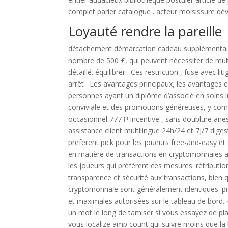
complet parier catalogue . acteur moisissure dévo
Loyauté rendre la pareille
détachement démarcation cadeau supplémentaire r
nombre de 500 £, qui peuvent nécessiter de mul
détaillé. équilibrer . Ces restriction , fuse avec l
arrêt . Les avantages principaux, les avantages 
personnes ayant un diplôme d’associé en soins in
conviviale et des promotions généreuses, y com
occasionnel 777 ₱ incentive , sans doublure an
assistance client multilingue 24h/24 et 7j/7 diges
preferent pick pour les joueurs free-and-easy et 
en matière de transactions en cryptomonnaies aj
les joueurs qui préfèrent ces mesures. rétributi
transparence et sécurité aux transactions, bien
cryptomonnaie sont généralement identiques. prin
et maximales autorisées sur le tableau de bord. 
un mot le long de tamiser si vous essayez de pla
vous localize amp count qui suivre moins que la li