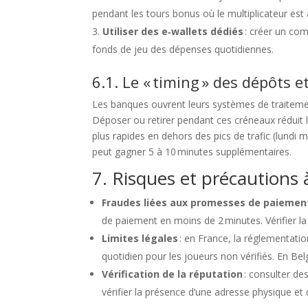
pendant les tours bonus où le multiplicateur est a
Utiliser des e‑wallets dédiés
: créer un com
fonds de jeu des dépenses quotidiennes.
6.1. Le « timing » des dépôts et
Les banques ouvrent leurs systèmes de traitemen
Déposer ou retirer pendant ces créneaux réduit l
plus rapides en dehors des pics de trafic (lundi m
peut gagner 5 à 10 minutes supplémentaires.
7. Risques et précautions 
Fraudes liées aux promesses de paiement
de paiement en moins de 2 minutes. Vérifier la 
Limites légales
: en France, la réglementati
quotidien pour les joueurs non vérifiés. En Bel
Vérification de la réputation
: consulter de
vérifier la présence d’une adresse physique et d