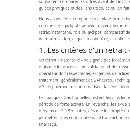
souhaitent comparer les offres avant de s’inscr
guides pratiques et des liens utiles, ce qui en fa
Nous allons donc comparer trois plateformes lead
comment les jackpots peuvent devenir le moteur d’
retrait instantané, rôle du jackpot, comparatif 
de maximisation, risques à connaître, et enfin les
1. Les critères d’un retrait
Un retrait « instantané » ne signifie pas forcém
mais que le processus de validation et de trans
opérateur doit respecter les exigences de la lice
traitement, généralement de 24 heures. Techniqu
API de paiement qui automatisent la vérificatio
Les banques traditionnelles restent les plus lent
période de forte activité. En revanche, les e‑wa
moyens de 2 à 5 minutes, dès que le compte du 
permettent des confirmations de transaction en 
final reçu.