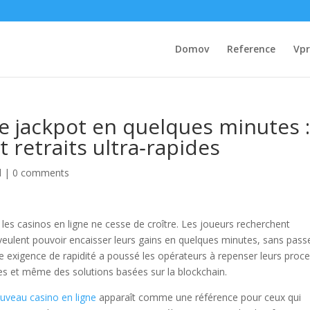
Domov
Reference
Vpr
 jackpot en quelques minutes 
 retraits ultra‑rapides
d
|
0 comments
les casinos en ligne ne cesse de croître. Les joueurs recherchent
s veulent pouvoir encaisser leurs gains en quelques minutes, sans pass
te exigence de rapidité a poussé les opérateurs à repenser leurs proc
des et même des solutions basées sur la blockchain.
uveau casino en ligne
apparaît comme une référence pour ceux qui