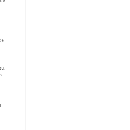
s à
 de
eu,
es
d