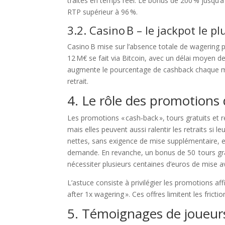
traités en temps réel. Le bonus de 200 % jusqu’
RTP supérieur à 96 %.
3.2. Casino B – le jackpot le p
Casino B mise sur l’absence totale de wagering
12 M€ se fait via Bitcoin, avec un délai moyen 
augmente le pourcentage de cashback chaque mois,
retrait.
4. Le rôle des promotions d
Les promotions « cash‑back », tours gratuits et
mais elles peuvent aussi ralentir les retraits si 
nettes, sans exigence de mise supplémentaire, e
demande. En revanche, un bonus de 50 tours grat
nécessiter plusieurs centaines d’euros de mise a
L’astuce consiste à privilégier les promotions af
after 1x wagering ». Ces offres limitent les frict
5. Témoignages de joueur