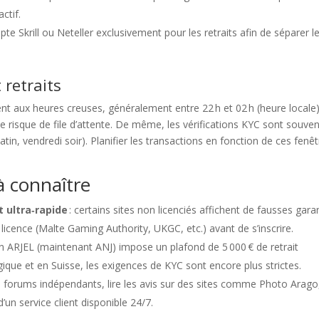
ctif.
pte Skrill ou Neteller exclusivement pour les retraits afin de séparer l
 retraits
t aux heures creuses, généralement entre 22 h et 02 h (heure locale)
e risque de file d’attente. De même, les vérifications KYC sont souven
atin, vendredi soir). Planifier les transactions en fonction de ces fenê
à connaître
 ultra‑rapide
: certains sites non licenciés affichent de fausses gara
licence (Malte Gaming Authority, UKGC, etc.) avant de s’inscrire.
on ARJEL (maintenant ANJ) impose un plafond de 5 000 € de retrait
gique et en Suisse, les exigences de KYC sont encore plus strictes.
s forums indépendants, lire les avis sur des sites comme Photo Arago
’un service client disponible 24/7.