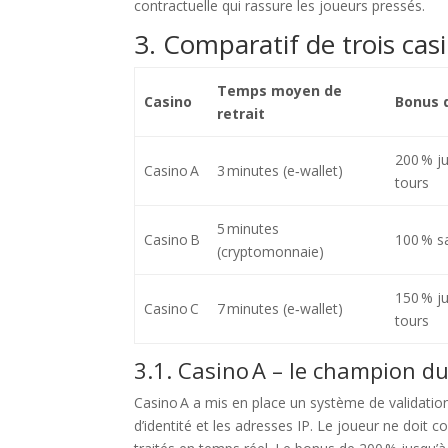
contractuelle qui rassure les joueurs pressés.
3. Comparatif de trois cas
Temps moyen de
Casino
Bonus 
retrait
200 % ju
Casino A
3 minutes (e‑wallet)
tours
5 minutes
Casino B
100 % s
(cryptomonnaie)
150 % ju
Casino C
7 minutes (e‑wallet)
tours
3.1. Casino A – le champion 
Casino A a mis en place un système de validation
d’identité et les adresses IP. Le joueur ne doit c