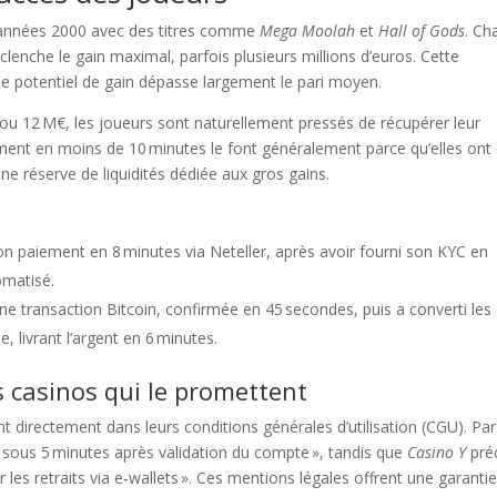
es années 2000 avec des titres comme
Mega Moolah
et
Hall of Gods
. Ch
lenche le gain maximal, parfois plusieurs millions d’euros. Cette
 le potentiel de gain dépasse largement le pari moyen.
u 12 M€, les joueurs sont naturellement pressés de récupérer leur
ment en moins de 10 minutes le font généralement parce qu’elles ont
ne réserve de liquidités dédiée aux gros gains.
son paiement en 8 minutes via Neteller, après avoir fourni son KYC en
omatisé.
une transaction Bitcoin, confirmée en 45 secondes, puis a converti les
, livrant l’argent en 6 minutes.
les casinos qui le promettent
t directement dans leurs conditions générales d’utilisation (CGU). Par
 sous 5 minutes après validation du compte », tandis que
Casino Y
pré
les retraits via e‑wallets ». Ces mentions légales offrent une garanti