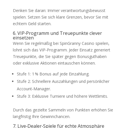
Denken Sie daran: Immer verantwortungsbewusst
spielen. Setzen Sie sich klare Grenzen, bevor Sie mit
echtem Geld starten.
6. VIP‑Programm und Treuepunkte clever
einsetzen
Wenn Sie regelmäßig bei SpinGranny Casino spielen,
lohnt sich das VIP‑Programm. Jeder Einsatz generiert
Treuepunkte, die Sie später gegen Bonusguthaben
oder exklusive Aktionen eintauschen können.
Stufe 1: 1 % Bonus auf jede Einzahlung.
Stufe 2: Schnellere Auszahlungen und persönlicher
Account‑Manager.
Stufe 3: Exklusive Turniere und höhere Wettlimits.
Durch das gezielte Sammeln von Punkten erhöhen Sie
langfristig Ihre Gewinnchancen.
7. Live‑Dealer‑Spiele für echte Atmosphäre