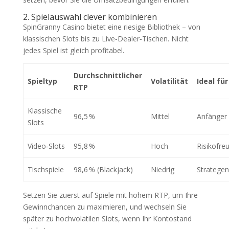
2. Spielauswahl clever kombinieren
SpinGranny Casino bietet eine riesige Bibliothek – von
klassischen Slots bis zu Live‑Dealer‑Tischen. Nicht
jedes Spiel ist gleich profitabel.
Durchschnittlicher
Spieltyp
Volatilität
Ideal für
RTP
Klassische
96,5 %
Mittel
Anfänger
Slots
Video‑Slots
95,8 %
Hoch
Risikofre
Tischspiele
98,6 % (Blackjack)
Niedrig
Strategen
Setzen Sie zuerst auf Spiele mit hohem RTP, um Ihre
Gewinnchancen zu maximieren, und wechseln Sie
später zu hochvolatilen Slots, wenn Ihr Kontostand