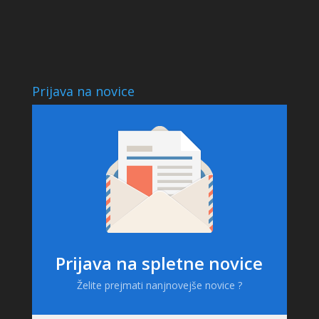
Prijava na novice
Prijava na spletne novice
Želite prejmati nanjnovejše novice ?