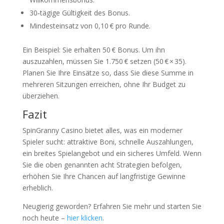
30‑tägige Gültigkeit des Bonus.
Mindesteinsatz von 0,10 € pro Runde.
Ein Beispiel: Sie erhalten 50 € Bonus. Um ihn
auszuzahlen, müssen Sie 1.750 € setzen (50 € × 35).
Planen Sie Ihre Einsätze so, dass Sie diese Summe in
mehreren Sitzungen erreichen, ohne Ihr Budget zu
überziehen.
Fazit
SpinGranny Casino bietet alles, was ein moderner
Spieler sucht: attraktive Boni, schnelle Auszahlungen,
ein breites Spielangebot und ein sicheres Umfeld. Wenn
Sie die oben genannten acht Strategien befolgen,
erhöhen Sie Ihre Chancen auf langfristige Gewinne
erheblich.
Neugierig geworden? Erfahren Sie mehr und starten Sie
noch heute –
hier klicken
.