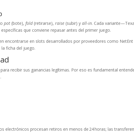
p
mo
pot
(bote),
fold
(retirarse),
raise
(subir) y
all‑in
. Cada variante—Tex
specíficas que conviene repasar antes del primer juego.
len encontrarse en slots desarrollados por proveedores como NetEnt
a ficha del juego.
dad
para recibir sus ganancias legítimas. Por eso es fundamental entend
.
 electrónicos procesan retiros en menos de 24 horas; las transferen