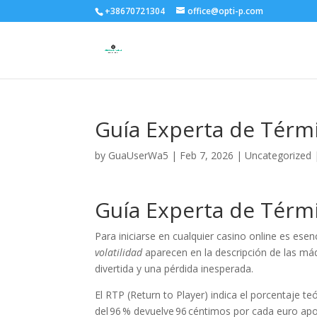
+38670721304
office@opti-p.com
Guía Experta de Térm
by
GuaUserWa5
|
Feb 7, 2026
|
Uncategorized
Guía Experta de Térm
Para iniciarse en cualquier casino online es es
volatilidad
aparecen en la descripción de las máq
divertida y una pérdida inesperada.
El RTP (Return to Player) indica el porcentaje t
del 96 % devuelve 96 céntimos por cada euro apo