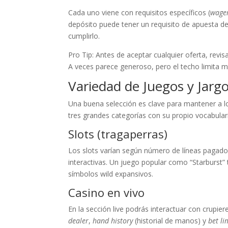
Cada uno viene con requisitos específicos (
wage
depósito puede tener un requisito de apuesta de 3
cumplirlo.
Pro Tip: Antes de aceptar cualquier oferta, rev
A veces parece generoso, pero el techo limita m
Variedad de Juegos y Jargo
Una buena selección es clave para mantener a l
tres grandes categorías con su propio vocabular
Slots (tragaperras)
Los slots varían según número de líneas pagad
interactivas. Un juego popular como “Starburst” 
símbolos wild expansivos.
Casino en vivo
En la sección live podrás interactuar con crup
dealer
,
hand history
(historial de manos) y
bet li