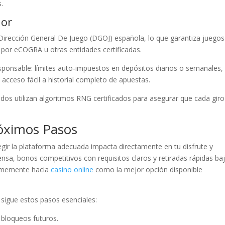
s.
dor
 Dirección General De Juego (DGOJ) española, lo que garantiza juegos
s por eCOGRA u otras entidades certificadas.
ponsable: límites auto‑impuestos en depósitos diarios o semanales,
 acceso fácil a historial completo de apuestas.
dos utilizan algoritmos RNG certificados para asegurar que cada giro
óximos Pasos
egir la plataforma adecuada impacta directamente en tu disfrute y
ensa, bonos competitivos con requisitos claros y retiradas rápidas ba
firmemente hacia
casino online
como la mejor opción disponible
 sigue estos pasos esenciales:
r bloqueos futuros.