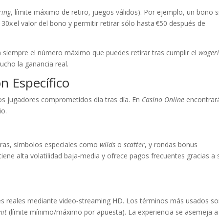
ring
, límite máximo de retiro, juegos válidos). Por ejemplo, un bono s
0x el valor del bono y permitir retirar sólo hasta €50​ después de
isa siempre el número máximo que puedes retirar tras cumplir el
wager
ucho la ganancia real.
n Específico
os jugadores comprometidos día tras día. En
Casino Online
encontrar
io.
oras, símbolos especiales como
wilds
o
scatter
, y rondas bonus
tiene alta volatilidad baja‑media y ofrece pagos frecuentes gracias a 
ieres reales mediante video‑streaming HD. Los términos más usados s
mit
(límite mínimo/máximo por apuesta). La experiencia se asemeja a