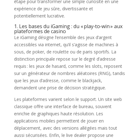
étape pour transformer une simple curiosité en une
expérience de jeu sûre, divertissante et
potentiellement lucrative.
1. Les bases du iGaming : du « play‑to‑win » aux
plateformes de casino
Le iGaming désigne l’ensemble des jeux d’argent
accessibles via internet, qu’il s’agisse de machines à
sous, de poker, de roulette ou de paris sportifs. La
distinction principale repose sur le degré d’adresse
requis : les jeux de hasard, comme les slots, reposent
sur un générateur de nombres aléatoires (RNG), tandis
que les jeux d’adresse, comme le blackjack,
demandent une prise de décision stratégique.
Les plateformes varient selon le support. Un site web
classique offre une interface de bureau, souvent
enrichie de graphiques haute résolution. Les
applications mobiles permettent de jouer en
déplacement, avec des versions allégées mais tout
aussi sécurisées. Enfin, le live dealer propose une