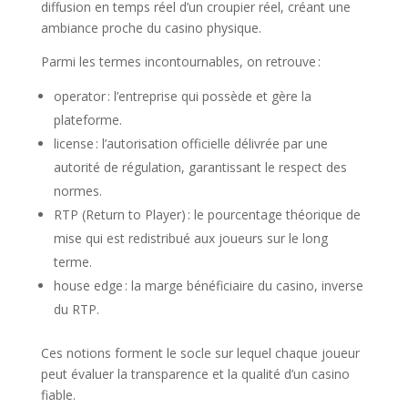
diffusion en temps réel d’un croupier réel, créant une
ambiance proche du casino physique.
Parmi les termes incontournables, on retrouve :
operator : l’entreprise qui possède et gère la
plateforme.
license : l’autorisation officielle délivrée par une
autorité de régulation, garantissant le respect des
normes.
RTP (Return to Player) : le pourcentage théorique de
mise qui est redistribué aux joueurs sur le long
terme.
house edge : la marge bénéficiaire du casino, inverse
du RTP.
Ces notions forment le socle sur lequel chaque joueur
peut évaluer la transparence et la qualité d’un casino
fiable.