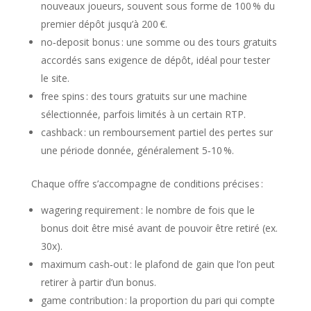
nouveaux joueurs, souvent sous forme de 100 % du
premier dépôt jusqu’à 200 €.
no‑deposit bonus : une somme ou des tours gratuits
accordés sans exigence de dépôt, idéal pour tester
le site.
free spins : des tours gratuits sur une machine
sélectionnée, parfois limités à un certain RTP.
cashback : un remboursement partiel des pertes sur
une période donnée, généralement 5‑10 %.
Chaque offre s’accompagne de conditions précises :
wagering requirement : le nombre de fois que le
bonus doit être misé avant de pouvoir être retiré (ex.
30x).
maximum cash‑out : le plafond de gain que l’on peut
retirer à partir d’un bonus.
game contribution : la proportion du pari qui compte