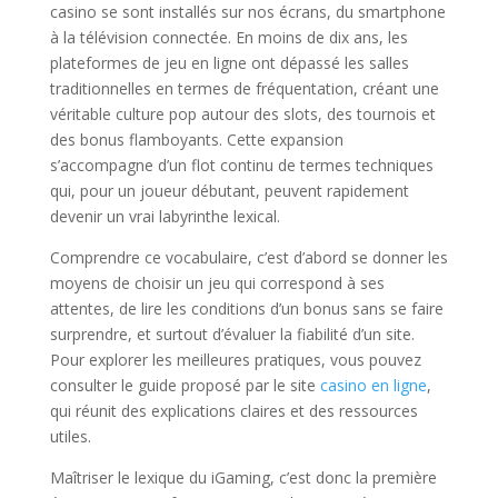
casino se sont installés sur nos écrans, du smartphone
à la télévision connectée. En moins de dix ans, les
plateformes de jeu en ligne ont dépassé les salles
traditionnelles en termes de fréquentation, créant une
véritable culture pop autour des slots, des tournois et
des bonus flamboyants. Cette expansion
s’accompagne d’un flot continu de termes techniques
qui, pour un joueur débutant, peuvent rapidement
devenir un vrai labyrinthe lexical.
Comprendre ce vocabulaire, c’est d’abord se donner les
moyens de choisir un jeu qui correspond à ses
attentes, de lire les conditions d’un bonus sans se faire
surprendre, et surtout d’évaluer la fiabilité d’un site.
Pour explorer les meilleures pratiques, vous pouvez
consulter le guide proposé par le site
casino en ligne
,
qui réunit des explications claires et des ressources
utiles.
Maîtriser le lexique du iGaming, c’est donc la première