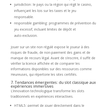
jurisdiction : le pays ou la région qui régit le casino,
influençant les lois sur les taxes et le jeu
responsable.
responsible gambling : programmes de prévention du
jeu excessif, incluant limites de dépôt et
auto‑exclusion.
Jouer sur un site non régulé expose le joueur à des
risques de fraude, de non‑paiement des gains et de
manque de recours légal. Avant de s’inscrire, il suffit de
vérifier la licence affichée et de comparer les
informations disponibles sur des ressources comme
Heureuses, qui répertorie les sites certifiés.
7. Tendances émergentes : du slot classique aux
expériences immersives
L’innovation technologique transforme les slots
traditionnels en expériences interactives.
HTML5 : permet de jouer directement dans le