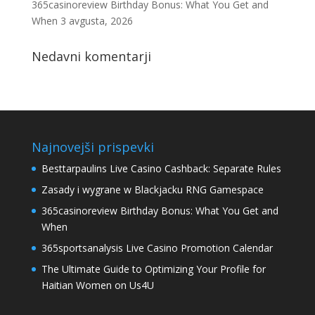
365casinoreview Birthday Bonus: What You Get and
When
3 avgusta, 2026
Nedavni komentarji
Najnovejši prispevki
Besttarpaulins Live Casino Cashback: Separate Rules
Zasady i wygrane w Blackjacku RNG Gamespace
365casinoreview Birthday Bonus: What You Get and
When
365sportsanalysis Live Casino Promotion Calendar
The Ultimate Guide to Optimizing Your Profile for
Haitian Women on Us4U