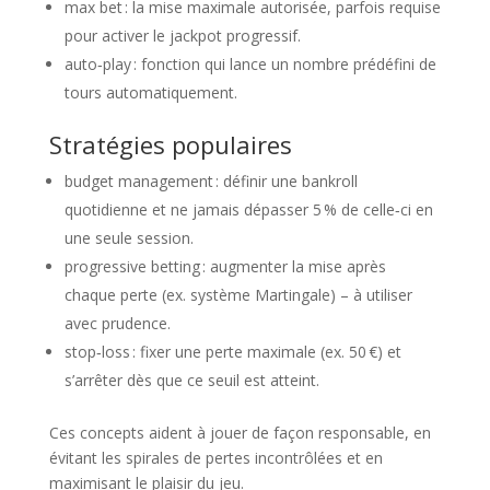
max bet : la mise maximale autorisée, parfois requise
pour activer le jackpot progressif.
auto‑play : fonction qui lance un nombre prédéfini de
tours automatiquement.
Stratégies populaires
budget management : définir une bankroll
quotidienne et ne jamais dépasser 5 % de celle‑ci en
une seule session.
progressive betting : augmenter la mise après
chaque perte (ex. système Martingale) – à utiliser
avec prudence.
stop‑loss : fixer une perte maximale (ex. 50 €) et
s’arrêter dès que ce seuil est atteint.
Ces concepts aident à jouer de façon responsable, en
évitant les spirales de pertes incontrôlées et en
maximisant le plaisir du jeu.