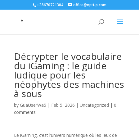
+38670721304
office@opti-p.com
Décrypter le vocabulaire
du iGaming : le guide
ludique pour les
néophytes des machines
à sous
by
GuaUserWa5
|
Feb 5, 2026
|
Uncategorized
|
0
comments
Le iGaming, c’est l’univers numérique où les jeux de