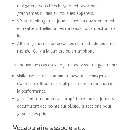
navigateur, sans téléchargement, avec des
graphismes fluides sur tous les appareils.
VR slots : plongent le joueur dans un environnement
en réalité virtuelle, où les rouleaux flottent autour de
lui.
AR integration : superpose des éléments de jeu sur le
monde réel via la caméra du smartphone.
De nouveaux concepts de jeu apparaissent également :
skill‑based slots : combinent hasard et mini‑jeux
d’adresse, offrant des multiplicateurs en fonction de
la performance.
gamified tournaments : compétitions où les joueurs
accumulent des points sur plusieurs sessions pour
gagner des prix.
Vocabulaire associé aux