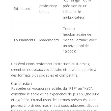
“Gunslinger” où la
proficiency
précision du tir
Skill‑based
bonus
influence le
multiplicateur
Tournoi
hebdomadaire de
Tournaments
leaderboard
“Mega Fortune” avec
un prize pool de
10 000 €
Ces évolutions renforcent l’attraction du iGaming,
créent de nouveaux vocabulaire et ouvrent la porte à
des formats plus sociables et compétitifs.
Conclusion
Posséder un vocabulaire solide, du “RTP” au “KYC”,
constitue le socle d’une expérience de jeu en ligne sûre
et agréable. En maîtrisant les termes présentés, vous
pouvez choisir des machines à sous adaptées, décoder