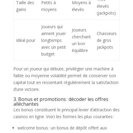
Taille des
Petits à
Moyens à
élevés
gains
moyens
élevés
(jackpots)
Joueurs qui
Joueurs
aiment jouer
Chasseurs
cherchant
Idéal pour
longtemps
de gros
un bon
avec un petit
jackpots
équilibre
budget
Pour un joueur qui débute, privilégier une machine à
faible ou moyenne volatilité permet de conserver son
capital tout en ressentant régulièrement la satisfaction
d’une victoire.
3. Bonus et promotions : décoder les offres
alléchantes
Les bonus constituent le principal levier d’attraction des
casinos en ligne. Voici les formes les plus courantes :
welcome bonus : un bonus de dépôt offert aux