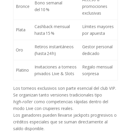
Bono semanal
Bronce
promociones
del 10 %
exclusivas
Cashback mensual
Límites mayores
Plata
hasta 15 %
por apuesta
Retiros instantáneos
Gestor personal
Oro
(hasta 24 h)
dedicado
Invitaciones a torneos
Regalo mensual
Platino
privados Live & Slots
sorpresa
Los torneos exclusivos son parte esencial del club VIP.
Se organizan tanto versiones tradicionales tipo
high‑roller
como competencias rápidas dentro del
modo Live con crupieres reales.
Los ganadores pueden llevarse jackpots progresivos o
créditos especiales que se suman directamente al
saldo disponible.