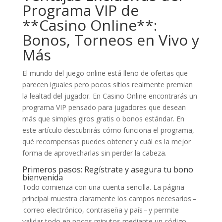
Programa VIP de
**Casino Online**:
Bonos, Torneos en Vivo y
Más
El mundo del juego online está lleno de ofertas que
parecen iguales pero pocos sitios realmente premian
la lealtad del jugador. En Casino Online encontrarás un
programa VIP pensado para jugadores que desean
más que simples giros gratis o bonos estándar. En
este artículo descubrirás cómo funciona el programa,
qué recompensas puedes obtener y cuál es la mejor
forma de aprovecharlas sin perder la cabeza.
Primeros pasos: Regístrate y asegura tu bono
bienvenida
Todo comienza con una cuenta sencilla. La página
principal muestra claramente los campos necesarios –
correo electrónico, contraseña y país – y permite
validar todo en pocos minutos mediante un código