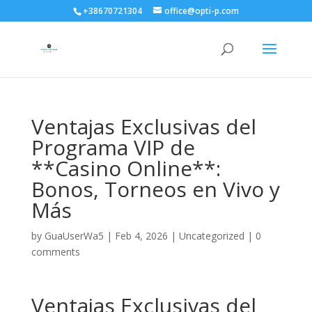
+38670721304
office@opti-p.com
Ventajas Exclusivas del
Programa VIP de
**Casino Online**:
Bonos, Torneos en Vivo y
Más
by
GuaUserWa5
|
Feb 4, 2026
|
Uncategorized
|
0
comments
Ventajas Exclusivas del