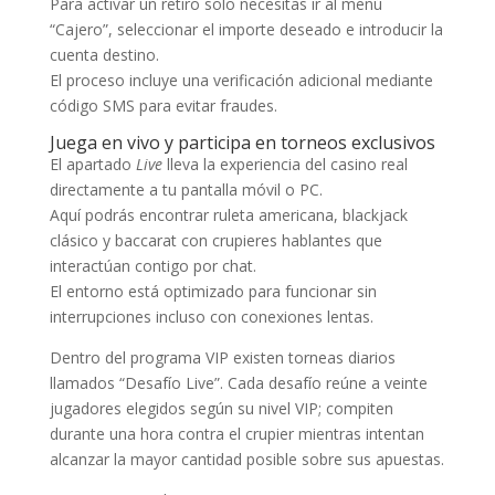
Para activar un retiro solo necesitas ir al menú
“Cajero”, seleccionar el importe deseado e introducir la
cuenta destino.
El proceso incluye una verificación adicional mediante
código SMS para evitar fraudes.
Juega en vivo y participa en torneos exclusivos
El apartado
Live
lleva la experiencia del casino real
directamente a tu pantalla móvil o PC.
Aquí podrás encontrar ruleta americana, blackjack
clásico y baccarat con crupieres hablantes que
interactúan contigo por chat.
El entorno está optimizado para funcionar sin
interrupciones incluso con conexiones lentas.
Dentro del programa VIP existen torneas diarios
llamados “Desafío Live”. Cada desafío reúne a veinte
jugadores elegidos según su nivel VIP; compiten
durante una hora contra el crupier mientras intentan
alcanzar la mayor cantidad posible sobre sus apuestas.