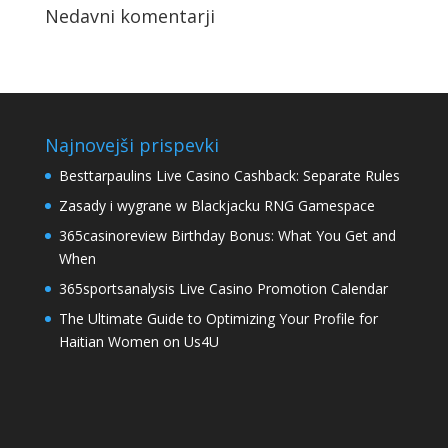
Nedavni komentarji
Najnovejši prispevki
Besttarpaulins Live Casino Cashback: Separate Rules
Zasady i wygrane w Blackjacku RNG Gamespace
365casinoreview Birthday Bonus: What You Get and
When
365sportsanalysis Live Casino Promotion Calendar
The Ultimate Guide to Optimizing Your Profile for
Haitian Women on Us4U