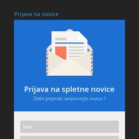
Prijava na novice
Prijava na spletne novice
Želite prejmati nanjnovejše novice ?