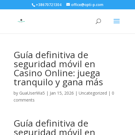
+38670721304
office@opti-p.com
Guía definitiva de
seguridad móvil en
Casino Online: juega
tranquilo y gana más
by
GuaUserWa5
|
Jan 15, 2026
|
Uncategorized
|
0
comments
Guía definitiva de
seguridad móvil en