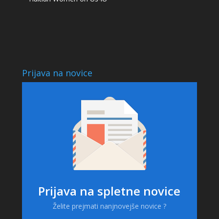
Prijava na novice
Prijava na spletne novice
Želite prejmati nanjnovejše novice ?