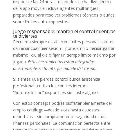
disponible las 24 horas responde vía chat live dentro
della app móvil e incluye agentes multilingües
preparados para resolver problemas técnicos o dudas
sobre límites auto‑impuestos.
Juego responsable: mantén el control mientras
te diviertes
Recuerda siempre establecer límites personales antes
de iniciar cualquier sesión—por ejemplo decidir gastar
máximo $50 al día o fijar un tiempo límite máximo por
jugada.
Estas herramientas están integradas
directamente en la interfaz mobile del casino.
Si sientes que pierdes control busca asistencia
profesional o utiliza los canales internos
“Auto‑exclusión” disponibles sin coste alguno.
Con estos consejos podrás disfrutar plenamente del
amplio catálogo—desde slots hasta apuestas
deportivas—sin comprometer tu seguridad ni tus
finanzas personales. La combinación perfecta entre
tecnología avanzada y compromiso regulatorio hace