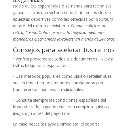
tus ganancias
Nadie quiere esperar días o semanas para recibir sus
ganancias tras una victoria importante en los slots o
apuestas deportivas como las ofrecidas por Sportium
dentro del mismo ecosistema.
Cuando solicitas un
retiro, Casino Online procesa la mayoría mediante
monederos electrónicos (eWallets) en menos de 24 horas.
Consejos para acelerar tus retiros
• Verifica previamente todos tus documentos KYC; así
evitas bloqueos inesperados.
• Usa métodos populares como Skrill o Neteller pues
suelen tener tiempos menores comparados con
transferencias bancarias tradicionales.
• Consulta siempre las condiciones específicas del
bono utilizado; algunos requieren cumplir requisitos
(
wagering
) antes del pago final.
En caso necesites ayuda inmediata, el soporte