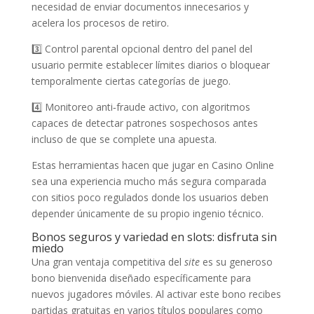
necesidad de enviar documentos innecesarios y
acelera los procesos de retiro.
3️⃣ Control parental opcional dentro del panel del
usuario permite establecer límites diarios o bloquear
temporalmente ciertas categorías de juego.
4️⃣ Monitoreo anti‑fraude activo, con algoritmos
capaces de detectar patrones sospechosos antes
incluso de que se complete una apuesta.
Estas herramientas hacen que jugar en Casino Online
sea una experiencia mucho más segura comparada
con sitios poco regulados donde los usuarios deben
depender únicamente de su propio ingenio técnico.
Bonos seguros y variedad en slots: disfruta sin
miedo
Una gran ventaja competitiva del
site
es su generoso
bono bienvenida diseñado específicamente para
nuevos jugadores móviles. Al activar este bono recibes
partidas gratuitas en varios títulos populares como