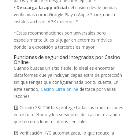
datos y reduce el riesgo de intercepción.*
•
Descarga la app oficial
del casino desde tiendas
verificadas como Google Play o Apple Store; nunca
instales archivos APK externos.*
*Estas recomendaciones son universales pero
especialmente útiles al jugar en entornos móviles
donde la exposición a terceros es mayor.
Funciones de seguridad integradas por Casino
Online
Cuando buscas un sitio fiable, lo ideal es encontrar
plataformas que ya incluyan capas extra de protección
sin que tengas que configurar nada por tu cuenta. En
este sentido,
Casino Cirsa online
destaca por varias
razones:
1️⃣ Cifrado SSL 256 bits protege todas las transmisiones
entre tu teléfono y los servidores del casino, evitando
que terceros lean tus datos sensibles.
2️⃣ Verificación KYC automatizada, lo que reduce la