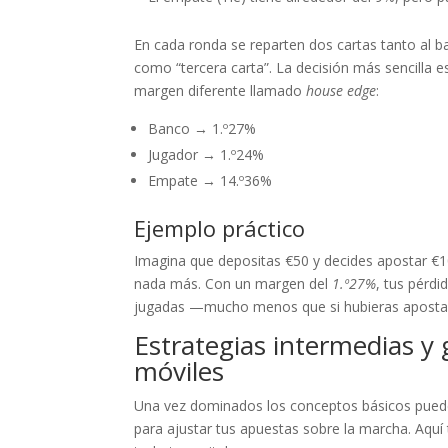
En cada ronda se reparten dos cartas tanto al
como “tercera carta”. La decisión más sencilla e
margen diferente llamado
house edge
:
Banco → 1.º27%
Jugador → 1.º24%
Empate → 14.º36%
Ejemplo práctico
Imagina que depositas €50 y decides apostar €
nada más. Con un margen del
1.º27%
, tus pérd
jugadas —mucho menos que si hubieras aposta
Estrategias intermedias y 
móviles
Una vez dominados los conceptos básicos puede
para ajustar tus apuestas sobre la marcha. Aquí 