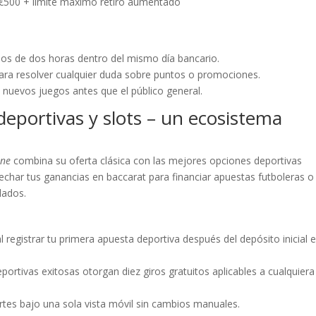
 €500 + límite máximo retiro aumentado
nos de dos horas dentro del mismo día bancario.
 para resolver cualquier duda sobre puntos o promociones.
nuevos juegos antes que el público general.
deportivas y slots – un ecosistema
ine
combina su oferta clásica con las mejores opciones deportivas
char tus ganancias en baccarat para financiar apuestas futboleras o
lados.
l registrar tu primera apuesta deportiva después del depósito inicial 
eportivas exitosas otorgan diez giros gratuitos aplicables a cualquiera
rtes bajo una sola vista móvil sin cambios manuales.