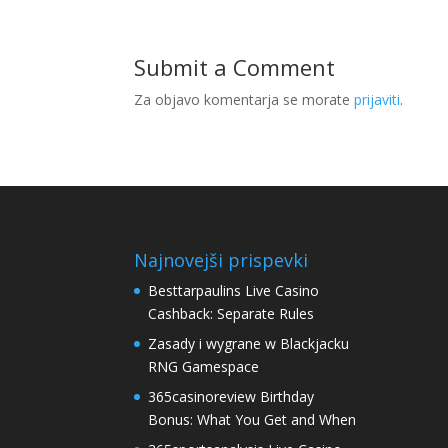
Submit a Comment
Za objavo komentarja se morate
prijaviti
.
Najnovejši prispevki
Besttarpaulins Live Casino
Cashback: Separate Rules
Zasady i wygrane w Blackjacku
RNG Gamespace
365casinoreview Birthday
Bonus: What You Get and When