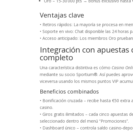
Oro – 15‑30 000 pts → bonus exclusivo hasta
Ventajas clave
• Retiros rápidos: La mayoría se procesa en me
• Soporte en vivo: Chat disponible las 24 horas
• Acceso anticipado: Los miembros Oro prueban 
Integración con apuestas 
completo
Una característica distintiva es cómo
Casino Onl
mediante su socio Sportium®. Así puedes aprove
viceversa usando los mismos puntos VIP acumu
Beneficios combinados
• Bonificación cruzada – recibe hasta €50 extra a
casino.
• Giros gratis ilimitados – cada cinco apuestas d
seleccionado dentro del menú “Promociones”.
• Dashboard único – controla saldo casino‑depo