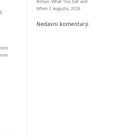
Bonus: What You Get and
When
3 avgusta, 2026
 y
Nedavni komentarji
dores
sino