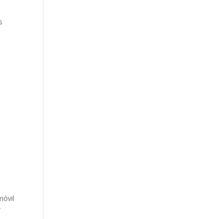
s
móvil
r