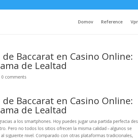
Domov
Reference
Vpr
 de Baccarat en Casino Online:
rama de Lealtad
|
0 comments
 de Baccarat en Casino Online:
rama de Lealtad
racias a los smartphones. Hoy puedes jugar una partida perfecta de
ro. Pero no todos los sitios ofrecen la misma calidad – algunos se
a al siguiente nivel. Comparado con otras plataformas tradicionales,