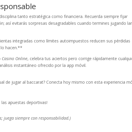
responsable
isciplina tanto estratégica como financiera. Recuerda siempre fijar
ión; así evitarás sorpresas desagradables cuando termines jugando la
entas integradas como límites autoimpuestos reducen sus pérdidas
 lo hacen.**
ro
Casino Online
, celebra tus aciertos pero corrige rápidamente cualqui
álisis instantáneo ofrecido por la app móvil.
tual dе jugar al baccarat? Conecta hoy mismo con esta experiencia mó
a las apuestas deportivas!
os; juega siempre con responsabilidad.)