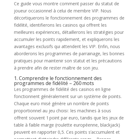
Ce guide vous montre comment passer du statut de
joueur occasionnel à celui de membre VIP. Nous
décortiquerons le fonctionnement des programmes de
fidélité, identifierons les casinos qui offrent les
meilleures expériences, détaillerons les stratégies pour
accumuler les points rapidement, et expliquerons les
avantages exclusifs qui attendent les VIP. Enfin, nous
aborderons les programmes de parrainage, les bonnes
pratiques pour maintenir son statut et les précautions
à prendre afin de rester maître de son jeu.
1. Comprendre le fonctionnement des
programmes de fidélité – 260 mots
Les programmes de fidélité des casinos en ligne
fonctionnent généralement sur un système de points.
Chaque euro misé génère un nombre de points
proportionnel au jeu choisi : les machines à sous
offrent souvent 1 point par euro, tandis que les jeux de
table à faible marge (roulette européenne, blackjack)
peuvent en rapporter 0,5. Ces points s’accumulent et