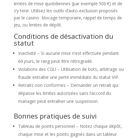
limites de mise quotidiennes (par exemple 500 €) et de
s’y tenir. Utilisez les outils d’auto‑exclusion proposés
par le casino : blocage temporaire, rappel de temps de
jeu, ou limites de dépôt.
Conditions de désactivation du
statut
Inactivité – Si aucune mise n’est effectuée pendant
60 jours, le rang peut être rétrogradé.
Violations des CGU – Utilisation de bots, arbitrage ou
fraude entraîne une perte immédiate du statut VIP.
Retraits non conformes – Demander un retrait qui
dépasse les limites autorisées sans l’accord du
manager peut entraîner une suspension.
Bonnes pratiques de suivi
Tableau de points personnel – Notez chaque dépôt,
chaque mise et les points gagnés dans un tableur.