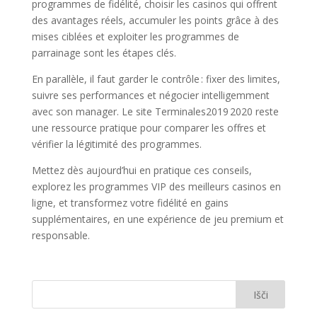
programmes de fidélité, choisir les casinos qui offrent
des avantages réels, accumuler les points grâce à des
mises ciblées et exploiter les programmes de
parrainage sont les étapes clés.
En parallèle, il faut garder le contrôle : fixer des limites,
suivre ses performances et négocier intelligemment
avec son manager. Le site Terminales2019 2020 reste
une ressource pratique pour comparer les offres et
vérifier la légitimité des programmes.
Mettez dès aujourd’hui en pratique ces conseils,
explorez les programmes VIP des meilleurs casinos en
ligne, et transformez votre fidélité en gains
supplémentaires, en une expérience de jeu premium et
responsable.