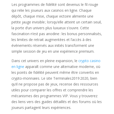
Les programmes de fidélité sont devenus le fil rouge
qui relie les joueurs aux casinos en ligne. Chaque
dépôt, chaque mise, chaque victoire alimente une
petite jauge invisible ; lorsqu’elle atteint un certain seuil,
la porte d’un univers plus luxueux s’ouvre. Cette
fascination n’est pas anodine : les bonus personnalisés,
les limites de retrait augmentées et l’accès à des
événements réservés aux initiés transforment une
simple session de jeu en une expérience premium.
Dans cet univers en pleine expansion, le
crypto casino
en ligne
apparaît comme une alternative moderne, où
les points de fidélité peuvent même être convertis en
crypto‑monnaies. Le site Terminales2019 2020, bien
qu’il ne propose pas de jeux, recense des ressources
utiles pour comparer les offres et comprendre les
mécanismes des programmes VIP. Vous y trouverez
des liens vers des guides détaillés et des forums où les
joueurs partagent leurs expériences.