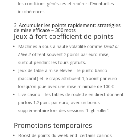
les conditions générales et repérer d’éventuelles
incohérences.
3. Accumuler les points rapidement : stratégies
de mise efficace – 300 mots
Jeux à fort coefficient de points
Machines à sous à haute volatilité comme
Dead or
Alive 2
offrent souvent 2 points par euro misé,
surtout pendant les tours gratuits.
Jeux de table à mise élevée – le punto banco
(baccarat) et le craps attribuent 1,5 point par euro
lorsqu’on joue avec une mise minimale de 100 €.
Live casino – les tables de roulette en direct donnent
parfois 1,2 point par euro, avec un bonus
supplémentaire lors des sessions “high roller”.
Promotions temporaires
Boost de points du week‑end : certains casinos