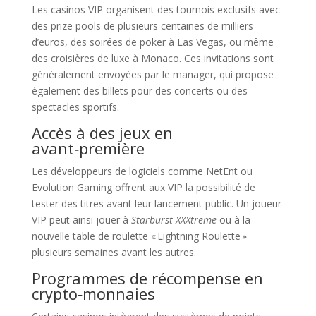
Les casinos VIP organisent des tournois exclusifs avec
des prize pools de plusieurs centaines de milliers
d’euros, des soirées de poker à Las Vegas, ou même
des croisières de luxe à Monaco. Ces invitations sont
généralement envoyées par le manager, qui propose
également des billets pour des concerts ou des
spectacles sportifs.
Accès à des jeux en
avant‑première
Les développeurs de logiciels comme NetEnt ou
Evolution Gaming offrent aux VIP la possibilité de
tester des titres avant leur lancement public. Un joueur
VIP peut ainsi jouer à
Starburst XXXtreme
ou à la
nouvelle table de roulette « Lightning Roulette »
plusieurs semaines avant les autres.
Programmes de récompense en
crypto‑monnaies