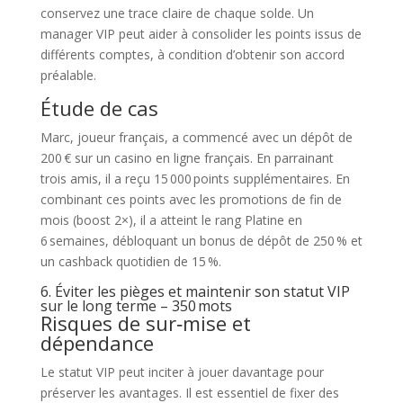
conservez une trace claire de chaque solde. Un
manager VIP peut aider à consolider les points issus de
différents comptes, à condition d’obtenir son accord
préalable.
Étude de cas
Marc, joueur français, a commencé avec un dépôt de
200 € sur un casino en ligne français. En parrainant
trois amis, il a reçu 15 000 points supplémentaires. En
combinant ces points avec les promotions de fin de
mois (boost 2×), il a atteint le rang Platine en
6 semaines, débloquant un bonus de dépôt de 250 % et
un cashback quotidien de 15 %.
6. Éviter les pièges et maintenir son statut VIP
sur le long terme – 350 mots
Risques de sur‑mise et
dépendance
Le statut VIP peut inciter à jouer davantage pour
préserver les avantages. Il est essentiel de fixer des