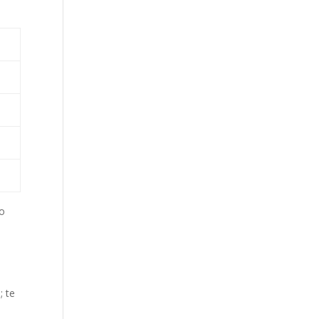
do
; te