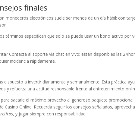
nsejos finales
n monederos electrónicos suele ser menos de un día hábil; con tarj
sor.
s términos especifican que solo se puede usar un bono activo por v
? Contacta al soporte vía chat en vivo; están disponibles las 24 hor
quier incidencia rápidamente.
s dispuesto a invertir diariamente y semanalmente. Esta práctica ay
ivos y refuerza una actitud responsable frente al entretenimiento onlin
as para sacarle el máximo provecho al generoso paquete promocional
e Casino Online. Recuerda seguir los consejos señalados, aprovecha
s
retiros
, y jugar siempre con responsabilidad.