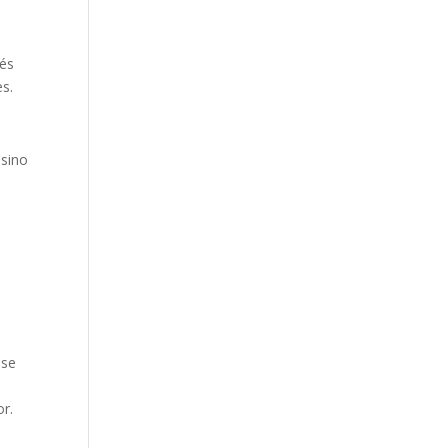
ués
es.
asino
se
or.