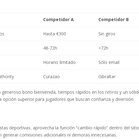
Competidor A
Competidor B
os
Hasta €300
Sin giros
48‑72h
>72h
Horario limitado
Sólo email
thority
Curazao
Gibraltar
 generoso bono bienvenida, tiempos rápidos en los
retiros
y un sóli
a opción superior para jugadores que buscan confianza y diversión
tas deportivas, aprovecha la función “cambio rápido” dentro del sitio
n generar comisiones adicionales ni demoras innecesarias.