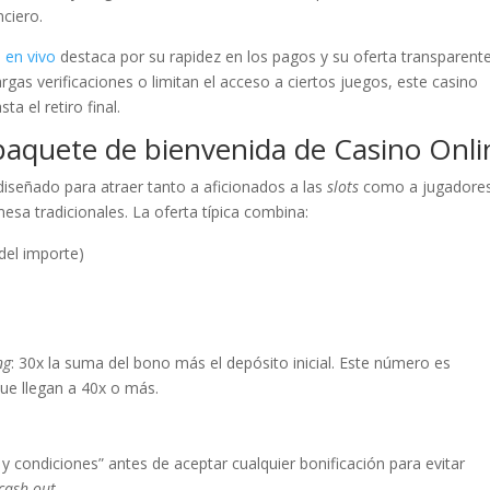
nciero.
 en vivo
destaca por su rapidez en los pagos y su oferta transparent
rgas verificaciones o limitan el acceso a ciertos juegos, este casino
ta el retiro final.
paquete de bienvenida de Casino Onli
diseñado para atraer tanto a aficionados a las
slots
como a jugadore
esa tradicionales. La oferta típica combina:
del importe)
ng
: 30x la suma del bono más el depósito inicial. Este número es
e llegan a 40x o más.
y condiciones” antes de aceptar cualquier bonificación para evitar
cash out
.