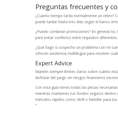
Preguntas frecuentes y co
¿Cuánto tiempo tarda normalmente un retiro? Co
puede tardar hasta tres días según el banco emi
¿Puedo combinar promociones? En general no; lo
para evitar conflictos entre requisitos diferentes.
¿Qué hago si sospecho un problema con mi cuenta
ofrecen asistencia multilingüe para resolver cual
Expert Advice
Mantén siempre límites claros sobre cuánto está
disfrutar del juego sin riesgos financieros exces
Con esta guía tienes todas las piezas necesari
mientras mantienes tus fondos seguros dentro d
métodos rápidos como Skrill o Neteller para tu
“`