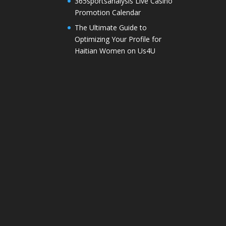
365sportsanalysis Live Casino
Promotion Calendar
The Ultimate Guide to
Optimizing Your Profile for
Haitian Women on Us4U