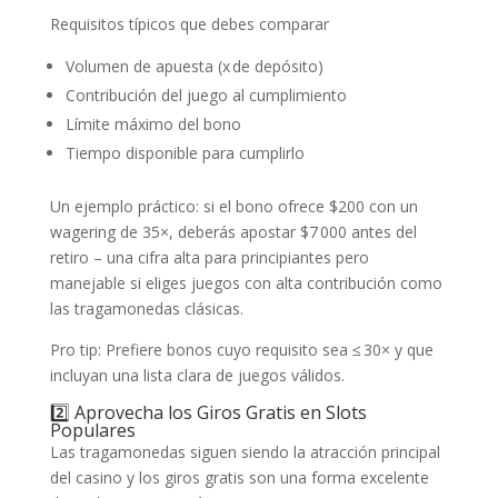
Requisitos típicos que debes comparar
Volumen de apuesta (x de depósito)
Contribución del juego al cumplimiento
Límite máximo del bono
Tiempo disponible para cumplirlo
Un ejemplo práctico: si el bono ofrece $200 con un
wagering de 35×, deberás apostar $7 000 antes del
retiro – una cifra alta para principiantes pero
manejable si eliges juegos con alta contribución como
las tragamonedas clásicas.
Pro tip: Prefiere bonos cuyo requisito sea ≤ 30× y que
incluyan una lista clara de juegos válidos.
2️⃣ Aprovecha los Giros Gratis en Slots
Populares
Las tragamonedas siguen siendo la atracción principal
del casino y los giros gratis son una forma excelente