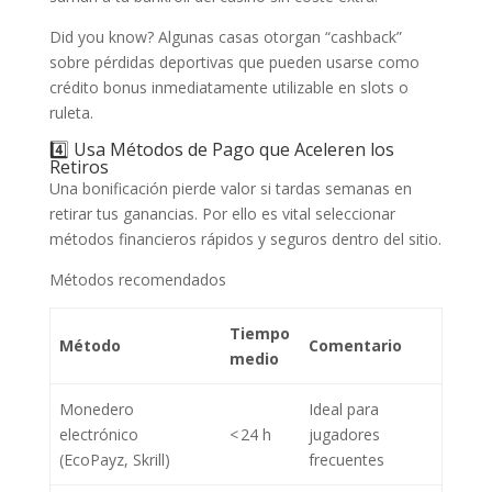
Did you know? Algunas casas otorgan “cashback”
sobre pérdidas deportivas que pueden usarse como
crédito bonus inmediatamente utilizable en slots o
ruleta.
4️⃣ Usa Métodos de Pago que Aceleren los
Retiros
Una bonificación pierde valor si tardas semanas en
retirar tus ganancias. Por ello es vital seleccionar
métodos financieros rápidos y seguros dentro del sitio.
Métodos recomendados
Tiempo
Método
Comentario
medio
Monedero
Ideal para
electrónico
< 24 h
jugadores
(EcoPayz, Skrill)
frecuentes