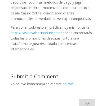
deportivas, optimizar métodos de pago y jugar
responsablemente—maximizarás cada euro recibido
desde Casino Online, convirtiendo ofertas
promocionales en verdaderas ventajas competitivas.
Para poner todo esto en práctica hoy mismo, visita
https://casinovalenciaonline.com/
donde encontrarás
todas las promociones descritas junto a una
plataforma segura respaldada por licencias
internacionales.
Submit a Comment
Za objavo komentarja se morate
prijaviti
.