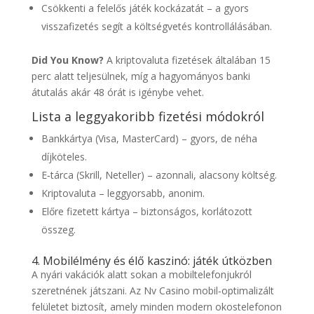
Csökkenti a felelős játék kockázatát – a gyors
visszafizetés segít a költségvetés kontrollálásában.
Did You Know?
A kriptovaluta fizetések általában 15
perc alatt teljesülnek, míg a hagyományos banki
átutalás akár 48 órát is igénybe vehet.
Lista a leggyakoribb fizetési módokról
Bankkártya (Visa, MasterCard) – gyors, de néha
díjköteles.
E‑tárca (Skrill, Neteller) – azonnali, alacsony költség.
Kriptovaluta – leggyorsabb, anonim.
Előre fizetett kártya – biztonságos, korlátozott
összeg.
4. Mobilélmény és élő kaszinó: játék útközben
A nyári vakációk alatt sokan a mobiltelefonjukról
szeretnének játszani. Az Nv Casino mobil‑optimalizált
felületet biztosít, amely minden modern okostelefonon