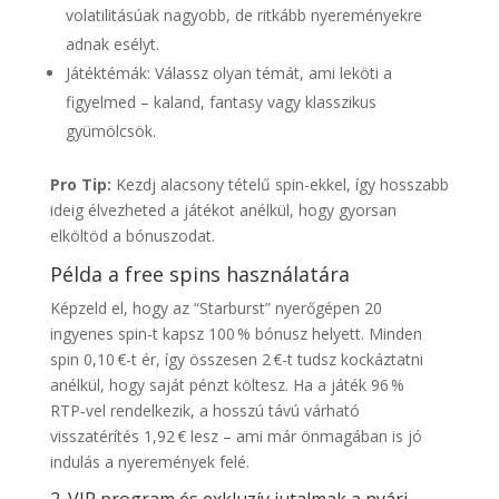
volatilitásúak nagyobb, de ritkább nyereményekre
adnak esélyt.
Játéktémák: Válassz olyan témát, ami leköti a
figyelmed – kaland, fantasy vagy klasszikus
gyümölcsök.
Pro Tip:
Kezdj alacsony tételű spin-ekkel, így hosszabb
ideig élvezheted a játékot anélkül, hogy gyorsan
elköltöd a bónuszodat.
Példa a free spins használatára
Képzeld el, hogy az “Starburst” nyerőgépen 20
ingyenes spin-t kapsz 100 % bónusz helyett. Minden
spin 0,10 €-t ér, így összesen 2 €-t tudsz kockáztatni
anélkül, hogy saját pénzt költesz. Ha a játék 96 %
RTP‑vel rendelkezik, a hosszú távú várható
visszatérítés 1,92 € lesz – ami már önmagában is jó
indulás a nyeremények felé.