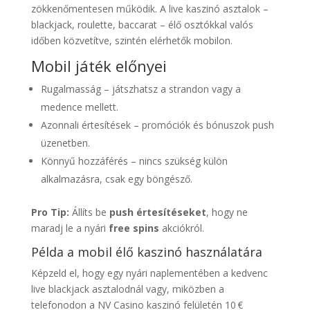
zökkenőmentesen működik. A live kaszinó asztalok –
blackjack, roulette, baccarat – élő osztókkal valós
időben közvetítve, szintén elérhetők mobilon.
Mobil játék előnyei
Rugalmasság – játszhatsz a strandon vagy a
medence mellett.
Azonnali értesítések – promóciók és bónuszok push
üzenetben.
Könnyű hozzáférés – nincs szükség külön
alkalmazásra, csak egy böngésző.
Pro Tip:
Állíts be
push értesítéseket
, hogy ne
maradj le a nyári
free spins
akciókról.
Példa a mobil élő kaszinó használatára
Képzeld el, hogy egy nyári naplementében a kedvenc
live blackjack asztalodnál vagy, miközben a
telefonodon a NV Casino kaszinó felületén 10 €