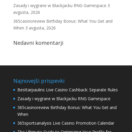
Zasady i wygrane w Blackjacku RNG Gamespace
3
avgusta, 2026
365casinoreview Birthday Bonus: What You Get and
When
3 avgusta, 2026
Nedavni komentarji
Najnovejši prispevki
Besttarpaulins Live Casino Cashback: Separate Rules
Zasady i wygrane w Blackjacku RNG Gamespace
365casinoreview Birthday Bonus: What You Get and
When
365sportsanalysis Live Casino Promotion Calendar
The Ultimate Guide to Optimizing Your Profile for