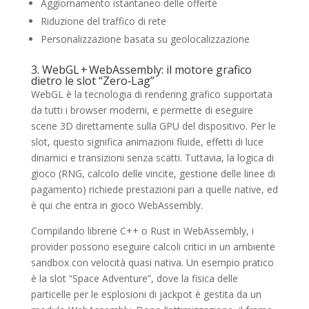
Aggiornamento istantaneo delle offerte
Riduzione del traffico di rete
Personalizzazione basata su geolocalizzazione
3. WebGL + WebAssembly: il motore grafico
dietro le slot “Zero‑Lag”
WebGL è la tecnologia di rendering grafico supportata
da tutti i browser moderni, e permette di eseguire
scene 3D direttamente sulla GPU del dispositivo. Per le
slot, questo significa animazioni fluide, effetti di luce
dinamici e transizioni senza scatti. Tuttavia, la logica di
gioco (RNG, calcolo delle vincite, gestione delle linee di
pagamento) richiede prestazioni pari a quelle native, ed
è qui che entra in gioco WebAssembly.
Compilando librerie C++ o Rust in WebAssembly, i
provider possono eseguire calcoli critici in un ambiente
sandbox con velocità quasi nativa. Un esempio pratico
è la slot “Space Adventure”, dove la fisica delle
particelle per le esplosioni di jackpot è gestita da un