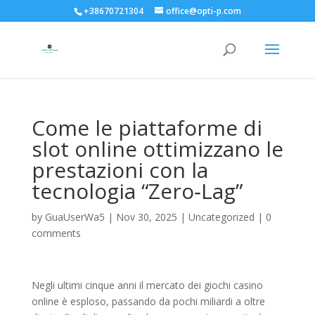
+38670721304
office@opti-p.com
Come le piattaforme di
slot online ottimizzano le
prestazioni con la
tecnologia “Zero‑Lag”
by
GuaUserWa5
|
Nov 30, 2025
|
Uncategorized
|
0
comments
Negli ultimi cinque anni il mercato dei giochi casino
online è esploso, passando da pochi miliardi a oltre