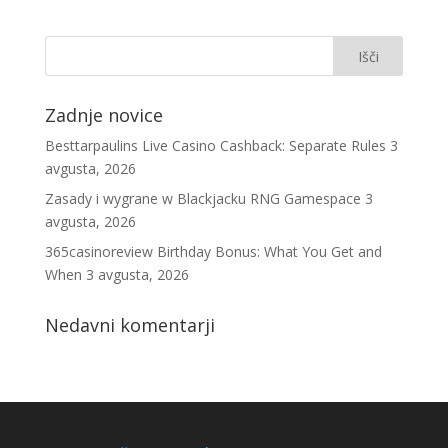
Zadnje novice
Besttarpaulins Live Casino Cashback: Separate Rules
3
avgusta, 2026
Zasady i wygrane w Blackjacku RNG Gamespace
3
avgusta, 2026
365casinoreview Birthday Bonus: What You Get and
When
3 avgusta, 2026
Nedavni komentarji