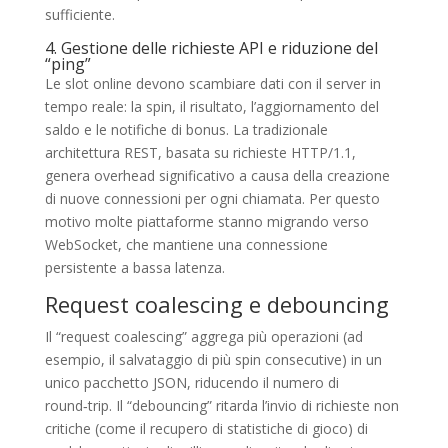
sufficiente.
4. Gestione delle richieste API e riduzione del
“ping”
Le slot online devono scambiare dati con il server in
tempo reale: la spin, il risultato, l’aggiornamento del
saldo e le notifiche di bonus. La tradizionale
architettura REST, basata su richieste HTTP/1.1,
genera overhead significativo a causa della creazione
di nuove connessioni per ogni chiamata. Per questo
motivo molte piattaforme stanno migrando verso
WebSocket, che mantiene una connessione
persistente a bassa latenza.
Request coalescing e debouncing
Il “request coalescing” aggrega più operazioni (ad
esempio, il salvataggio di più spin consecutive) in un
unico pacchetto JSON, riducendo il numero di
round‑trip. Il “debouncing” ritarda l’invio di richieste non
critiche (come il recupero di statistiche di gioco) di