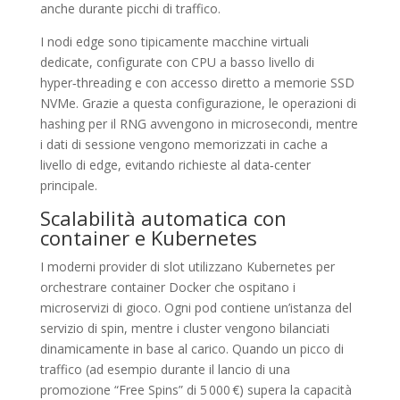
anche durante picchi di traffico.
I nodi edge sono tipicamente macchine virtuali
dedicate, configurate con CPU a basso livello di
hyper‑threading e con accesso diretto a memorie SSD
NVMe. Grazie a questa configurazione, le operazioni di
hashing per il RNG avvengono in microsecondi, mentre
i dati di sessione vengono memorizzati in cache a
livello di edge, evitando richieste al data‑center
principale.
Scalabilità automatica con
container e Kubernetes
I moderni provider di slot utilizzano Kubernetes per
orchestrare container Docker che ospitano i
microservizi di gioco. Ogni pod contiene un’istanza del
servizio di spin, mentre i cluster vengono bilanciati
dinamicamente in base al carico. Quando un picco di
traffico (ad esempio durante il lancio di una
promozione “Free Spins” di 5 000 €) supera la capacità