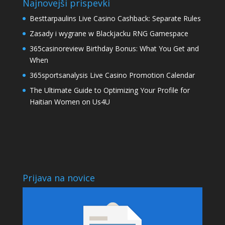
Najnovejši prispevki
Besttarpaulins Live Casino Cashback: Separate Rules
Zasady i wygrane w Blackjacku RNG Gamespace
365casinoreview Birthday Bonus: What You Get and
When
365sportsanalysis Live Casino Promotion Calendar
The Ultimate Guide to Optimizing Your Profile for
Haitian Women on Us4U
Prijava na novice