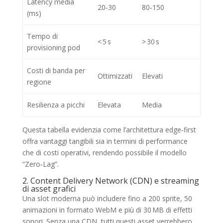
Latency media
20‑30
80‑150
(ms)
Tempo di
< 5 s
> 30 s
provisioning pod
Costi di banda per
Ottimizzati
Elevati
regione
Resilienza a picchi
Elevata
Media
Questa tabella evidenzia come l’architettura edge‑first
offra vantaggi tangibili sia in termini di performance
che di costi operativi, rendendo possibile il modello
“Zero‑Lag”.
2. Content Delivery Network (CDN) e streaming
di asset grafici
Una slot moderna può includere fino a 200 sprite, 50
animazioni in formato WebM e più di 30 MB di effetti
sonori. Senza una CDN, tutti questi asset verrebbero