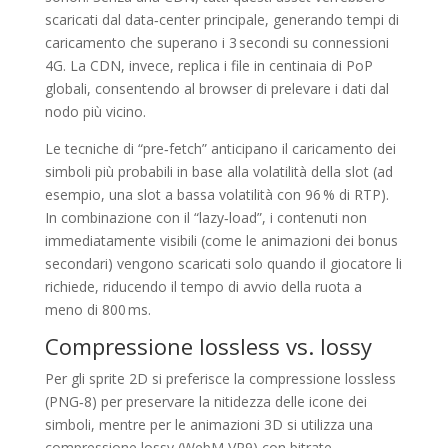
scaricati dal data‑center principale, generando tempi di
caricamento che superano i 3 secondi su connessioni
4G. La CDN, invece, replica i file in centinaia di PoP
globali, consentendo al browser di prelevare i dati dal
nodo più vicino.
Le tecniche di “pre‑fetch” anticipano il caricamento dei
simboli più probabili in base alla volatilità della slot (ad
esempio, una slot a bassa volatilità con 96 % di RTP).
In combinazione con il “lazy‑load”, i contenuti non
immediatamente visibili (come le animazioni dei bonus
secondari) vengono scaricati solo quando il giocatore li
richiede, riducendo il tempo di avvio della ruota a
meno di 800 ms.
Compressione lossless vs. lossy
Per gli sprite 2D si preferisce la compressione lossless
(PNG‑8) per preservare la nitidezza delle icone dei
simboli, mentre per le animazioni 3D si utilizza una
compressione lossy (WebM VP9) con bitrate