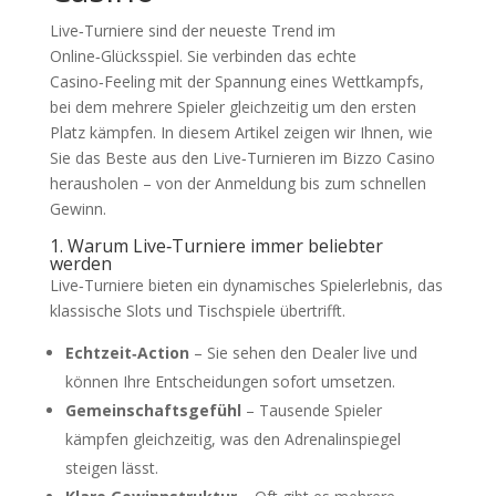
Live‑Turniere sind der neueste Trend im
Online‑Glücksspiel. Sie verbinden das echte
Casino‑Feeling mit der Spannung eines Wettkampfs,
bei dem mehrere Spieler gleichzeitig um den ersten
Platz kämpfen. In diesem Artikel zeigen wir Ihnen, wie
Sie das Beste aus den Live‑Turnieren im Bizzo Casino
herausholen – von der Anmeldung bis zum schnellen
Gewinn.
1. Warum Live‑Turniere immer beliebter
werden
Live‑Turniere bieten ein dynamisches Spielerlebnis, das
klassische Slots und Tischspiele übertrifft.
Echtzeit‑Action
– Sie sehen den Dealer live und
können Ihre Entscheidungen sofort umsetzen.
Gemeinschaftsgefühl
– Tausende Spieler
kämpfen gleichzeitig, was den Adrenalinspiegel
steigen lässt.