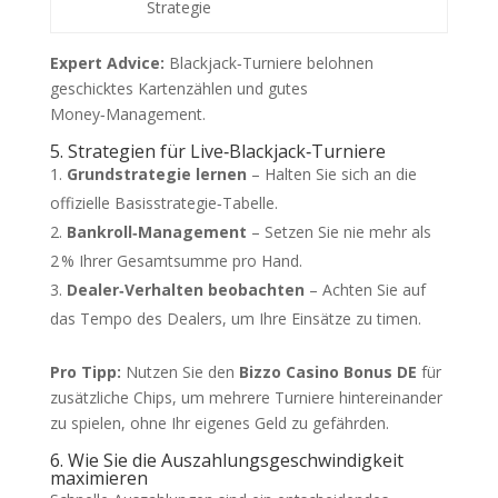
Strategie
Expert Advice:
Blackjack‑Turniere belohnen
geschicktes Kartenzählen und gutes
Money‑Management.
5. Strategien für Live‑Blackjack‑Turniere
Grundstrategie lernen
– Halten Sie sich an die
offizielle Basisstrategie‑Tabelle.
Bankroll‑Management
– Setzen Sie nie mehr als
2 % Ihrer Gesamtsumme pro Hand.
Dealer‑Verhalten beobachten
– Achten Sie auf
das Tempo des Dealers, um Ihre Einsätze zu timen.
Pro Tipp:
Nutzen Sie den
Bizzo Casino Bonus DE
für
zusätzliche Chips, um mehrere Turniere hintereinander
zu spielen, ohne Ihr eigenes Geld zu gefährden.
6. Wie Sie die Auszahlungsgeschwindigkeit
maximieren