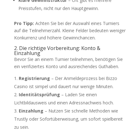
Klare Gewinnstruktur
– Oft gibt es mehrere
Preisstufen, nicht nur den Hauptgewinn.
Pro Tipp:
Achten Sie bei der Auswahl eines Turniers
auf die Teilnehmerzahl. Kleine Felder bedeuten weniger
Konkurrenz und höhere Gewinnchancen.
2. Die richtige Vorbereitung: Konto &
Einzahlung
Bevor Sie an einem Turnier teilnehmen, benötigen Sie
ein verifiziertes Konto und ausreichendes Guthaben.
Registrierung
– Der Anmeldeprozess bei Bizzo
Casino ist simpel und dauert nur wenige Minuten.
Identitätsprüfung
– Laden Sie einen
Lichtbildausweis und einen Adressnachweis hoch.
Einzahlung
– Nutzen Sie schnelle Methoden wie
Trustly oder Sofortüberweisung, um sofort spielbereit
zu sein.