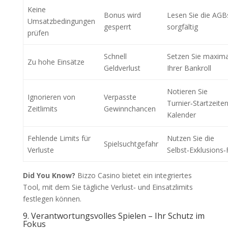
Keine
Bonus wird
Lesen Sie die AGB
Umsatzbedingungen
gesperrt
sorgfältig
prüfen
Schnell
Setzen Sie maxima
Zu hohe Einsätze
Geldverlust
Ihrer Bankroll
Notieren Sie
Ignorieren von
Verpasste
Turnier‑Startzeite
Zeitlimits
Gewinnchancen
Kalender
Fehlende Limits für
Nutzen Sie die
Spielsuchtgefahr
Verluste
Selbst‑Exklusions‑
Did You Know?
Bizzo Casino bietet ein integriertes
Tool, mit dem Sie tägliche Verlust‑ und Einsatzlimits
festlegen können.
9. Verantwortungsvolles Spielen – Ihr Schutz im
Fokus