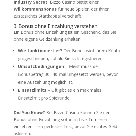
Industry Secret:
Bizzo Casino bietet einen
Willkommensbonus
für neue Spieler, der Ihnen
zusätzliches Startkapital verschafft.
3. Bonus ohne Einzahlung verstehen
Ein Bonus ohne Einzahlung ist ein Geschenk, das Sie
ohne eigene Geldzahlung erhalten.
Wie funktioniert er?
Der Bonus wird Ihrem Konto
gutgeschrieben, sobald Sie sich registrieren.
Umsatzbedingungen
– Meist muss der
Bonusbetrag 30‑‑40‑mal umgesetzt werden, bevor
eine Auszahlung möglich ist.
Einsatzlimits
– Oft gibt es ein maximales
Einsatzlimit pro Spielrunde.
Did You Know?
Bei Bizzo Casino können Sie den
Bonus ohne Einzahlung sofort in Live‑Turnieren
einsetzen – ein perfekter Test, bevor Sie echtes Geld
riskieren.