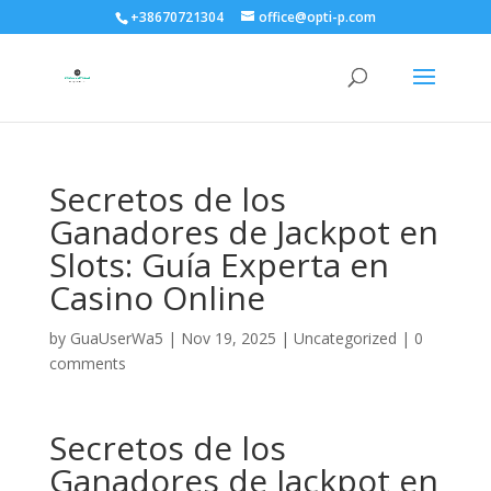
+38670721304
office@opti-p.com
Secretos de los
Ganadores de Jackpot en
Slots: Guía Experta en
Casino Online
by
GuaUserWa5
|
Nov 19, 2025
|
Uncategorized
|
0
comments
Secretos de los
Ganadores de Jackpot en