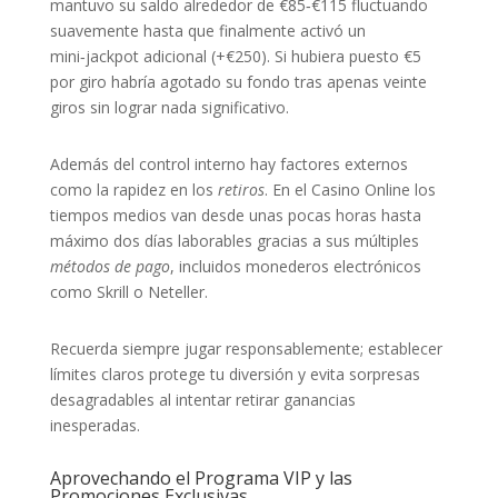
mantuvo su saldo alrededor de €85‑€115 fluctuando
suavemente hasta que finalmente activó un
mini‑jackpot adicional (+€250). Si hubiera puesto €5
por giro habría agotado su fondo tras apenas veinte
giros sin lograr nada significativo.
Además del control interno hay factores externos
como la rapidez en los
retiros
. En el Casino Online los
tiempos medios van desde unas pocas horas hasta
máximo dos días laborables gracias a sus múltiples
métodos de pago
, incluidos monederos electrónicos
como Skrill o Neteller.
Recuerda siempre jugar responsablemente; establecer
límites claros protege tu diversión y evita sorpresas
desagradables al intentar retirar ganancias
inesperadas.
Aprovechando el Programa VIP y las
Promociones Exclusivas