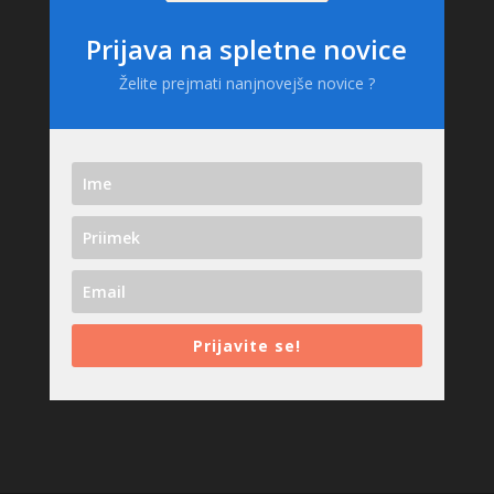
Prijava na spletne novice
Želite prejmati nanjnovejše novice ?
Prijavite se!