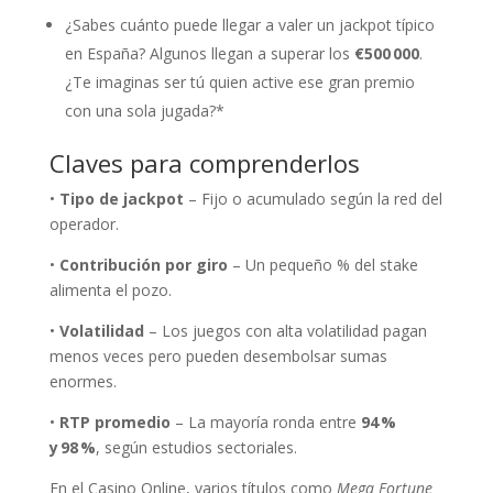
¿Sabes cuánto puede llegar a valer un jackpot típico
en España? Algunos llegan a superar los
€500 000
.
¿Te imaginas ser tú quien active ese gran premio
con una sola jugada?*
Claves para comprenderlos
•
Tipo de jackpot
– Fijo o acumulado según la red del
operador.
•
Contribución por giro
– Un pequeño % del stake
alimenta el pozo.
•
Volatilidad
– Los juegos con alta volatilidad pagan
menos veces pero pueden desembolsar sumas
enormes.
•
RTP promedio
– La mayoría ronda entre
94 %
y 98 %
, según estudios sectoriales.
En el Casino Online, varios títulos como
Mega Fortune