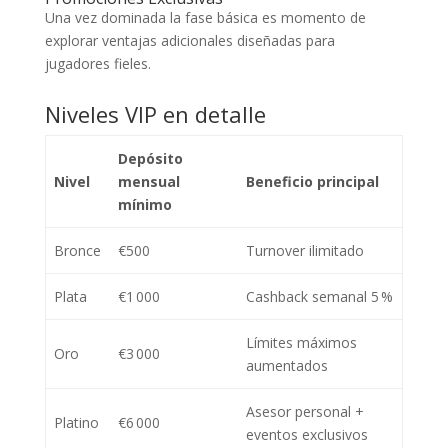
Una vez dominada la fase básica es momento de
explorar ventajas adicionales diseñadas para
jugadores fieles.
Niveles VIP en detalle
Depósito
Nivel
mensual
Beneficio principal
mínimo
Bronce
€500
Turnover ilimitado
Plata
€1 000
Cashback semanal 5 %
Límites máximos
Oro
€3 000
aumentados
Asesor personal +
Platino
€6 000
eventos exclusivos