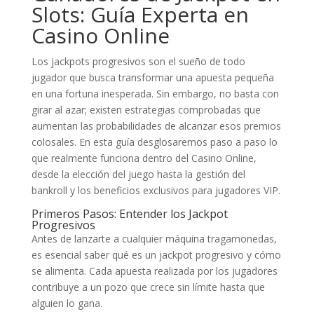
Slots: Guía Experta en
Casino Online
Los jackpots progresivos son el sueño de todo
jugador que busca transformar una apuesta pequeña
en una fortuna inesperada. Sin embargo, no basta con
girar al azar; existen estrategias comprobadas que
aumentan las probabilidades de alcanzar esos premios
colosales. En esta guía desglosaremos paso a paso lo
que realmente funciona dentro del Casino Online,
desde la elección del juego hasta la gestión del
bankroll y los beneficios exclusivos para jugadores VIP.
Primeros Pasos: Entender los Jackpot
Progresivos
Antes de lanzarte a cualquier máquina tragamonedas,
es esencial saber qué es un jackpot progresivo y cómo
se alimenta. Cada apuesta realizada por los jugadores
contribuye a un pozo que crece sin límite hasta que
alguien lo gana.