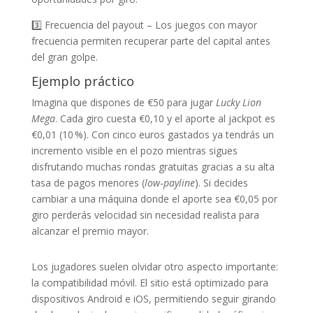
3️⃣ Frecuencia del payout – Los juegos con mayor
frecuencia permiten recuperar parte del capital antes
del gran golpe.
Ejemplo práctico
Imagina que dispones de €50 para jugar
Lucky Lion
Mega
. Cada giro cuesta €0,10 y el aporte al jackpot es
€0,01 (10 %). Con cinco euros gastados ya tendrás un
incremento visible en el pozo mientras sigues
disfrutando muchas rondas gratuitas gracias a su alta
tasa de pagos menores (
low‑payline
). Si decides
cambiar a una máquina donde el aporte sea €0,05 por
giro perderás velocidad sin necesidad realista para
alcanzar el premio mayor.
Los jugadores suelen olvidar otro aspecto importante:
la compatibilidad móvil. El sitio está optimizado para
dispositivos Android e iOS, permitiendo seguir girando