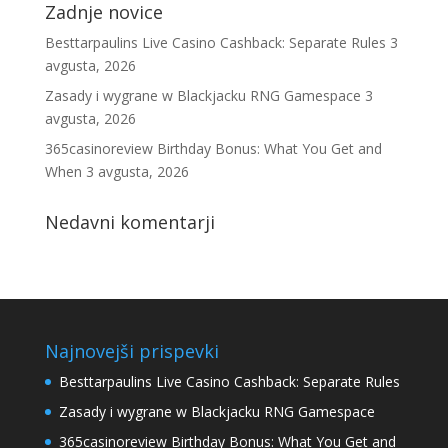
Zadnje novice
Besttarpaulins Live Casino Cashback: Separate Rules
3
avgusta, 2026
Zasady i wygrane w Blackjacku RNG Gamespace
3
avgusta, 2026
365casinoreview Birthday Bonus: What You Get and
When
3 avgusta, 2026
Nedavni komentarji
Najnovejši prispevki
Besttarpaulins Live Casino Cashback: Separate Rules
Zasady i wygrane w Blackjacku RNG Gamespace
365casinoreview Birthday Bonus: What You Get and