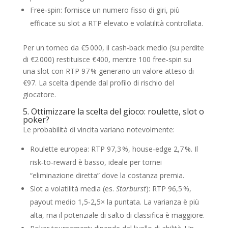
Free‑spin: fornisce un numero fisso di giri, più
efficace su slot a RTP elevato e volatilità controllata.
Per un torneo da €5 000, il cash‑back medio (su perdite
di €2 000) restituisce €400, mentre 100 free‑spin su
una slot con RTP 97 % generano un valore atteso di
€97. La scelta dipende dal profilo di rischio del
giocatore.
5. Ottimizzare la scelta del gioco: roulette, slot o
poker?
Le probabilità di vincita variano notevolmente:
Roulette europea: RTP 97,3 %, house‑edge 2,7 %. Il
risk‑to‑reward è basso, ideale per tornei
“eliminazione diretta” dove la costanza premia.
Slot a volatilità media (es.
Starburst
): RTP 96,5 %,
payout medio 1,5‑2,5× la puntata. La varianza è più
alta, ma il potenziale di salto di classifica è maggiore.