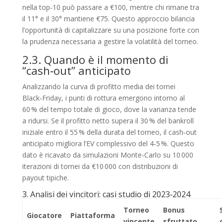
nella top‑10 può passare a €100, mentre chi rimane tra
il 11° e il 30° mantiene €75. Questo approccio bilancia
l’opportunità di capitalizzare su una posizione forte con
la prudenza necessaria a gestire la volatilità del torneo.
2.3. Quando è il momento di
“cash‑out” anticipato
Analizzando la curva di profitto media dei tornei
Black‑Friday, i punti di rottura emergono intorno al
60 % del tempo totale di gioco, dove la varianza tende
a ridursi. Se il profitto netto supera il 30 % del bankroll
iniziale entro il 55 % della durata del torneo, il cash‑out
anticipato migliora l’EV complessivo del 4‑5 %. Questo
dato è ricavato da simulazioni Monte‑Carlo su 10 000
iterazioni di tornei da €10 000 con distribuzioni di
payout tipiche.
3. Analisi dei vincitori: casi studio di 2023‑2024
Torneo
Bonus
Giocatore
Piattaforma
vincente
sfruttato