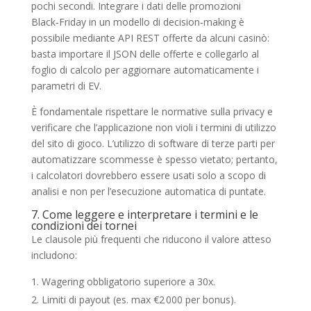
pochi secondi. Integrare i dati delle promozioni
Black‑Friday in un modello di decision‑making è
possibile mediante API REST offerte da alcuni casinò:
basta importare il JSON delle offerte e collegarlo al
foglio di calcolo per aggiornare automaticamente i
parametri di EV.
È fondamentale rispettare le normative sulla privacy e
verificare che l’applicazione non violi i termini di utilizzo
del sito di gioco. L’utilizzo di software di terze parti per
automatizzare scommesse è spesso vietato; pertanto,
i calcolatori dovrebbero essere usati solo a scopo di
analisi e non per l’esecuzione automatica di puntate.
7. Come leggere e interpretare i termini e le
condizioni dei tornei
Le clausole più frequenti che riducono il valore atteso
includono:
Wagering obbligatorio superiore a 30x.
Limiti di payout (es. max €2 000 per bonus).