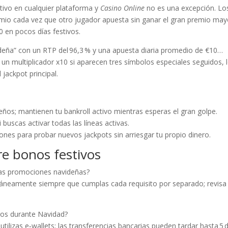
stivo en cualquier plataforma y
Casino Online
no es una excepción. Lo
io cada vez que otro jugador apuesta sin ganar el gran premio may
 en pocos días festivos.
ideña” con un RTP del 96,3 % y una apuesta diaria promedio de €10…
n multiplicador x10 si aparecen tres símbolos especiales seguidos, 
jackpot principal.
ueños; mantienen tu bankroll activo mientras esperas el gran golpe.
buscas activar todas las líneas activas.
ones para probar nuevos jackpots sin arriesgar tu propio dinero.
e bonos festivos
as promociones navideñas?
áneamente siempre que cumplas cada requisito por separado; revisa
ros durante Navidad?
tilizas e‑wallets; las transferencias bancarias pueden tardar hasta 5 