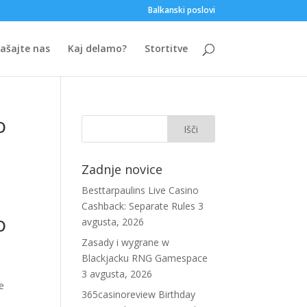
Balkanski poslovi
ašajte nas
Kaj delamo?
Stortitve
o
Zadnje novice
Besttarpaulins Live Casino
Cashback: Separate Rules
3
o
avgusta, 2026
Zasady i wygrane w
Blackjacku RNG Gamespace
3 avgusta, 2026
e
365casinoreview Birthday