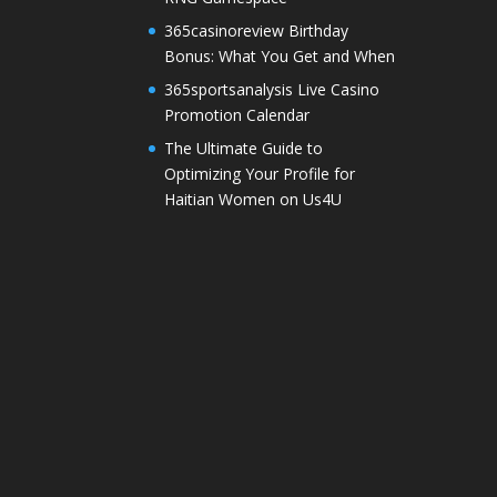
365casinoreview Birthday
Bonus: What You Get and When
365sportsanalysis Live Casino
Promotion Calendar
The Ultimate Guide to
Optimizing Your Profile for
Haitian Women on Us4U