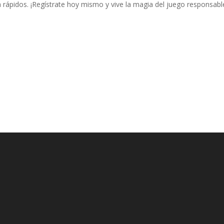
 rápidos. ¡Regístrate hoy mismo y vive la magia del juego responsabl