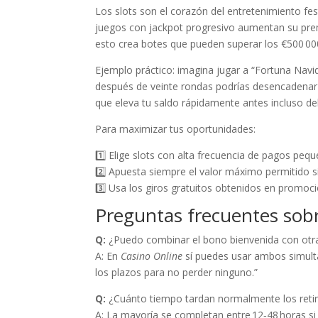
Los slots son el corazón del entretenimiento fe
juegos con jackpot progresivo aumentan su prem
esto crea botes que pueden superar los €500 000
Ejemplo práctico: imagina jugar a “Fortuna Nav
después de veinte rondas podrías desencadenar u
que eleva tu saldo rápidamente antes incluso del 
Para maximizar tus oportunidades:
1️⃣ Elige slots con alta frecuencia de pagos peq
2️⃣ Apuesta siempre el valor máximo permitido si 
3️⃣ Usa los giros gratuitos obtenidos en promoci
Preguntas frecuentes sobr
Q:
¿Puedo combinar el bono bienvenida con otr
A: En
Casino Online
sí puedes usar ambos simult
los plazos para no perder ninguno.”
Q:
¿Cuánto tiempo tardan normalmente los reti
A: La mayoría se completan entre 12‑48 horas si u