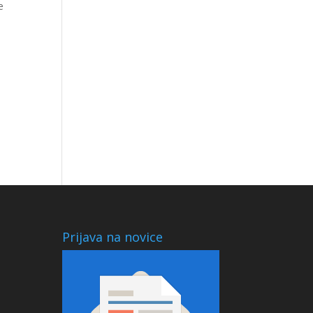
e
Prijava na novice