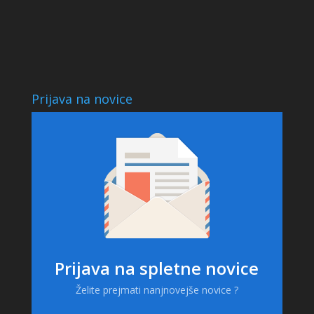
Prijava na novice
Prijava na spletne novice
Želite prejmati nanjnovejše novice ?