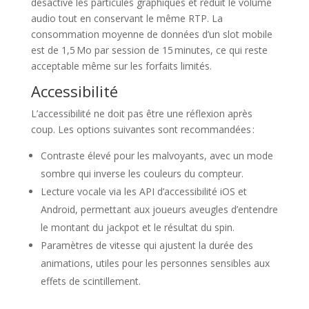
désactive les particules graphiques et réduit le volume
audio tout en conservant le même RTP. La
consommation moyenne de données d’un slot mobile
est de 1,5 Mo par session de 15 minutes, ce qui reste
acceptable même sur les forfaits limités.
Accessibilité
L’accessibilité ne doit pas être une réflexion après
coup. Les options suivantes sont recommandées :
Contraste élevé pour les malvoyants, avec un mode
sombre qui inverse les couleurs du compteur.
Lecture vocale via les API d’accessibilité iOS et
Android, permettant aux joueurs aveugles d’entendre
le montant du jackpot et le résultat du spin.
Paramètres de vitesse qui ajustent la durée des
animations, utiles pour les personnes sensibles aux
effets de scintillement.