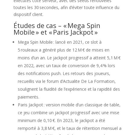
exécutés côté serveur, avec des seeds renouvelés
toutes les 30 secondes, afin d’éviter toute influence du
dispositif client.
Études de cas – « Mega Spin
Mobile » et « Paris Jackpot »
Mega Spin Mobile : lancé en 2021, ce slot à
5 rouleaux a généré plus de 12 M € de mises en
moins d’un an. Le jackpot progressif a atteint 5,1 M €
en 2022, avec un taux de conversion de 9,4 % lors
des notifications push. Les retours des joueurs,
recueillis via le forum d’Actualite De La Formation,
soulignent la fluidité de l’expérience et la rapidité des
paiements.
Paris Jackpot : version mobile d’un classique de table,
ce jeu combine un jackpot progressif avec une mise
minimum de 0,10 €. En 2023, le jackpot a été
remporté à 3,8 M €, et le taux de rétention mensuel a