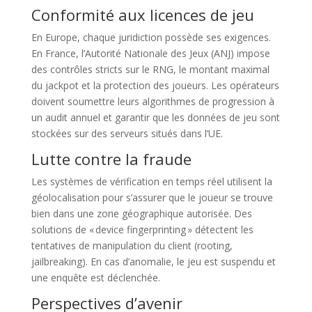
Conformité aux licences de jeu
En Europe, chaque juridiction possède ses exigences.
En France, l’Autorité Nationale des Jeux (ANJ) impose
des contrôles stricts sur le RNG, le montant maximal
du jackpot et la protection des joueurs. Les opérateurs
doivent soumettre leurs algorithmes de progression à
un audit annuel et garantir que les données de jeu sont
stockées sur des serveurs situés dans l’UE.
Lutte contre la fraude
Les systèmes de vérification en temps réel utilisent la
géolocalisation pour s’assurer que le joueur se trouve
bien dans une zone géographique autorisée. Des
solutions de « device fingerprinting » détectent les
tentatives de manipulation du client (rooting,
jailbreaking). En cas d’anomalie, le jeu est suspendu et
une enquête est déclenchée.
Perspectives d’avenir