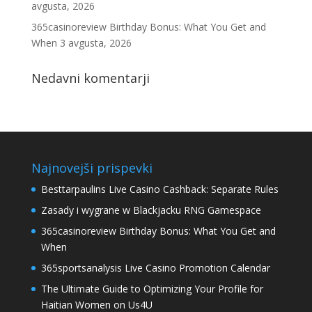
avgusta, 2026
365casinoreview Birthday Bonus: What You Get and
When
3 avgusta, 2026
Nedavni komentarji
Najnovejši prispevki
Besttarpaulins Live Casino Cashback: Separate Rules
Zasady i wygrane w Blackjacku RNG Gamespace
365casinoreview Birthday Bonus: What You Get and
When
365sportsanalysis Live Casino Promotion Calendar
The Ultimate Guide to Optimizing Your Profile for
Haitian Women on Us4U