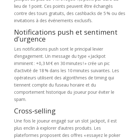
lieu de 1 point. Ces points peuvent être échangés
contre des tours gratuits, des cashbacks de 5 % ou des
invitations à des événements exclusifs.
Notifications push et sentiment
d’urgence
Les notifications push sont le principal levier
d’engagement. Un message du type « Jackpot
imminent : +0,3 M € en 30 minutes ! » crée un pic
d’activité de 18 % dans les 10 minutes suivantes. Les
opérateurs utilisent des algorithmes de timing qui
tiennent compte du fuseau horaire et du
comportement historique du joueur pour éviter le
spam.
Cross‑selling
Une fois le joueur engagé sur un slot jackpot, il est
plus enclin à explorer d’autres produits. Les
plateformes proposent des offres « essayez le poker