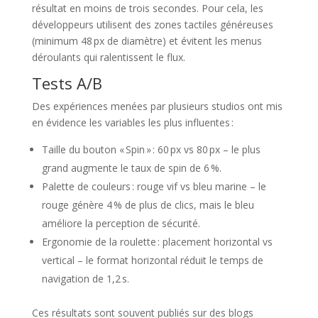
résultat en moins de trois secondes. Pour cela, les
développeurs utilisent des zones tactiles généreuses
(minimum 48 px de diamètre) et évitent les menus
déroulants qui ralentissent le flux.
Tests A/B
Des expériences menées par plusieurs studios ont mis
en évidence les variables les plus influentes :
Taille du bouton « Spin » : 60 px vs 80 px – le plus
grand augmente le taux de spin de 6 %.
Palette de couleurs : rouge vif vs bleu marine – le
rouge génère 4 % de plus de clics, mais le bleu
améliore la perception de sécurité.
Ergonomie de la roulette : placement horizontal vs
vertical – le format horizontal réduit le temps de
navigation de 1,2 s.
Ces résultats sont souvent publiés sur des blogs