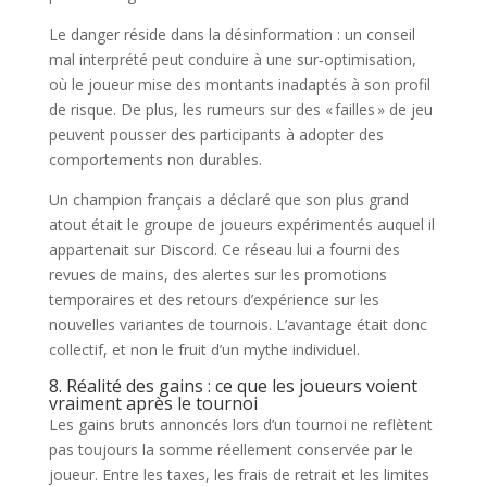
Le danger réside dans la désinformation : un conseil
mal interprété peut conduire à une sur‑optimisation,
où le joueur mise des montants inadaptés à son profil
de risque. De plus, les rumeurs sur des « failles » de jeu
peuvent pousser des participants à adopter des
comportements non durables.
Un champion français a déclaré que son plus grand
atout était le groupe de joueurs expérimentés auquel il
appartenait sur Discord. Ce réseau lui a fourni des
revues de mains, des alertes sur les promotions
temporaires et des retours d’expérience sur les
nouvelles variantes de tournois. L’avantage était donc
collectif, et non le fruit d’un mythe individuel.
8. Réalité des gains : ce que les joueurs voient
vraiment après le tournoi
Les gains bruts annoncés lors d’un tournoi ne reflètent
pas toujours la somme réellement conservée par le
joueur. Entre les taxes, les frais de retrait et les limites