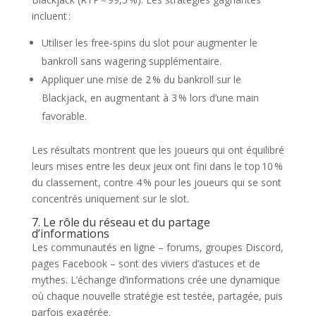
incluent :
Utiliser les free‑spins du slot pour augmenter le
bankroll sans wagering supplémentaire.
Appliquer une mise de 2 % du bankroll sur le
Blackjack, en augmentant à 3 % lors d’une main
favorable.
Les résultats montrent que les joueurs qui ont équilibré
leurs mises entre les deux jeux ont fini dans le top 10 %
du classement, contre 4 % pour les joueurs qui se sont
concentrés uniquement sur le slot.
7. Le rôle du réseau et du partage
d’informations
Les communautés en ligne – forums, groupes Discord,
pages Facebook – sont des viviers d’astuces et de
mythes. L’échange d’informations crée une dynamique
où chaque nouvelle stratégie est testée, partagée, puis
parfois exagérée.