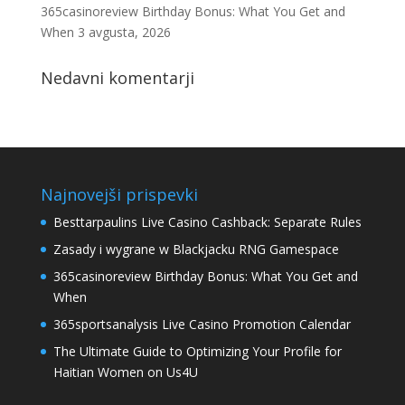
365casinoreview Birthday Bonus: What You Get and
When
3 avgusta, 2026
Nedavni komentarji
Najnovejši prispevki
Besttarpaulins Live Casino Cashback: Separate Rules
Zasady i wygrane w Blackjacku RNG Gamespace
365casinoreview Birthday Bonus: What You Get and
When
365sportsanalysis Live Casino Promotion Calendar
The Ultimate Guide to Optimizing Your Profile for
Haitian Women on Us4U