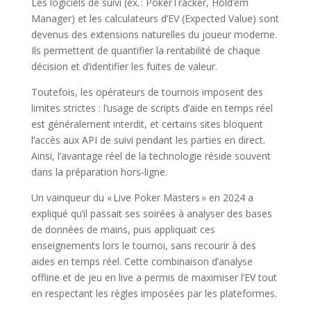
Les logiciels de suivi (ex. : PokerTracker, Hold’em
Manager) et les calculateurs d’EV (Expected Value) sont
devenus des extensions naturelles du joueur moderne.
Ils permettent de quantifier la rentabilité de chaque
décision et d’identifier les fuites de valeur.
Toutefois, les opérateurs de tournois imposent des
limites strictes : l’usage de scripts d’aide en temps réel
est généralement interdit, et certains sites bloquent
l’accès aux API de suivi pendant les parties en direct.
Ainsi, l’avantage réel de la technologie réside souvent
dans la préparation hors‑ligne.
Un vainqueur du « Live Poker Masters » en 2024 a
expliqué qu’il passait ses soirées à analyser des bases
de données de mains, puis appliquait ces
enseignements lors le tournoi, sans recourir à des
aides en temps réel. Cette combinaison d’analyse
offline et de jeu en live a permis de maximiser l’EV tout
en respectant les règles imposées par les plateformes.