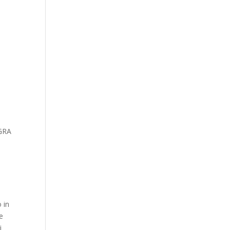
OGRA
 in
me
i