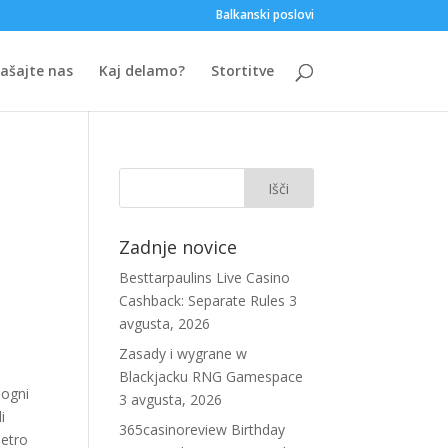
Balkanski poslovi
ašajte nas
Kaj delamo?
Stortitve
Zadnje novice
Besttarpaulins Live Casino
Cashback: Separate Rules
3
avgusta, 2026
Zasady i wygrane w
Blackjacku RNG Gamespace
 ogni
3 avgusta, 2026
i
365casinoreview Birthday
ietro