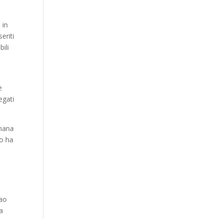
 in
eriti
ili
è
egati
imana
to ha
çao
ia