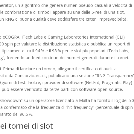
erator, un algoritmo che genera numeri pseudo‑casuali a velocità di
ale combinazione di simboli appare su una delle 5‑reel di una slot,
Un RNG di buona qualità deve soddisfare tre criteri: imprevedibilità,
ono eCOGRA, iTech Labs e Gaming Laboratories International (GLI).
spin per valutare la distribuzione statistica e pubblica un report di
 tipicamente tra il 94 % e il 98 % per le slot più popolari. iTech Labs,
g”, fornendo un feed continuo dei numeri generati durante i tornei.
Prima di lanciare un torneo, allegano il certificato di audit al
ensito da Consorzioarca.it, pubblicano una sezione “RNG Transparency
30 giorni di test. Inoltre, i provider di software (NetEnt, Pragmatic Play)
 può essere verificato da terze parti con software open‑source.
Showdown” su un operatore licenziato a Malta ha fornito il log dei 5 
t ha confermato che la frequenza di “hit‑frequency” (percentuale di spin
hiarato del 96,5 %.
i tornei di slot