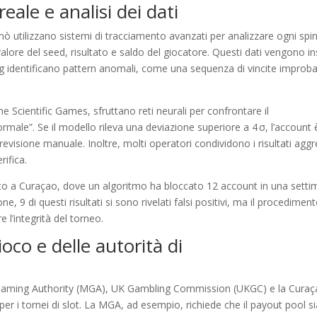
ale e analisi dei dati
sinò utilizzano sistemi di tracciamento avanzati per analizzare ogni spin
alore del seed, risultato e saldo del giocatore. Questi dati vengono ins
ng identificano pattern anomali, come una sequenza di vincite improbab
me Scientific Games, sfruttano reti neurali per confrontare il
male”. Se il modello rileva una deviazione superiore a 4 σ, l’account 
isione manuale. Inoltre, molti operatori condividono i risultati aggr
rifica.
ato a Curaçao, dove un algoritmo ha bloccato 12 account in una sett
e, 9 di questi risultati si sono rivelati falsi positivi, ma il procedimen
 l’integrità del torneo.
gioco e delle autorità di
ta Gaming Authority (MGA), UK Gambling Commission (UKGC) e la Cura
er i tornei di slot. La MGA, ad esempio, richiede che il payout pool s