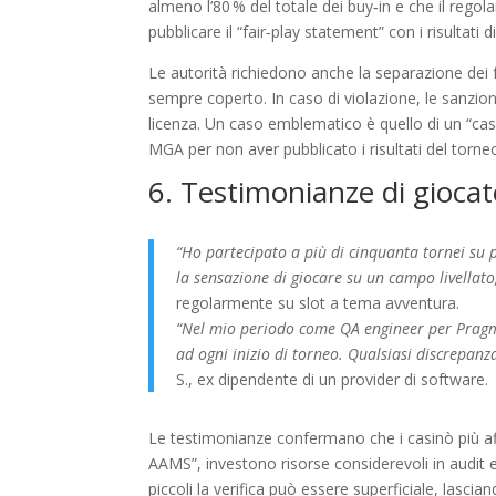
almeno l’80 % del totale dei buy‑in e che il regol
pubblicare il “fair‑play statement” con i risultati di
Le autorità richiedono anche la separazione dei f
sempre coperto. In caso di violazione, le sanzion
licenza. Un caso emblematico è quello di un “cas
MGA per non aver pubblicato i risultati del torn
6. Testimonianze di giocato
“Ho partecipato a più di cinquanta tornei su
la sensazione di giocare su un campo livellato
regolarmente su slot a tema avventura.
“Nel mio periodo come QA engineer per Pragmat
ad ogni inizio di torneo. Qualsiasi discrepa
S., ex dipendente di un provider di software.
Le testimonianze confermano che i casinò più affi
AAMS”, investono risorse considerevoli in audit 
piccoli la verifica può essere superficiale, lasci