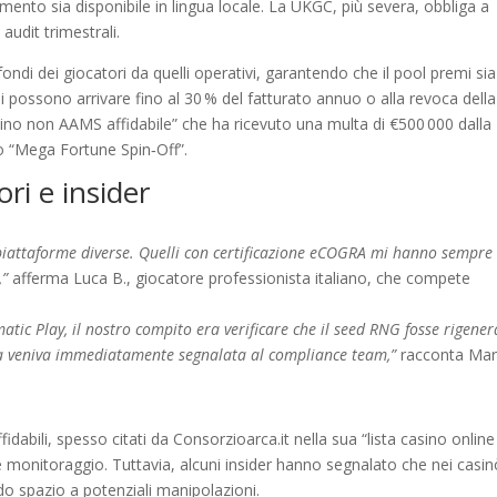
amento sia disponibile in lingua locale. La UKGC, più severa, obbliga a
 audit trimestrali.
ondi dei giocatori da quelli operativi, garantendo che il pool premi sia
i possono arrivare fino al 30 % del fatturato annuo o alla revoca della
ino non AAMS affidabile” che ha ricevuto una multa di €500 000 dalla
eo “Mega Fortune Spin‑Off”.
ri e insider
 piattaforme diverse. Quelli con certificazione eCOGRA mi hanno sempre
,”
afferma Luca B., giocatore professionista italiano, che compete
ic Play, il nostro compito era verificare che il seed RNG fosse rigener
nza veniva immediatamente segnalata al compliance team,”
racconta Mar
dabili, spesso citati da Consorzioarca.it nella sua “lista casino onlin
e monitoraggio. Tuttavia, alcuni insider hanno segnalato che nei casin
ando spazio a potenziali manipolazioni.