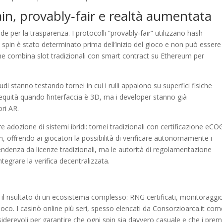
ain, provably‑fair e realtà aumentata
 per la trasparenza. I protocolli “provably‑fair” utilizzano hash
gni spin è stato determinato prima dell’inizio del gioco e non può essere
che combina slot tradizionali con smart contract su Ethereum per
i stanno testando tornei in cui i rulli appaiono su superfici fisiche
l’equità quando l’interfaccia è 3D, ma i developer stanno già
ri AR.
e adozione di sistemi ibridi: tornei tradizionali con certificazione eC
in, offrendo ai giocatori la possibilità di verificare autonomamente i
pendenza da licenze tradizionali, ma le autorità di regolamentazione
grare la verifica decentralizzata.
a il risultato di un ecosistema complesso: RNG certificati, monitoraggio
gioco. I casinò online più seri, spesso elencati da Consorzioarca.it co
derevoli per garantire che ogni spin sia davvero casuale e che i prem