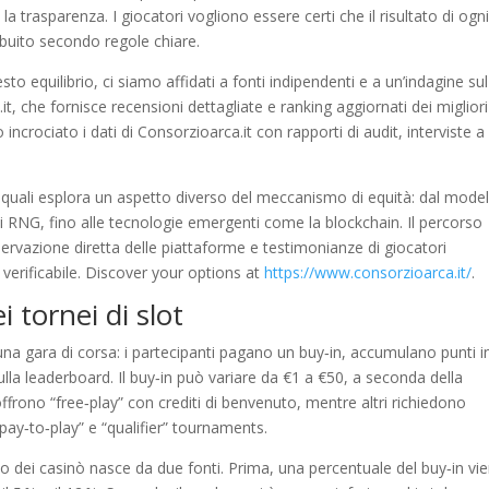
a trasparenza. I giocatori vogliono essere certi che il risultato di ogn
ribuito secondo regole chiare.
 equilibrio, ci siamo affidati a fonti indipendenti e a un’indagine sul
t, che fornisce recensioni dettagliate e ranking aggiornati dei migliori
incrociato i dati di Consorzioarca.it con rapporti di audit, interviste a
le quali esplora un aspetto diverso del meccanismo di equità: dal model
ni RNG, fino alle tecnologie emergenti come la blockchain. Il percorso
vazione diretta delle piattaforme e testimonianze di giocatori
 verificabile. Discover your options at
https://www.consorzioarca.it/
.
i tornei di slot
 una gara di corsa: i partecipanti pagano un buy‑in, accumulano punti i
lla leaderboard. Il buy‑in può variare da €1 a €50, a seconda della
frono “free‑play” con crediti di benvenuto, mentre altri richiedono
“pay‑to‑play” e “qualifier” tournaments.
itto dei casinò nasce da due fonti. Prima, una percentuale del buy‑in vi