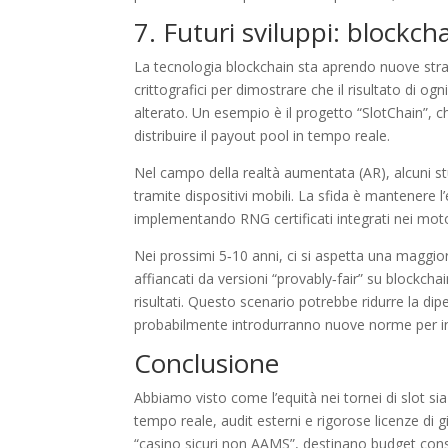
7. Futuri sviluppi: blockch
La tecnologia blockchain sta aprendo nuove strade
crittografici per dimostrare che il risultato di o
alterato. Un esempio è il progetto “SlotChain”, 
distribuire il payout pool in tempo reale.
Nel campo della realtà aumentata (AR), alcuni stud
tramite dispositivi mobili. La sfida è mantenere 
implementando RNG certificati integrati nei moto
Nei prossimi 5‑10 anni, ci si aspetta una maggior
affiancati da versioni “provably‑fair” su blockcha
risultati. Questo scenario potrebbe ridurre la di
probabilmente introdurranno nuove norme per inte
Conclusione
Abbiamo visto come l’equità nei tornei di slot si
tempo reale, audit esterni e rigorose licenze di 
“casino sicuri non AAMS”, destinano budget consi