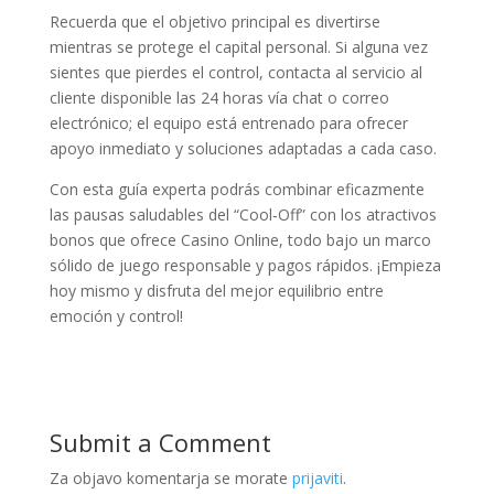
Recuerda que el objetivo principal es divertirse
mientras se protege el capital personal. Si alguna vez
sientes que pierdes el control, contacta al servicio al
cliente disponible las 24 horas vía chat o correo
electrónico; el equipo está entrenado para ofrecer
apoyo inmediato y soluciones adaptadas a cada caso.
Con esta guía experta podrás combinar eficazmente
las pausas saludables del “Cool‑Off” con los atractivos
bonos que ofrece Casino Online, todo bajo un marco
sólido de juego responsable y pagos rápidos. ¡Empieza
hoy mismo y disfruta del mejor equilibrio entre
emoción y control!
Submit a Comment
Za objavo komentarja se morate
prijaviti
.