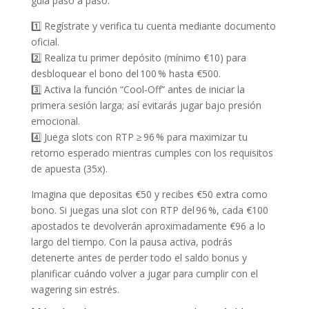
guía paso a paso:
1️⃣ Regístrate y verifica tu cuenta mediante documento
oficial.
2️⃣ Realiza tu primer depósito (mínimo €10) para
desbloquear el bono del 100 % hasta €500.
3️⃣ Activa la función “Cool‑Off” antes de iniciar la
primera sesión larga; así evitarás jugar bajo presión
emocional.
4️⃣ Juega slots con RTP ≥ 96 % para maximizar tu
retorno esperado mientras cumples con los requisitos
de apuesta (35x).
Imagina que depositas €50 y recibes €50 extra como
bono. Si juegas una slot con RTP del 96 %, cada €100
apostados te devolverán aproximadamente €96 a lo
largo del tiempo. Con la pausa activa, podrás
detenerte antes de perder todo el saldo bonus y
planificar cuándo volver a jugar para cumplir con el
wagering sin estrés.