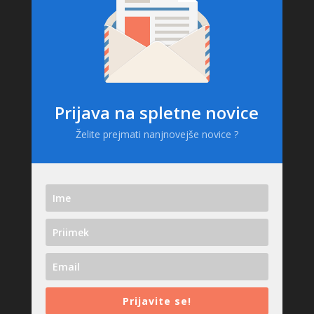
Prijava na spletne novice
Želite prejmati nanjnovejše novice ?
Prijavite se!