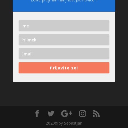
Prijavite se!
2020@by Sebastjan