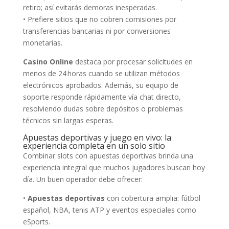
retiro; así evitarás demoras inesperadas.
• Prefiere sitios que no cobren comisiones por
transferencias bancarias ni por conversiones
monetarias.
Casino Online
destaca por procesar solicitudes en
menos de 24 horas cuando se utilizan métodos
electrónicos aprobados. Además, su equipo de
soporte responde rápidamente vía chat directo,
resolviendo dudas sobre depósitos o problemas
técnicos sin largas esperas.
Apuestas deportivas y juego en vivo: la
experiencia completa en un solo sitio
Combinar slots con apuestas deportivas brinda una
experiencia integral que muchos jugadores buscan hoy
día. Un buen operador debe ofrecer:
•
Apuestas deportivas
con cobertura amplia: fútbol
español, NBA, tenis ATP y eventos especiales como
eSports.