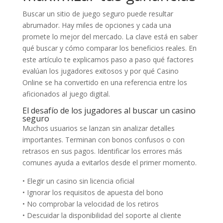
Buscar un sitio de juego seguro puede resultar
abrumador. Hay miles de opciones y cada una
promete lo mejor del mercado. La clave está en saber
qué buscar y cómo comparar los beneficios reales. En
este artículo te explicamos paso a paso qué factores
evalúan los jugadores exitosos y por qué Casino
Online se ha convertido en una referencia entre los
aficionados al juego digital.
El desafío de los jugadores al buscar un casino
seguro
Muchos usuarios se lanzan sin analizar detalles
importantes. Terminan con bonos confusos o con
retrasos en sus pagos. Identificar los errores más
comunes ayuda a evitarlos desde el primer momento.
• Elegir un casino sin licencia oficial
• Ignorar los requisitos de apuesta del bono
• No comprobar la velocidad de los retiros
• Descuidar la disponibilidad del soporte al cliente