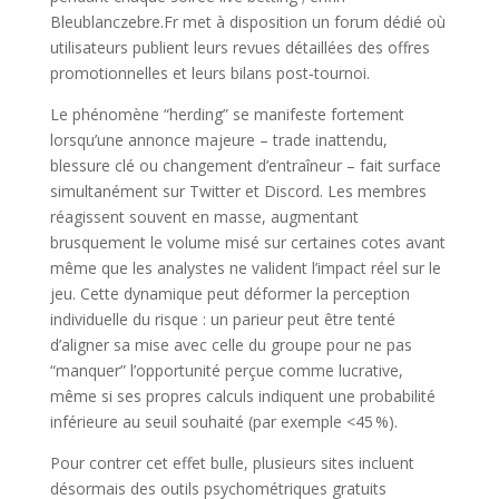
Bleublanczebre.Fr met à disposition un forum dédié où
utilisateurs publient leurs revues détaillées des offres
promotionnelles et leurs bilans post‑tournoi.
Le phénomène “herding” se manifeste fortement
lorsqu’une annonce majeure – trade inattendu,
blessure clé ou changement d’entraîneur – fait surface
simultanément sur Twitter et Discord. Les membres
réagissent souvent en masse, augmentant
brusquement le volume misé sur certaines cotes avant
même que les analystes ne valident l’impact réel sur le
jeu. Cette dynamique peut déformer la perception
individuelle du risque : un parieur peut être tenté
d’aligner sa mise avec celle du groupe pour ne pas
“manquer” l’opportunité perçue comme lucrative,
même si ses propres calculs indiquent une probabilité
inférieure au seuil souhaité (par exemple <45 %).
Pour contrer cet effet bulle, plusieurs sites incluent
désormais des outils psychométriques gratuits