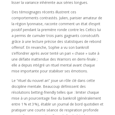
lisser la variance inhérente aux séries longues.
Des témoignages récents illustrent ces
comportements contrastés. Julien, parisier amateur de
la région lyonnaise, raconte comment un état d’esprit
positif pendant la première ronde contre les Celtics lui
a permis de cumuler trois paris gagnants consécutifs
grâce à une lecture précise des statistiques de rebond
offensif. En revanche, Sophie a vu son bankroll
s’effondrer après avoir tenté un pari « chase » suite à
une défaite inattendue des Warriors en demi-finale ;
elle a depuis intégré un rituel mental avant chaque
mise importante pour stabiliser ses émotions.
Le “rituel du nouvel an” joue un rôle clé dans cette
discipline mentale. Beaucoup définissent des
résolutions betting‑friendly telles que : limiter chaque
mise à un pourcentage fixe du bankroll (généralement
entre 1 % et 3 %), établir un journal de bord quotidien et
pratiquer une courte séance de respiration profonde