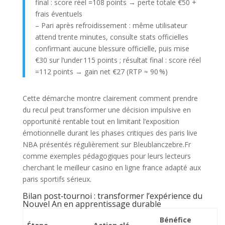
final : score réel =108 points → perte totale €50 +
frais éventuels
– Pari après refroidissement : même utilisateur
attend trente minutes, consulte stats officielles
confirmant aucune blessure officielle, puis mise
€30 sur l’under 115 points ; résultat final : score réel
=112 points → gain net €27 (RTP ≈ 90 %)
Cette démarche montre clairement comment prendre
du recul peut transformer une décision impulsive en
opportunité rentable tout en limitant l’exposition
émotionnelle durant les phases critiques des paris live
NBA présentés régulièrement sur Bleublanczebre.Fr
comme exemples pédagogiques pour leurs lecteurs
cherchant le meilleur casino en ligne france adapté aux
paris sportifs sérieux.
Bilan post‑tournoi : transformer l’expérience du
Nouvel An en apprentissage durable
Bénéfice