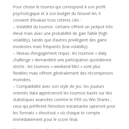
Pour choisir le tournoi qui correspond à son profil
psychologique et à son budget du Nouvel An, il
convient d’évaluer trois critères clés :
– Volatilité du tournoi : certains offrent un jackpot très
élevé mais avec une probabilité de gain faible (high
volatility), tandis que d’autres privilégient des gains
modestes mais fréquents (low volatility).
– Niveau d’engagement requis : les tournois « daily
challenge » demandent une participation quotidienne
stricte ; les tournois « weekend blitz » sont plus
flexibles mais offrent généralement des récompenses
moindres.
– Compatibilité avec son style de jeu : les joueurs
orientés data apprécieront les tournois basés sur des
statistiques avancées comme le PER ou Win Shares ;
ceux qui préfèrent l’émotion instantanée opteront pour
les formats « shootout » où chaque tir compte
immédiatement pour le score final.