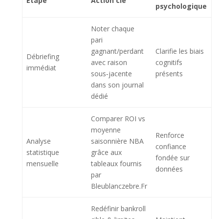
Étape
Action clé
psychologique
Noter chaque
pari
gagnant/perdant
Clarifie les biais
Débriefing
avec raison
cognitifs
immédiat
sous‑jacente
présents
dans son journal
dédié
Comparer ROI vs
moyenne
Renforce
Analyse
saisonnière NBA
confiance
statistique
grâce aux
fondée sur
mensuelle
tableaux fournis
données
par
Bleublanczebre.Fr
Redéfinir bankroll