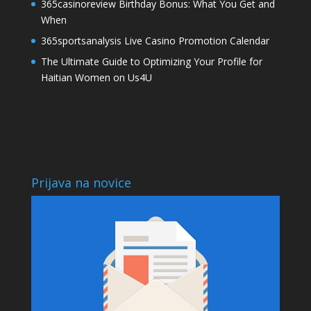
365casinoreview Birthday Bonus: What You Get and
When
365sportsanalysis Live Casino Promotion Calendar
The Ultimate Guide to Optimizing Your Profile for
Haitian Women on Us4U
Prijava na novice