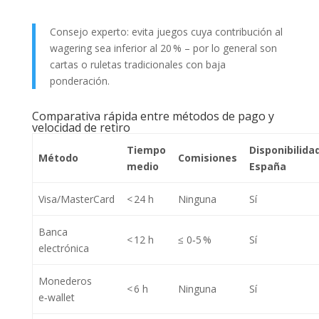
Consejo experto: evita juegos cuya contribución al
wagering sea inferior al 20 % – por lo general son
cartas o ruletas tradicionales con baja
ponderación.
Comparativa rápida entre métodos de pago y
velocidad de retiro
Tiempo
Disponibilida
Método
Comisiones
medio
España
Visa/MasterCard
< 24 h
Ninguna
Sí
Banca
< 12 h
≤ 0‑5 %
Sí
electrónica
Monederos
< 6 h
Ninguna
Sí
e‑wallet