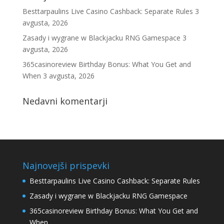
Besttarpaulins Live Casino Cashback: Separate Rules
3
avgusta, 2026
Zasady i wygrane w Blackjacku RNG Gamespace
3
avgusta, 2026
365casinoreview Birthday Bonus: What You Get and
When
3 avgusta, 2026
Nedavni komentarji
Najnovejši prispevki
Besttarpaulins Live Casino Cashback: Separate Rules
Zasady i wygrane w Blackjacku RNG Gamespace
365casinoreview Birthday Bonus: What You Get and
When