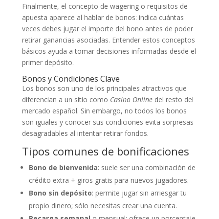
Finalmente, el concepto de wagering o requisitos de
apuesta aparece al hablar de bonos: indica cuántas
veces debes jugar el importe del bono antes de poder
retirar ganancias asociadas. Entender estos conceptos
básicos ayuda a tomar decisiones informadas desde el
primer depósito.
Bonos y Condiciones Clave
Los bonos son uno de los principales atractivos que
diferencian a un sitio como
Casino Online
del resto del
mercado español. Sin embargo, no todos los bonos
son iguales y conocer sus condiciones evita sorpresas
desagradables al intentar retirar fondos.
Tipos comunes de bonificaciones
Bono de bienvenida
: suele ser una combinación de
crédito extra + giros gratis para nuevos jugadores.
Bono sin depósito
: permite jugar sin arriesgar tu
propio dinero; sólo necesitas crear una cuenta.
Recarga semanal
o mensual: ofrece un porcentaje