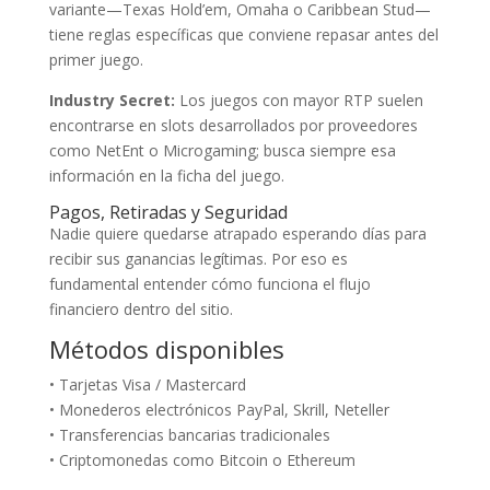
variante—Texas Hold’em, Omaha o Caribbean Stud—
tiene reglas específicas que conviene repasar antes del
primer juego.
Industry Secret:
Los juegos con mayor RTP suelen
encontrarse en slots desarrollados por proveedores
como NetEnt o Microgaming; busca siempre esa
información en la ficha del juego.
Pagos, Retiradas y Seguridad
Nadie quiere quedarse atrapado esperando días para
recibir sus ganancias legítimas. Por eso es
fundamental entender cómo funciona el flujo
financiero dentro del sitio.
Métodos disponibles
• Tarjetas Visa / Mastercard
• Monederos electrónicos PayPal, Skrill, Neteller
• Transferencias bancarias tradicionales
• Criptomonedas como Bitcoin o Ethereum