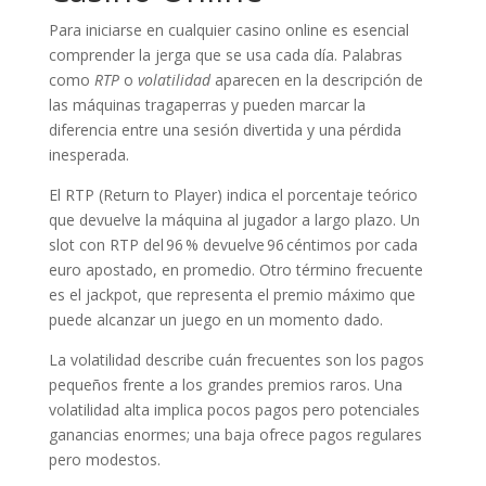
Para iniciarse en cualquier casino online es esencial
comprender la jerga que se usa cada día. Palabras
como
RTP
o
volatilidad
aparecen en la descripción de
las máquinas tragaperras y pueden marcar la
diferencia entre una sesión divertida y una pérdida
inesperada.
El RTP (Return to Player) indica el porcentaje teórico
que devuelve la máquina al jugador a largo plazo. Un
slot con RTP del 96 % devuelve 96 céntimos por cada
euro apostado, en promedio. Otro término frecuente
es el jackpot, que representa el premio máximo que
puede alcanzar un juego en un momento dado.
La volatilidad describe cuán frecuentes son los pagos
pequeños frente a los grandes premios raros. Una
volatilidad alta implica pocos pagos pero potenciales
ganancias enormes; una baja ofrece pagos regulares
pero modestos.