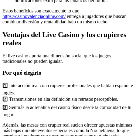
bonificaciones extra para los fanáticos del fútbol.
Estos beneficios son exactamente lo que
https://casinovalenciaonline.com/
entrega a jugadores que buscan
combinar diversión y rentabilidad bajo un mismo techo.
Ventajas del Live Casino y los crupieres
reales
El live casino aporta una dimensión social que los juegos
tradicionales no pueden igualar.
Por qué elegirlo
1️⃣ Interacción real con crupieres profesionales que hablan español e
inglés.
2️⃣ Transmisiones en alta definición sin retrasos perceptibles.
3️⃣ Sentirás la adrenalina del casino físico desde la comodidad de tu
hogar.
Además, las mesas con crupier real suelen ofrecer apuestas mínimas
más bajas durante eventos especiales como la Nochebuena, lo que
permite a jugadores con presupuestos modestos participar sin