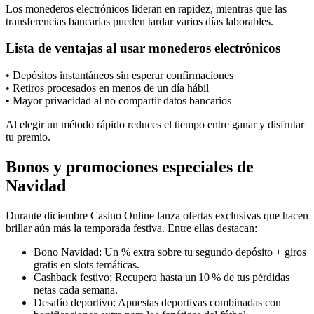
Los monederos electrónicos lideran en rapidez, mientras que las
transferencias bancarias pueden tardar varios días laborables.
Lista de ventajas al usar monederos electrónicos
• Depósitos instantáneos sin esperar confirmaciones
• Retiros procesados en menos de un día hábil
• Mayor privacidad al no compartir datos bancarios
Al elegir un método rápido reduces el tiempo entre ganar y disfrutar
tu premio.
Bonos y promociones especiales de
Navidad
Durante diciembre Casino Online lanza ofertas exclusivas que hacen
brillar aún más la temporada festiva. Entre ellas destacan:
Bono Navidad: Un % extra sobre tu segundo depósito + giros
gratis en slots temáticas.
Cashback festivo: Recupera hasta un 10 % de tus pérdidas
netas cada semana.
Desafío deportivo: Apuestas deportivas combinadas con