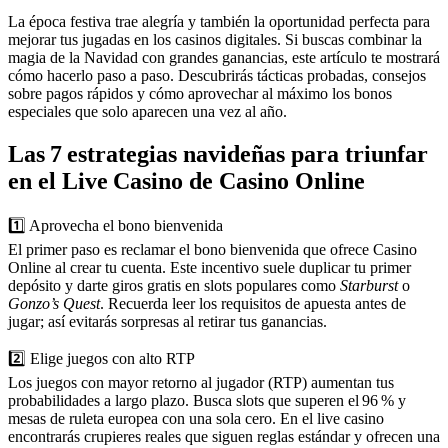
La época festiva trae alegría y también la oportunidad perfecta para
mejorar tus jugadas en los casinos digitales. Si buscas combinar la
magia de la Navidad con grandes ganancias, este artículo te mostrará
cómo hacerlo paso a paso. Descubrirás tácticas probadas, consejos
sobre pagos rápidos y cómo aprovechar al máximo los bonos
especiales que solo aparecen una vez al año.
Las 7 estrategias navideñas para triunfar
en el Live Casino de Casino Online
1️⃣ Aprovecha el bono bienvenida
El primer paso es reclamar el bono bienvenida que ofrece Casino
Online al crear tu cuenta. Este incentivo suele duplicar tu primer
depósito y darte giros gratis en slots populares como
Starburst
o
Gonzo’s Quest
. Recuerda leer los requisitos de apuesta antes de
jugar; así evitarás sorpresas al retirar tus ganancias.
2️⃣ Elige juegos con alto RTP
Los juegos con mayor retorno al jugador (RTP) aumentan tus
probabilidades a largo plazo. Busca slots que superen el 96 % y
mesas de ruleta europea con una sola cero. En el live casino
encontrarás crupieres reales que siguen reglas estándar y ofrecen una