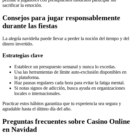
sacrificar la emoción.
Consejos para jugar responsablemente
durante las fiestas
La alegría navideña puede llevar a perder la noción del tiempo y del
dinero invertido.
Estrategias clave
Establece un presupuesto semanal y nunca lo excedas.
Usa las herramientas de límite auto‑exclusión disponibles en
la plataforma.
Haz pausas regulares cada hora para evitar la fatiga mental.
Si notas signos de adicción, busca ayuda en organizaciones
locales o internacionales.
Practicar estos hábitos garantiza que tu experiencia sea segura y
agradable hasta el último día del año.
Preguntas frecuentes sobre Casino Online
en Navidad