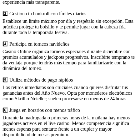
experiencia más transparente.
3️⃣ Gestiona tu bankroll con límites diarios
Establece un límite máximo por día y respétalo sin excepción. Esta
práctica protege tu bolsillo y te permite jugar con la cabeza fría
durante toda la temporada festiva.
4️⃣ Participa en torneos navideños
Casino Online organiza torneos especiales durante diciembre con
premios acumulados y jackpots progresivos. Inscribirte temprano te
da ventaja porque tendrás más tiempo para familiarizarte con la
dinámica del torneo.
5️⃣ Utiliza métodos de pago rápidos
Los retiros inmediatos son cruciales cuando quieres disfrutar tus
ganancias antes del Año Nuevo. Opta por monederos electrónicos
como Skrill o Neteller; suelen procesarse en menos de 24 horas.
6️⃣ Juega en horarios con menos tráfico
Durante la madrugada o primeras horas de la mañana hay menos
jugadores activos en el live casino. Menos competencia significa
menos esperas para sentarte frente a un crupier y mayor
disponibilidad de mesas premium.