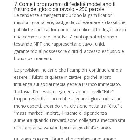
7. Come i programmi di fedeltà modellano il
futuro del gioco da tavolo – 250 parole
Le tendenze emergenti includono la gamification:
missioni giornaliere, badge da collezionare e classifiche
pubbliche che trasformano il semplice atto di giocare in
una competizione sportiva. Alcuni operatori stanno
testando NFT che rappresentano tavoli unici,
garantendo al possessore diritti di accesso esclusivo e
bonus permanenti.
Le previsioni indicano che i campioni continueranno a
essere il fulcro di queste iniziative, poiché la loro
influenza sui social media genera traffico immediato.
Tuttavia, l’eccessiva segmentazione – livelli “Elite”
troppo restrittivi – potrebbe alienare i giocatori italiani
meno esperti, creando una divisione netta tra “élite” e
“mass market”. Inoltre, il rischio di dipendenza
aumenta quando i reward sono collegati a meccanismi
di ricompensa variabili tipici dei giochi d’azzardo.
Un approccio equilibrato, che combini innovazione