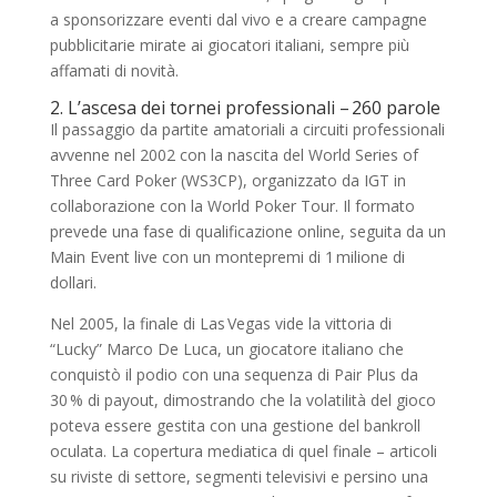
a sponsorizzare eventi dal vivo e a creare campagne
pubblicitarie mirate ai giocatori italiani, sempre più
affamati di novità.
2. L’ascesa dei tornei professionali – 260 parole
Il passaggio da partite amatoriali a circuiti professionali
avvenne nel 2002 con la nascita del World Series of
Three Card Poker (WS3CP), organizzato da IGT in
collaborazione con la World Poker Tour. Il formato
prevede una fase di qualificazione online, seguita da un
Main Event live con un montepremi di 1 milione di
dollari.
Nel 2005, la finale di Las Vegas vide la vittoria di
“Lucky” Marco De Luca, un giocatore italiano che
conquistò il podio con una sequenza di Pair Plus da
30 % di payout, dimostrando che la volatilità del gioco
poteva essere gestita con una gestione del bankroll
oculata. La copertura mediatica di quel finale – articoli
su riviste di settore, segmenti televisivi e persino una