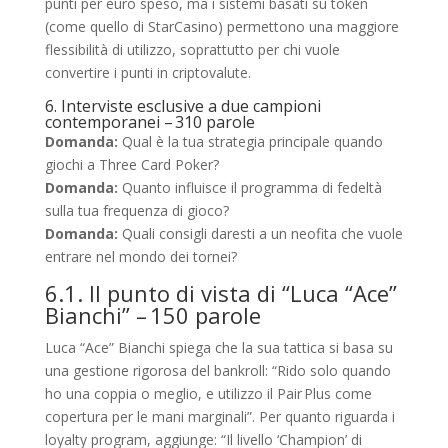
punti per euro speso, ma i sistemi basati su token
(come quello di StarCasino) permettono una maggiore
flessibilità di utilizzo, soprattutto per chi vuole
convertire i punti in criptovalute.
6. Interviste esclusive a due campioni
contemporanei – 310 parole
Domanda:
Qual è la tua strategia principale quando
giochi a Three Card Poker?
Domanda:
Quanto influisce il programma di fedeltà
sulla tua frequenza di gioco?
Domanda:
Quali consigli daresti a un neofita che vuole
entrare nel mondo dei tornei?
6.1. Il punto di vista di “Luca “Ace”
Bianchi” – 150 parole
Luca “Ace” Bianchi spiega che la sua tattica si basa su
una gestione rigorosa del bankroll: “Rido solo quando
ho una coppia o meglio, e utilizzo il Pair Plus come
copertura per le mani marginali”. Per quanto riguarda i
loyalty program, aggiunge: “Il livello ‘Champion’ di