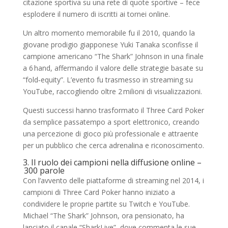
citazione sportiva su una rete di quote sportive – fece
esplodere il numero di iscritti ai tornei online.
Un altro momento memorabile fu il 2010, quando la
giovane prodigio giapponese Yuki Tanaka sconfisse il
campione americano “The Shark” Johnson in una finale
a 6 hand, affermando il valore delle strategie basate su
“fold‑equity”. L’evento fu trasmesso in streaming su
YouTube, raccogliendo oltre 2 milioni di visualizzazioni.
Questi successi hanno trasformato il Three Card Poker
da semplice passatempo a sport elettronico, creando
una percezione di gioco più professionale e attraente
per un pubblico che cerca adrenalina e riconoscimento.
3. Il ruolo dei campioni nella diffusione online –
300 parole
Con l’avvento delle piattaforme di streaming nel 2014, i
campioni di Three Card Poker hanno iniziato a
condividere le proprie partite su Twitch e YouTube.
Michael “The Shark” Johnson, ora pensionato, ha
lanciato il canale “SharkLive”, dove commenta le sue