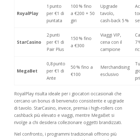
1 punto
100 % fino
Upgrade
Ac
RoyalPlay
per €1 di
a €200 + 50
tavolo,
to
puntata
giri
cash‑back 5 %
se
2 punti
Viaggi VIP,
Ca
150 % fino
StarCasino
per €1 di
cena con il
7 
a €300
Pair Plus
campione
ri
0,8 punto
Tu
50 % fino a
Merchandising
MegaBet
per €1 di
gi
€100
esclusivo
Ante
pr
RoyalPlay risulta ideale per i giocatori occasionali che
cercano un bonus di benvenuto consistente e upgrade
di tavolo. StarCasino, invece, premia i high‑rollers con
cashback più elevato e viaggi, mentre MegaBet si
rivolge a chi desidera collezionare oggetti brandizzati.
Nel confronto, i programmi tradizionali offrono più