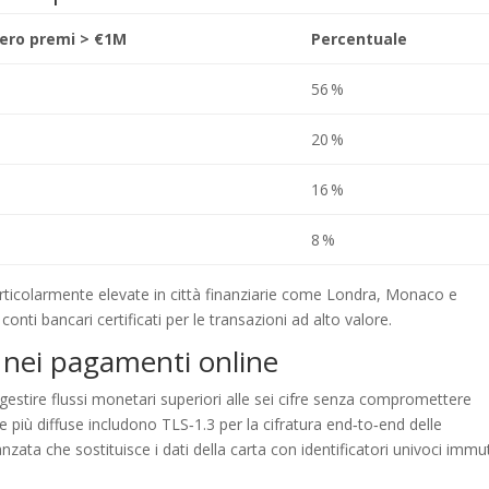
ro premi > €1M
Percentuale
56 %
20 %
16 %
8 %
icolarmente elevate in città finanziarie come Londra, Monaco e
onti bancari certificati per le transazioni ad alto valore.
i nei pagamenti online
gestire flussi monetari superiori alle sei cifre senza compromettere
he più diffuse includono TLS‑1.3 per la cifratura end‑to‑end delle
ata che sostituisce i dati della carta con identificatori univoci immut