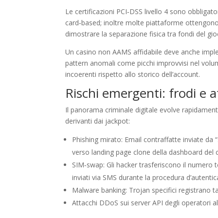
Le certificazioni PCI‑DSS livello 4 sono obbligator
card‑based; inoltre molte piattaforme ottengono
dimostrare la separazione fisica tra fondi del gio
Un casino non AAMS affidabile deve anche implem
pattern anomali come picchi improvvisi nel volu
incoerenti rispetto allo storico dell’account.
Rischi emergenti: frodi e 
Il panorama criminale digitale evolve rapidament
derivanti dai jackpot:
Phishing mirato: Email contraffatte inviate d
verso landing page clone della dashboard del 
SIM‑swap: Gli hacker trasferiscono il numero t
inviati via SMS durante la procedura d’autentic
Malware banking: Trojan specifici registrano tas
Attacchi DDoS sui server API degli operatori a