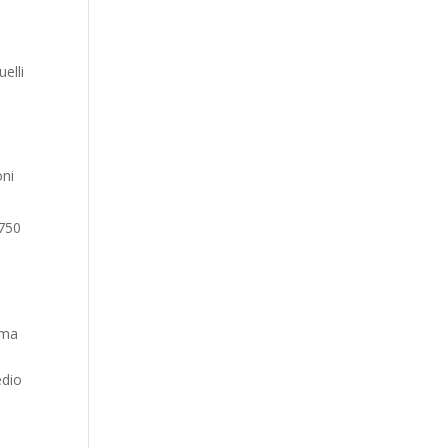
uelli
oni
€750
ima
i
edio