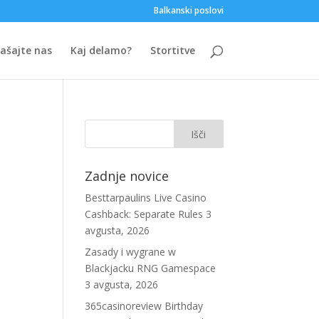
Balkanski poslovi
ašajte nas
Kaj delamo?
Stortitve
Zadnje novice
Besttarpaulins Live Casino
Cashback: Separate Rules
3
avgusta, 2026
Zasady i wygrane w
Blackjacku RNG Gamespace
3 avgusta, 2026
365casinoreview Birthday