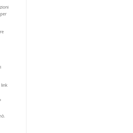
zioni
 per
are
i
link
P
nò.