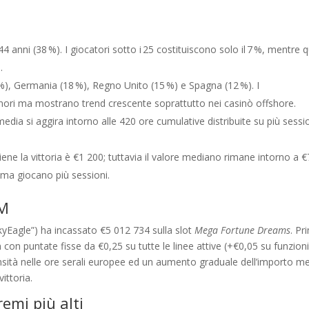
44 anni (38 %). I giocatori sotto i 25 costituiscono solo il 7 %, mentre q
.
22 %), Germania (18 %), Regno Unito (15 %) e Spagna (12 %). I
nori ma mostrano trend crescente soprattutto nei casinò offshore.
dia si aggira intorno alle 420 ore cumulative distribuite su più sessi
ene la vittoria è €1 200; tuttavia il valore mediano rimane intorno a 
 ma giocano più sessioni.
 M
Eagle”) ha incassato €5 012 734 sulla slot
Mega Fortune Dreams
. Pr
 con puntate fisse da €0,25 su tutte le linee attive (+€0,05 su funzion
tensità nelle ore serali europee ed un aumento graduale dell’importo m
ittoria.
remi più alti