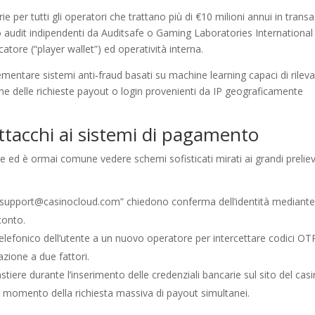
ie per tutti gli operatori che trattano più di €10 milioni annui in transa
 audit indipendenti da Auditsafe o Gaming Laboratories International
catore (“player wallet”) ed operatività interna.
entare sistemi anti‑fraud basati su machine learning capaci di rilev
me delle richieste payout o login provenienti da IP geograficamente
attacchi ai sistemi di pagamento
e ed è ormai comune vedere schemi sofisticati mirati ai grandi preliev
a “support@casinocloud.com” chiedono conferma dell’identità mediante 
conto.
elefonico dell’utente a un nuovo operatore per intercettare codici OT
azione a due fattori.
tiere durante l’inserimento delle credenziali bancarie sul sito del casi
l momento della richiesta massiva di payout simultanei.