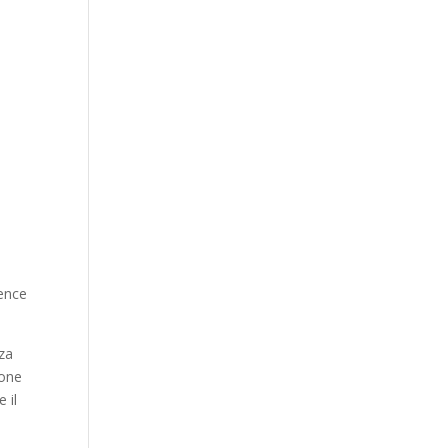
e
dence
nza
ione
 il