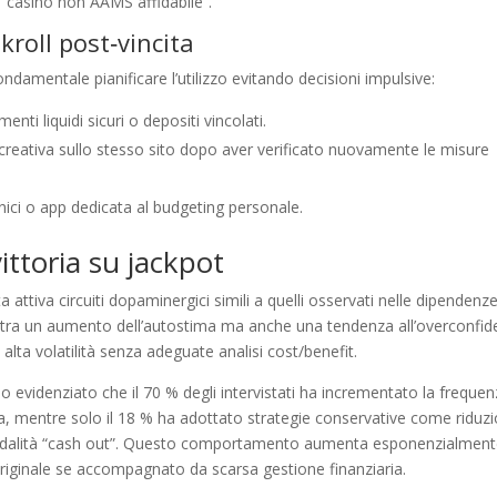
“casino non AAMS affidabile”.
roll post‑vincita
amentale pianificare l’utilizzo evitando decisioni impulsive:
enti liquidi sicuri o depositi vincolati.
 ricreativa sullo stesso sito dopo aver verificato nuovamente le misure
nici o app dedicata al budgeting personale.
ittoria su jackpot
ttiva circuiti dopaminergici simili a quelli osservati nelle dipendenz
gistra un aumento dell’autostima ma anche una tendenza all’overconfi
ta volatilità senza adeguate analisi cost/benefit.
o evidenziato che il 70 % degli intervistati ha incrementato la freque
ria, mentre solo il 18 % ha adottato strategie conservative come riduz
 modalità “cash out”. Questo comportamento aumenta esponenzialmente
 originale se accompagnato da scarsa gestione finanziaria.