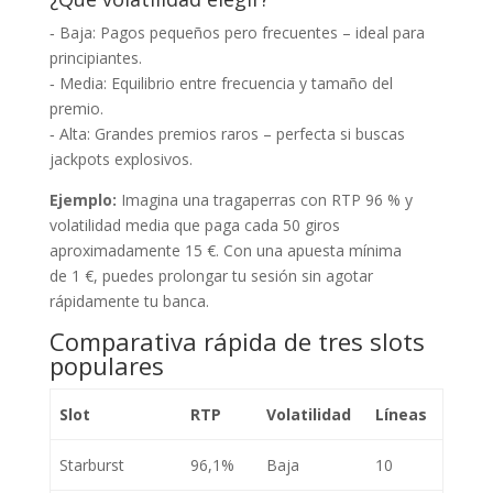
‑ Baja: Pagos pequeños pero frecuentes – ideal para
principiantes.
‑ Media: Equilibrio entre frecuencia y tamaño del
premio.
‑ Alta: Grandes premios raros – perfecta si buscas
jackpots explosivos.
Ejemplo:
Imagina una tragaperras con RTP 96 % y
volatilidad media que paga cada 50 giros
aproximadamente 15 €. Con una apuesta mínima
de 1 €, puedes prolongar tu sesión sin agotar
rápidamente tu banca.
Comparativa rápida de tres slots
populares
Slot
RTP
Volatilidad
Líneas
Starburst
96,1%
Baja
10