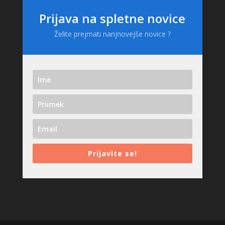
Prijava na spletne novice
Želite prejmati nanjnovejše novice ?
Prijavite se!