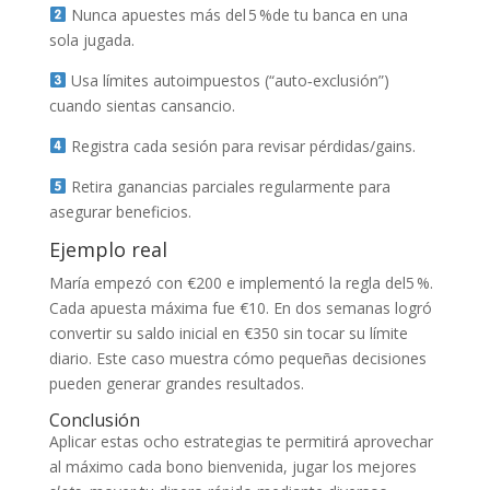
Nunca apuestes más del 5 %​de tu banca en una
sola jugada.
Usa límites autoimpuestos (“auto‑exclusión”)
cuando sientas cansancio.
Registra cada sesión para revisar pérdidas/gains.
Retira ganancias parciales regularmente para
asegurar beneficios.
Ejemplo real
María empezó con €200 e implementó la regla del​5 %.
Cada apuesta máxima fue €10.​ En dos semanas logró
convertir su saldo inicial en €350 sin tocar su límite
diario.​ Este caso muestra cómo pequeñas decisiones
pueden generar grandes resultados.
Conclusión
Aplicar estas ocho estrategias te permitirá aprovechar
al máximo cada bono bienvenida, jugar los mejores