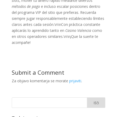
slots
, mover tu dinero rápido mediante diversos
métodos de pago
e incluso escalar posiciones dentro
del programa VIP del sitio que prefieras.​ Recuerda
siempre jugar responsablemente estableciendo límites
claros antes cada sesión.\n\nCon práctica constante
aplicarás lo aprendido tanto en
Casino Valencia
como
en otros operadores similares.\n\n¡Que la suerte te
acompañe!
Submit a Comment
Za objavo komentarja se morate
prijaviti
.