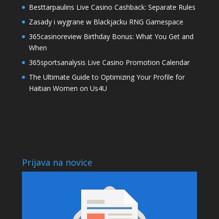
Besttarpaulins Live Casino Cashback: Separate Rules
Zasady i wygrane w Blackjacku RNG Gamespace
365casinoreview Birthday Bonus: What You Get and
When
365sportsanalysis Live Casino Promotion Calendar
The Ultimate Guide to Optimizing Your Profile for
Haitian Women on Us4U
Prijava na novice