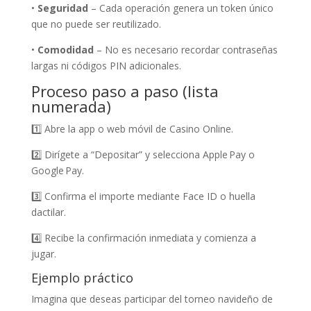
•
Seguridad
– Cada operación genera un token único
que no puede ser reutilizado.
•
Comodidad
– No es necesario recordar contraseñas
largas ni códigos PIN adicionales.
Proceso paso a paso (lista
numerada)
1️⃣ Abre la app o web móvil de Casino Online.
2️⃣ Dirígete a “Depositar” y selecciona Apple Pay o
Google Pay.
3️⃣ Confirma el importe mediante Face ID o huella
dactilar.
4️⃣ Recibe la confirmación inmediata y comienza a
jugar.
Ejemplo práctico
Imagina que deseas participar del torneo navideño de