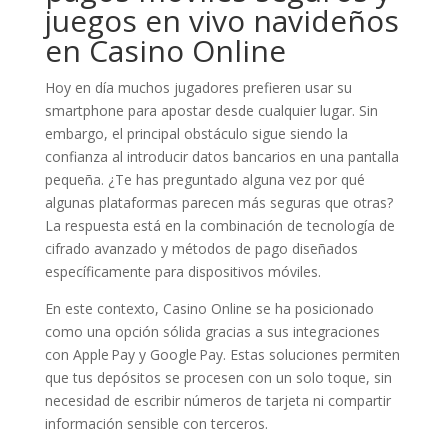
juegos en vivo navideños
en Casino Online
Hoy en día muchos jugadores prefieren usar su
smartphone para apostar desde cualquier lugar. Sin
embargo, el principal obstáculo sigue siendo la
confianza al introducir datos bancarios en una pantalla
pequeña. ¿Te has preguntado alguna vez por qué
algunas plataformas parecen más seguras que otras?
La respuesta está en la combinación de tecnología de
cifrado avanzado y métodos de pago diseñados
específicamente para dispositivos móviles.
En este contexto, Casino Online se ha posicionado
como una opción sólida gracias a sus integraciones
con Apple Pay y Google Pay. Estas soluciones permiten
que tus depósitos se procesen con un solo toque, sin
necesidad de escribir números de tarjeta ni compartir
información sensible con terceros.