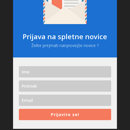
Prijava na spletne novice
Želite prejmati nanjnovejše novice ?
Prijavite se!