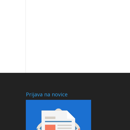
Prijava na novice