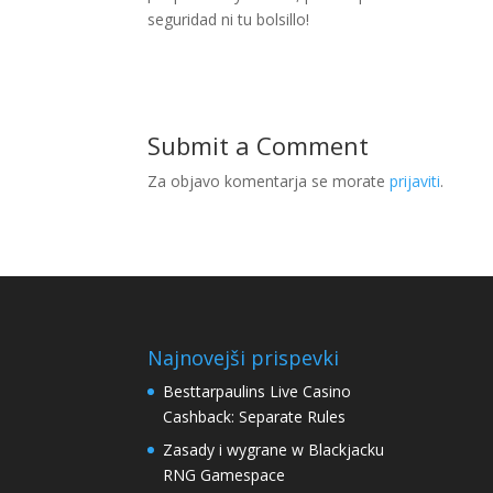
seguridad ni tu bolsillo!
Submit a Comment
Za objavo komentarja se morate
prijaviti
.
Najnovejši prispevki
Besttarpaulins Live Casino
Cashback: Separate Rules
Zasady i wygrane w Blackjacku
RNG Gamespace