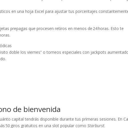
sticos en una hoja Excel para ajustar tus porcentajes constantemente
rjetas prepagas que procesen retiros en menos de 24 horas.​ Esto te
oras.​
ódicas
sito doble los viernes” o torneos especiales con jackpots aumentado
do.​
ono de bienvenida
uánto capital tendrás disponible durante tus primeras sesiones. En C
más 50 giros gratuitos en una slot popular como
Starburst
.