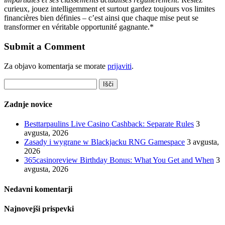
curieux, jouez intelligemment et surtout gardez toujours vos limites
financières bien définies – c’est ainsi que chaque mise peut se
transformer en véritable opportunité gagnante.*
Submit a Comment
Za objavo komentarja se morate
prijaviti
.
Išči:
Zadnje novice
Besttarpaulins Live Casino Cashback: Separate Rules
3
avgusta, 2026
Zasady i wygrane w Blackjacku RNG Gamespace
3 avgusta,
2026
365casinoreview Birthday Bonus: What You Get and When
3
avgusta, 2026
Nedavni komentarji
Najnovejši prispevki