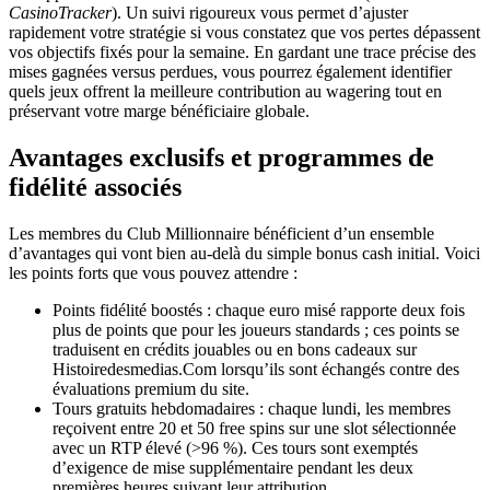
CasinoTracker
). Un suivi rigoureux vous permet d’ajuster
rapidement votre stratégie si vous constatez que vos pertes dépassent
vos objectifs fixés pour la semaine. En gardant une trace précise des
mises gagnées versus perdues, vous pourrez également identifier
quels jeux offrent la meilleure contribution au wagering tout en
préservant votre marge bénéficiaire globale.
Avantages exclusifs et programmes de
fidélité associés
Les membres du Club Millionnaire bénéficient d’un ensemble
d’avantages qui vont bien au-delà du simple bonus cash initial. Voici
les points forts que vous pouvez attendre :
Points fidélité boostés : chaque euro misé rapporte deux fois
plus de points que pour les joueurs standards ; ces points se
traduisent en crédits jouables ou en bons cadeaux sur
Histoiredesmedias.Com lorsqu’ils sont échangés contre des
évaluations premium du site.
Tours gratuits hebdomadaires : chaque lundi, les membres
reçoivent entre 20 et 50 free spins sur une slot sélectionnée
avec un RTP élevé (>96 %). Ces tours sont exemptés
d’exigence de mise supplémentaire pendant les deux
premières heures suivant leur attribution.