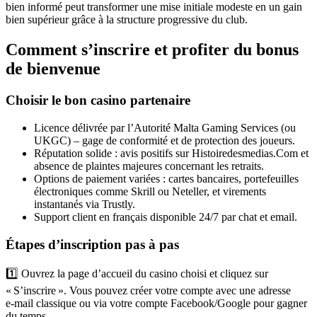
bien informé peut transformer une mise initiale modeste en un gain
bien supérieur grâce à la structure progressive du club.
Comment s’inscrire et profiter du bonus
de bienvenue
Choisir le bon casino partenaire
Licence délivrée par l’Autorité Malta Gaming Services (ou
UKGC) – gage de conformité et de protection des joueurs.
Réputation solide : avis positifs sur Histoiredesmedias.Com et
absence de plaintes majeures concernant les retraits.
Options de paiement variées : cartes bancaires, portefeuilles
électroniques comme Skrill ou Neteller, et virements
instantanés via Trustly.
Support client en français disponible 24/7 par chat et email.
Étapes d’inscription pas à pas
1️⃣ Ouvrez la page d’accueil du casino choisi et cliquez sur
« S’inscrire ». Vous pouvez créer votre compte avec une adresse
e‑mail classique ou via votre compte Facebook/Google pour gagner
du temps.