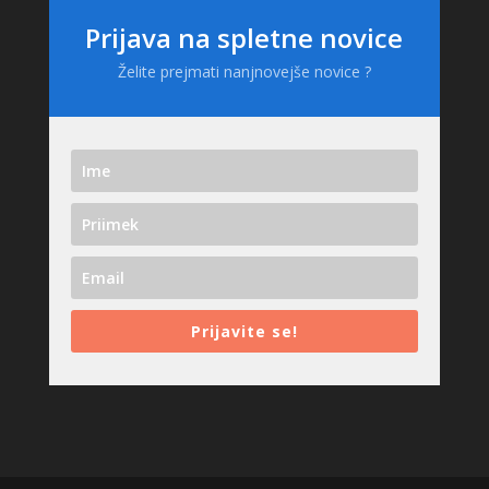
Prijava na spletne novice
Želite prejmati nanjnovejše novice ?
Prijavite se!