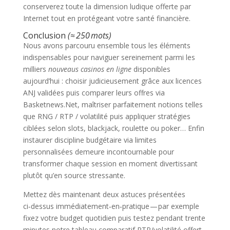
conserverez toute la dimension ludique offerte par
Internet tout en protégeant votre santé financière.
Conclusion
(≈ 250 mots)
Nous avons parcouru ensemble tous les éléments
indispensables pour naviguer sereinement parmi les
milliers
nouveau​s casinos en ligne
disponibles
aujourd’hui : choisir judicieusement grâce aux licences
ANJ validées puis comparer leurs offres via
Basketnews.Net, maîtriser parfaitement notions telles
que RNG / RTP / volatilité puis appliquer stratégies
ciblées selon slots, blackjack, roulette ou poker… Enfin
instaurer discipline budgétaire via limites
personnalisées demeure incontournable pour
transformer chaque session en moment divertissant
plutôt qu’en source stressante.
Mettez dès maintenant deux astuces présentées
ci‑dessus immédiatement‐en‐pratique — par exemple
fixez votre budget quotidien puis testez pendant trente
minutes notre tableau comparatif RTP/volatilité offert