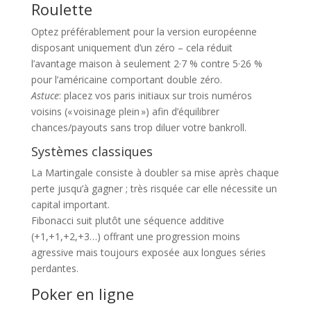
Roulette
Optez préférablement pour la version européenne
disposant uniquement d’un zéro – cela réduit
l’avantage maison à seulement 2·7 % contre 5·26 %
pour l’américaine comportant double zéro.
Astuce
: placez vos paris initiaux sur trois numéros
voisins (« voisinage plein ») afin d’équilibrer
chances/payouts sans trop diluer votre bankroll.
Systèmes classiques
La Martingale consiste à doubler sa mise après chaque
perte jusqu’à gagner ; très risquée car elle nécessite un
capital important.
Fibonacci suit plutôt une séquence additive
(+1,+1,+2,+3…) offrant une progression moins
agressive mais toujours exposée aux longues séries
perdantes.
Poker en ligne