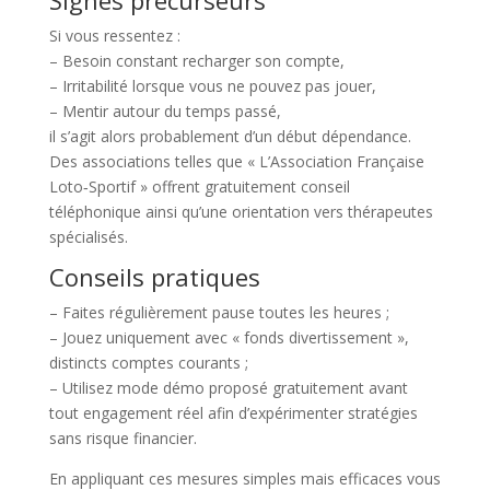
Signes précurseurs
Si vous ressentez :
– Besoin constant recharger son compte,
– Irritabilité lorsque vous ne pouvez pas jouer,
– Mentir autour du temps passé,
il s’agit alors probablement d’un début dépendance.
Des associations telles que « L’Association Française
Loto‑Sportif » offrent gratuitement conseil
téléphonique ainsi qu’une orientation vers thérapeutes
spécialisés.
Conseils pratiques
– Faites régulièrement pause toutes les heures ;
– Jouez uniquement avec « fonds divertissement »,
distincts comptes courants ;
– Utilisez mode démo proposé gratuitement avant
tout engagement réel afin d’expérimenter stratégies
sans risque financier.
En appliquant ces mesures simples mais efficaces vous