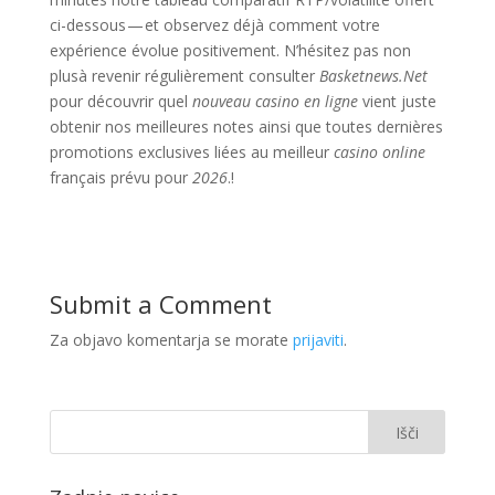
ci-dessous — et observez déjà comment votre
expérience évolue positivement.​ N’hésitez pas non
plusà revenir régulièrement consulter
Basketnews.Net
pour découvrir quel
nouveau casino en ligne
vient juste
obtenir nos meilleures notes ainsi que toutes dernières
promotions exclusives liées au meilleur
casino online
français prévu pour
2026
.!
Submit a Comment
Za objavo komentarja se morate
prijaviti
.