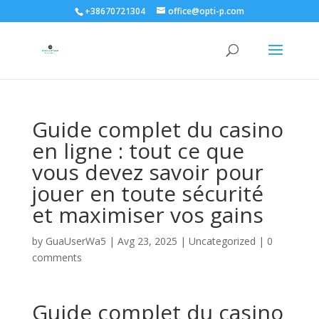
+38670721304
office@opti-p.com
Guide complet du casino
en ligne : tout ce que
vous devez savoir pour
jouer en toute sécurité
et maximiser vos gains
by
GuaUserWa5
|
Avg 23, 2025
|
Uncategorized
|
0
comments
Guide complet du casino