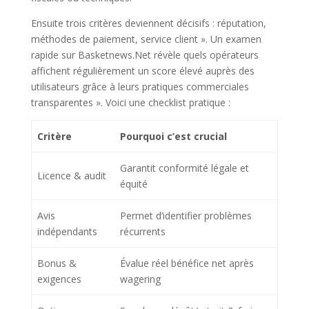
Ensuite trois critères deviennent décisifs : réputation,
méthodes de paiement, service client ». Un examen
rapide sur Basketnews.Net révèle quels opérateurs
affichent régulièrement un score élevé auprès des
utilisateurs grâce à leurs pratiques commerciales
transparentes ». Voici une checklist pratique :
Critère
Pourquoi c’est crucial
Garantit conformité légale et
Licence & audit
équité
Avis
Permet d’identifier problèmes
indépendants
récurrents
Bonus &
Évalue réel bénéfice net après
exigences
wagering