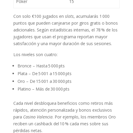
Póker
15
Con solo €100 jugados en
slots
, acumularás 1 000
puntos que pueden canjearse por giros gratis o bonos
adicionales. Según estadísticas internas, el 78 % de los
jugadores que usan el programa reportan mayor
satisfacción y una mayor duración de sus sesiones.
Los niveles son cuatro:
Bronce – Hasta 5 000 pts
Plata – De 5 001 a 15 000 pts
Oro – De 15 001 a 30 000 pts
Platino – Más de 30 000 pts
Cada nivel desbloquea beneficios como retiros más
rápidos, atención personalizada y bonos exclusivos
para
Casino Valencia
. Por ejemplo, los miembros Oro
reciben un cashback del 10 % cada mes sobre sus
pérdidas netas.