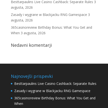
Besttarpaulins Live Casino Cashback: Separate Rules
3
avgusta, 2026
Zasady i wygrane w Blackjacku RNG Gamespace
3
avgusta, 2026
365casinoreview Birthday Bonus: What You Get and
When
3 avgusta, 2026
Nedavni komentarji
Najnovejši prispevki
Besttarpaulins Live Casino Cashback: Separate Rules
Zasady i wygrane w Blackjacku RNG Gamespace
365casinoreview Birthday Bonus: What You Get and
When