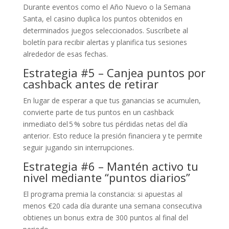
Durante eventos como el Año Nuevo o la Semana
Santa, el casino duplica los puntos obtenidos en
determinados juegos seleccionados. Suscríbete al
boletín para recibir alertas y planifica tus sesiones
alrededor de esas fechas.
Estrategia #5 – Canjea puntos por
cashback antes de retirar
En lugar de esperar a que tus ganancias se acumulen,
convierte parte de tus puntos en un cashback
inmediato del 5 % sobre tus pérdidas netas del día
anterior. Esto reduce la presión financiera y te permite
seguir jugando sin interrupciones.
Estrategia #6 – Mantén activo tu
nivel mediante “puntos diarios”
El programa premia la constancia: si apuestas al
menos €20 cada día durante una semana consecutiva
obtienes un bonus extra de 300 puntos al final del