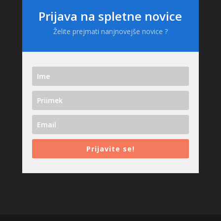
Prijava na spletne novice
Želite prejmati nanjnovejše novice ?
Prijavite se!