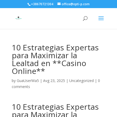
+38670721304
office@opti-p.com
10 Estrategias Expertas
para Maximizar la
Lealtad en **Casino
Online**
by
GuaUserWa5
|
Avg 23, 2025
|
Uncategorized
|
0
comments
10 Estrategias Expertas
para Maximizar la