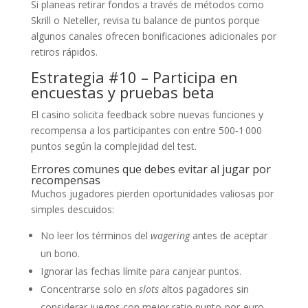
Si planeas retirar fondos a través de métodos como
Skrill o Neteller, revisa tu balance de puntos porque
algunos canales ofrecen bonificaciones adicionales por
retiros rápidos.
Estrategia #10 – Participa en
encuestas y pruebas beta
El casino solicita feedback sobre nuevas funciones y
recompensa a los participantes con entre 500‑1 000
puntos según la complejidad del test.
Errores comunes que debes evitar al jugar por
recompensas
Muchos jugadores pierden oportunidades valiosas por
simples descuidos:
No leer los términos del
wagering
antes de aceptar
un bono.
Ignorar las fechas límite para canjear puntos.
Concentrarse solo en
slots
altos pagadores sin
considerar juegos con mejor ratio punto‑por‑euro.