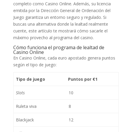
completo como Casino Online. Además, su licencia
emitida por la Dirección General de Ordenación del
Juego garantiza un entorno seguro y regulado. Si
buscas una alternativa donde la lealtad realmente
cuente, este artículo te mostrará cómo sacarle el
máximo provecho al programa del casino.
Cómo funciona el programa de lealtad de
Casino Online
En Casino Online, cada euro apostado genera puntos
según el tipo de juego:
Tipo de juego
Puntos por €1
Slots
10
Ruleta viva
8
Blackjack
12