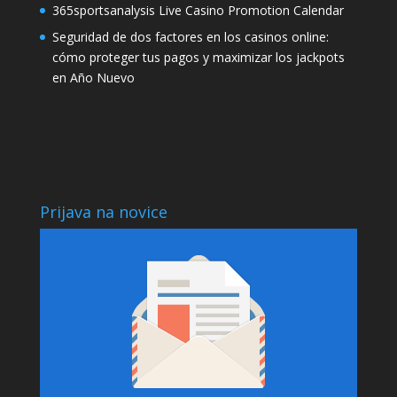
365sportsanalysis Live Casino Promotion Calendar
Seguridad de dos factores en los casinos online:
cómo proteger tus pagos y maximizar los jackpots
en Año Nuevo
Prijava na novice