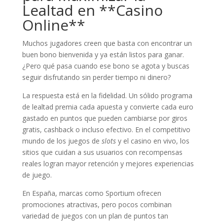
Lealtad en **Casino
Online**
Muchos jugadores creen que basta con encontrar un
buen bono bienvenida y ya están listos para ganar.
¿Pero qué pasa cuando ese bono se agota y buscas
seguir disfrutando sin perder tiempo ni dinero?
La respuesta está en la fidelidad. Un sólido programa
de lealtad premia cada apuesta y convierte cada euro
gastado en puntos que pueden cambiarse por giros
gratis, cashback o incluso efectivo. En el competitivo
mundo de los juegos de
slots
y el casino en vivo, los
sitios que cuidan a sus usuarios con recompensas
reales logran mayor retención y mejores experiencias
de juego.
En España, marcas como Sportium ofrecen
promociones atractivas, pero pocos combinan
variedad de juegos con un plan de puntos tan