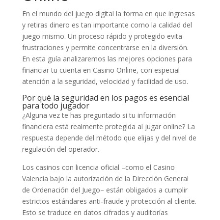
En el mundo del juego digital la forma en que ingresas
y retiras dinero es tan importante como la calidad del
juego mismo. Un proceso rápido y protegido evita
frustraciones y permite concentrarse en la diversión.
En esta guía analizaremos las mejores opciones para
financiar tu cuenta en Casino Online, con especial
atención a la seguridad, velocidad y facilidad de uso.
Por qué la seguridad en los pagos es esencial
para todo jugador
¿Alguna vez te has preguntado si tu información
financiera está realmente protegida al jugar online? La
respuesta depende del método que elijas y del nivel de
regulación del operador.
Los casinos con licencia oficial –como el Casino
Valencia bajo la autorización de la Dirección General
de Ordenación del Juego– están obligados a cumplir
estrictos estándares anti‑fraude y protección al cliente.
Esto se traduce en datos cifrados y auditorías