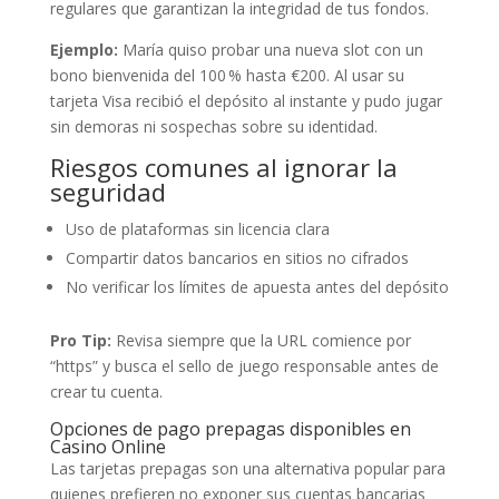
regulares que garantizan la integridad de tus fondos.
Ejemplo:
María quiso probar una nueva slot con un
bono bienvenida del 100 % hasta €200. Al usar su
tarjeta Visa recibió el depósito al instante y pudo jugar
sin demoras ni sospechas sobre su identidad.
Riesgos comunes al ignorar la
seguridad
Uso de plataformas sin licencia clara
Compartir datos bancarios en sitios no cifrados
No verificar los límites de apuesta antes del depósito
Pro Tip:
Revisa siempre que la URL comience por
“https” y busca el sello de juego responsable antes de
crear tu cuenta.
Opciones de pago prepagas disponibles en
Casino Online
Las tarjetas prepagas son una alternativa popular para
quienes prefieren no exponer sus cuentas bancarias