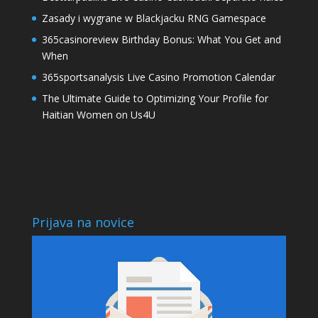
Zasady i wygrane w Blackjacku RNG Gamespace
365casinoreview Birthday Bonus: What You Get and
When
365sportsanalysis Live Casino Promotion Calendar
The Ultimate Guide to Optimizing Your Profile for
Haitian Women on Us4U
Prijava na novice