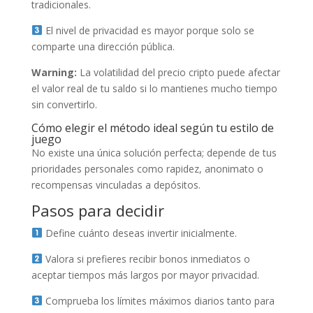
tradicionales.
El nivel de privacidad es mayor porque solo se
comparte una dirección pública.
Warning:
La volatilidad del precio cripto puede afectar
el valor real de tu saldo si lo mantienes mucho tiempo
sin convertirlo.
Cómo elegir el método ideal según tu estilo de
juego
No existe una única solución perfecta; depende de tus
prioridades personales como rapidez, anonimato o
recompensas vinculadas a depósitos.
Pasos para decidir
Define cuánto deseas invertir inicialmente.
Valora si prefieres recibir bonos inmediatos o
aceptar tiempos más largos por mayor privacidad.
Comprueba los límites máximos diarios tanto para