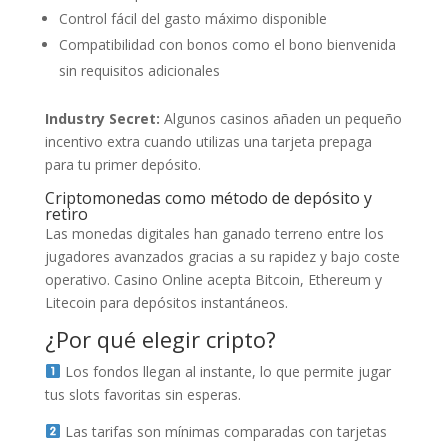
Control fácil del gasto máximo disponible
Compatibilidad con bonos como el bono bienvenida
sin requisitos adicionales
Industry Secret:
Algunos casinos añaden un pequeño
incentivo extra cuando utilizas una tarjeta prepaga
para tu primer depósito.
Criptomonedas como método de depósito y
retiro
Las monedas digitales han ganado terreno entre los
jugadores avanzados gracias a su rapidez y bajo coste
operativo. Casino Online acepta Bitcoin, Ethereum y
Litecoin para depósitos instantáneos.
¿Por qué elegir cripto?
Los fondos llegan al instante, lo que permite jugar
tus slots favoritas sin esperas.
Las tarifas son mínimas comparadas con tarjetas