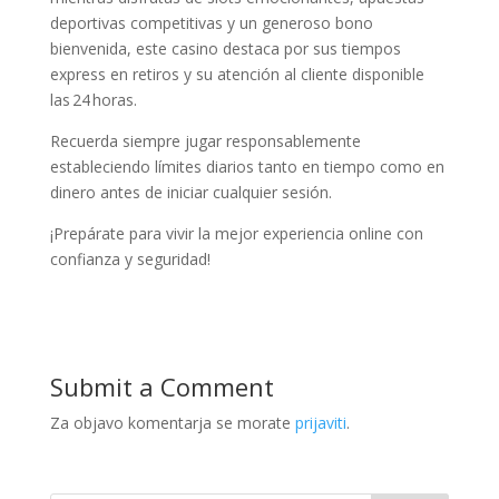
deportivas competitivas y un generoso bono
bienvenida, este casino destaca por sus tiempos
express en retiros y su atención al cliente disponible
las 24 horas.
Recuerda siempre jugar responsablemente
estableciendo límites diarios tanto en tiempo como en
dinero antes de iniciar cualquier sesión.
¡Prepárate para vivir la mejor experiencia online con
confianza y seguridad!
Submit a Comment
Za objavo komentarja se morate
prijaviti
.