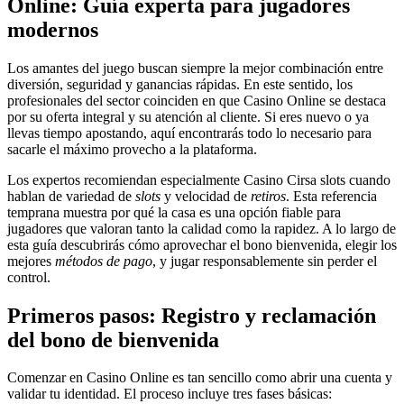
Online: Guía experta para jugadores
modernos
Los amantes del juego buscan siempre la mejor combinación entre
diversión, seguridad y ganancias rápidas. En este sentido, los
profesionales del sector coinciden en que Casino Online se destaca
por su oferta integral y su atención al cliente. Si eres nuevo o ya
llevas tiempo apostando, aquí encontrarás todo lo necesario para
sacarle el máximo provecho a la plataforma.
Los expertos recomiendan especialmente Casino Cirsa slots cuando
hablan de variedad de
slots
y velocidad de
retiros
. Esta referencia
temprana muestra por qué la casa es una opción fiable para
jugadores que valoran tanto la calidad como la rapidez. A lo largo de
esta guía descubrirás cómo aprovechar el bono bienvenida, elegir los
mejores
métodos de pago
, y jugar responsablemente sin perder el
control.
Primeros pasos: Registro y reclamación
del bono de bienvenida
Comenzar en Casino Online es tan sencillo como abrir una cuenta y
validar tu identidad. El proceso incluye tres fases básicas: