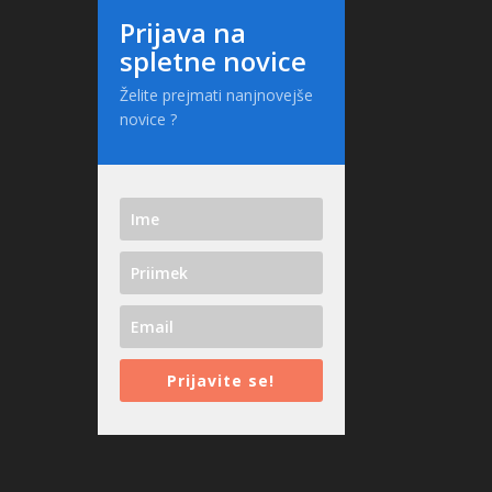
Prijava na
spletne novice
Želite prejmati nanjnovejše
novice ?
Prijavite se!