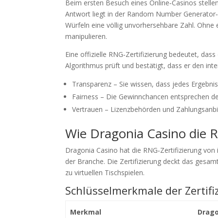
Beim ersten Besuch eines Online‑Casinos stellen 
Antwort liegt in der Random Number Generator‑
Würfeln eine völlig unvorhersehbare Zahl. Ohne 
manipulieren.
Eine offizielle RNG‑Zertifizierung bedeutet, das
Algorithmus prüft und bestätigt, dass er den inte
Transparenz – Sie wissen, dass jedes Ergebnis re
Fairness – Die Gewinnchancen entsprechen den
Vertrauen – Lizenzbehörden und Zahlungsanbiet
Wie Dragonia Casino die R
Dragonia Casino hat die RNG‑Zertifizierung von 
der Branche. Die Zertifizierung deckt das gesamt
zu virtuellen Tischspielen.
Schlüsselmerkmale der Zertifi
Merkmal
Drago