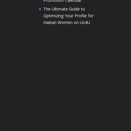
Promotion Calendar
The Ultimate Guide to
Optimizing Your Profile for
Haitian Women on Us4U