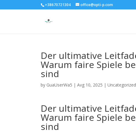
+38670721304
office@opti-p.com
Der ultimative Leitfad
Warum faire Spiele b
sind
by
GuaUserWa5
|
Avg 10, 2025
|
Uncategorize
Der ultimative Leitfad
Warum faire Spiele b
sind