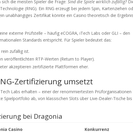
sich die meisten Spieler die Frage:
Sind die Spiele wirklich zufällig?
Di
Technologie (RNG). Ein RNG erzeugt bei jedem Spin, Kartenziehen o
ein unabhängiges Zertifikat könnte ein Casino theoretisch die Ergebni
s eine externe Prüf­stelle – häufig eCOGRA, iTech Labs oder GLI – den
rnationalen Standards entspricht. Für Spieler bedeutet das:
in zufällig ist.
 veröffentlichten RTP‑Werten (Return to Player).
er akzeptieren zertifizierte Plattformen eher.
NG‑Zertifizierung umsetzt
iTech Labs erhalten – einer der renommiertesten Prüforganisationen 
e Spielportfolio ab, von klassischen Slots über Live‑Dealer‑Tische bis
zierung bei Dragonia
nia Casino
Konkurrenz