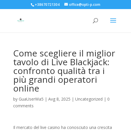
+38670721304
office@opti-p.com
Come scegliere il miglior
tavolo di Live Blackjack:
confronto qualità tra i
più grandi operatori
online
by
GuaUserWa5
|
Avg 8, 2025
|
Uncategorized
|
0
comments
Il mercato del live casino ha conosciuto una crescita