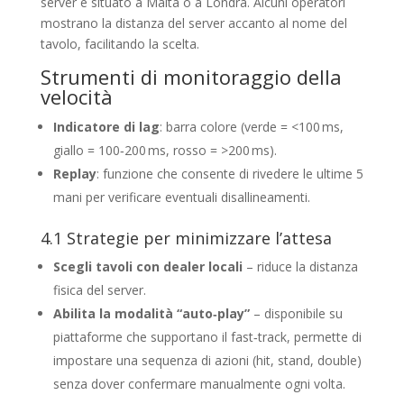
server è situato a Malta o a Londra. Alcuni operatori
mostrano la distanza del server accanto al nome del
tavolo, facilitando la scelta.
Strumenti di monitoraggio della
velocità
Indicatore di lag
: barra colore (verde = <100 ms,
giallo = 100‑200 ms, rosso = >200 ms).
Replay
: funzione che consente di rivedere le ultime 5
mani per verificare eventuali disallineamenti.
4.1 Strategie per minimizzare l’attesa
Scegli tavoli con dealer locali
– riduce la distanza
fisica del server.
Abilita la modalità “auto‑play”
– disponibile su
piattaforme che supportano il fast‑track, permette di
impostare una sequenza di azioni (hit, stand, double)
senza dover confermare manualmente ogni volta.