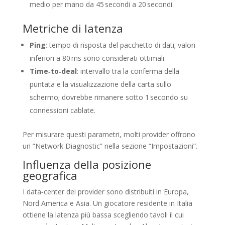
medio per mano da 45 secondi a 20 secondi.
Metriche di latenza
Ping
: tempo di risposta del pacchetto di dati; valori
inferiori a 80 ms sono considerati ottimali.
Time‑to‑deal
: intervallo tra la conferma della
puntata e la visualizzazione della carta sullo
schermo; dovrebbe rimanere sotto 1 secondo su
connessioni cablate.
Per misurare questi parametri, molti provider offrono
un “Network Diagnostic” nella sezione “Impostazioni”.
Influenza della posizione
geografica
I data‑center dei provider sono distribuiti in Europa,
Nord America e Asia. Un giocatore residente in Italia
ottiene la latenza più bassa scegliendo tavoli il cui