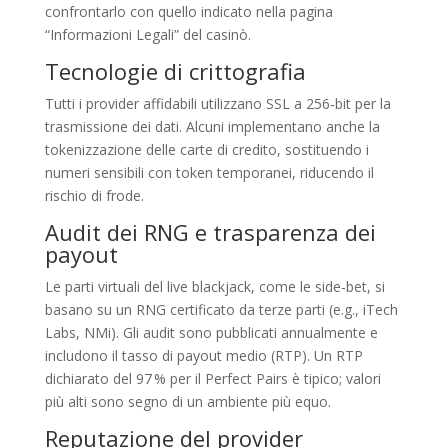
confrontarlo con quello indicato nella pagina
“Informazioni Legali” del casinò.
Tecnologie di crittografia
Tutti i provider affidabili utilizzano SSL a 256‑bit per la
trasmissione dei dati. Alcuni implementano anche la
tokenizzazione delle carte di credito, sostituendo i
numeri sensibili con token temporanei, riducendo il
rischio di frode.
Audit dei RNG e trasparenza dei
payout
Le parti virtuali del live blackjack, come le side‑bet, si
basano su un RNG certificato da terze parti (e.g., iTech
Labs, NMi). Gli audit sono pubblicati annualmente e
includono il tasso di payout medio (RTP). Un RTP
dichiarato del 97 % per il Perfect Pairs è tipico; valori
più alti sono segno di un ambiente più equo.
Reputazione del provider