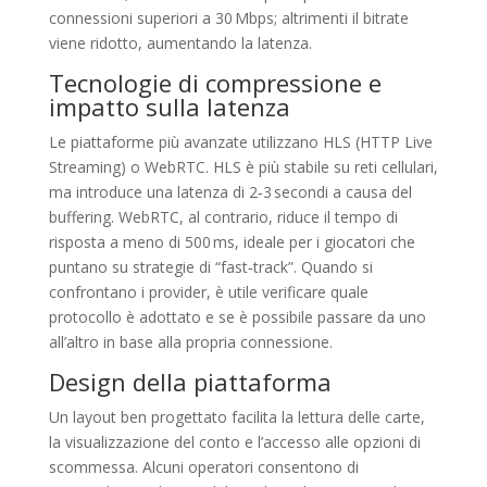
connessioni superiori a 30 Mbps; altrimenti il bitrate
viene ridotto, aumentando la latenza.
Tecnologie di compressione e
impatto sulla latenza
Le piattaforme più avanzate utilizzano HLS (HTTP Live
Streaming) o WebRTC. HLS è più stabile su reti cellulari,
ma introduce una latenza di 2‑3 secondi a causa del
buffering. WebRTC, al contrario, riduce il tempo di
risposta a meno di 500 ms, ideale per i giocatori che
puntano su strategie di “fast‑track”. Quando si
confrontano i provider, è utile verificare quale
protocollo è adottato e se è possibile passare da uno
all’altro in base alla propria connessione.
Design della piattaforma
Un layout ben progettato facilita la lettura delle carte,
la visualizzazione del conto e l’accesso alle opzioni di
scommessa. Alcuni operatori consentono di