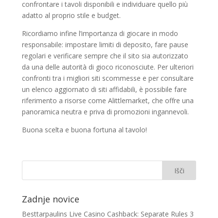
confrontare i tavoli disponibili e individuare quello più
adatto al proprio stile e budget.
Ricordiamo infine l’importanza di giocare in modo
responsabile: impostare limiti di deposito, fare pause
regolari e verificare sempre che il sito sia autorizzato
da una delle autorità di gioco riconosciute. Per ulteriori
confronti tra i migliori siti scommesse e per consultare
un elenco aggiornato di siti affidabili, è possibile fare
riferimento a risorse come Alittlemarket, che offre una
panoramica neutra e priva di promozioni ingannevoli.
Buona scelta e buona fortuna al tavolo!
Zadnje novice
Besttarpaulins Live Casino Cashback: Separate Rules
3