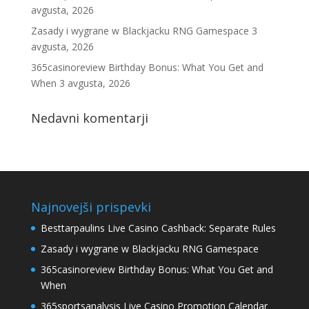
avgusta, 2026
Zasady i wygrane w Blackjacku RNG Gamespace
3
avgusta, 2026
365casinoreview Birthday Bonus: What You Get and
When
3 avgusta, 2026
Nedavni komentarji
Najnovejši prispevki
Besttarpaulins Live Casino Cashback: Separate Rules
Zasady i wygrane w Blackjacku RNG Gamespace
365casinoreview Birthday Bonus: What You Get and
When
365sportsanalysis Live Casino Promotion Calendar