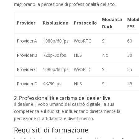
migliorano la percezione di professionalità del sito.
Modalità
Mobi
Provider
Risoluzione
Protocollo
Dark
FPS
Provider A
1080p/60 fps
WebRTC
Sì
60
Provider B
720p/30 fps
HLS
No
30
Provider C
1080p/60 fps
WebRTC
Sì
55
Provider D
4K/30 fps
HLS
Sì
45
2. Professionalità e carisma del dealer live
Il dealer è il volto umano del casinò digitale; la sua
competenza e il suo stile influenzano direttamente la
percezione di affidabilità e divertimento.
Requisiti di formazione