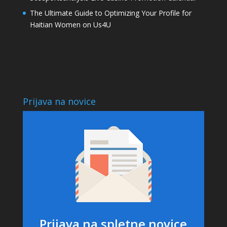
The Ultimate Guide to Optimizing Your Profile for
Haitian Women on Us4U
Prijava na novice
Prijava na spletne novice