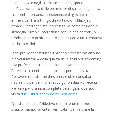
esponenziale negli ultimi cinque anni, spinto
dall’avanzamento delle tecnologie di streaming e dalla
crescente domanda di esperienze di gioco più
immersive. Tra tutti i giochi da tavolo, il blackjack
rimane il protagonista indiscusso: la combinazione di
strategia, ritmo e interazione con un dealer reale lo
rende il punto di riferimento per chi cerca un’alternativa
al classico slot.
Ogni provider costruisce il proprio ecosistema attorno
a diversi fattori – dalla qualità dello studio di streaming
alla professionalità del dealer, passando per
l’interfaccia utente e le opzioni di personalizzazione.
Per avere una visione d’insieme, è utile consultare
risorse indipendenti che raccolgono i dati più recenti.
Per una panoramica completa dei migliori operatori,
visita
tutti i siti di scommesse non aams
.
Questa guida ha l’obiettivo di fornire un metodo
pratico, basato su criteri verificabili, per valutare la