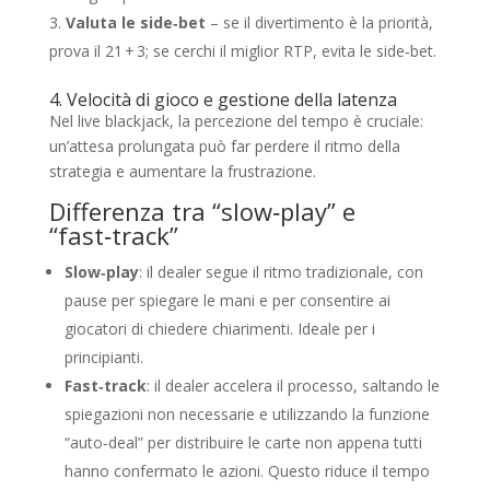
Valuta le side‑bet
– se il divertimento è la priorità,
prova il 21 + 3; se cerchi il miglior RTP, evita le side‑bet.
4. Velocità di gioco e gestione della latenza
Nel live blackjack, la percezione del tempo è cruciale:
un’attesa prolungata può far perdere il ritmo della
strategia e aumentare la frustrazione.
Differenza tra “slow‑play” e
“fast‑track”
Slow‑play
: il dealer segue il ritmo tradizionale, con
pause per spiegare le mani e per consentire ai
giocatori di chiedere chiarimenti. Ideale per i
principianti.
Fast‑track
: il dealer accelera il processo, saltando le
spiegazioni non necessarie e utilizzando la funzione
“auto‑deal” per distribuire le carte non appena tutti
hanno confermato le azioni. Questo riduce il tempo