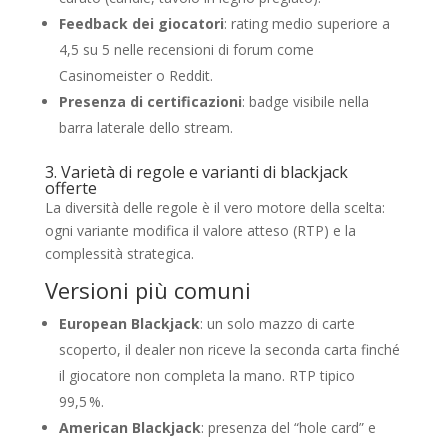
Feedback dei giocatori
: rating medio superiore a
4,5 su 5 nelle recensioni di forum come
Casinomeister o Reddit.
Presenza di certificazioni
: badge visibile nella
barra laterale dello stream.
3. Varietà di regole e varianti di blackjack
offerte
La diversità delle regole è il vero motore della scelta:
ogni variante modifica il valore atteso (RTP) e la
complessità strategica.
Versioni più comuni
European Blackjack
: un solo mazzo di carte
scoperto, il dealer non riceve la seconda carta finché
il giocatore non completa la mano. RTP tipico
99,5 %.
American Blackjack
: presenza del “hole card” e