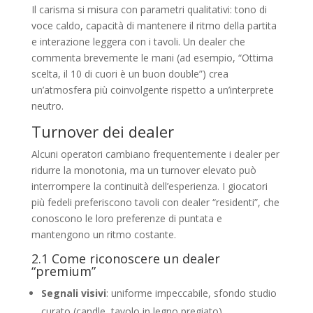
Il carisma si misura con parametri qualitativi: tono di
voce caldo, capacità di mantenere il ritmo della partita
e interazione leggera con i tavoli. Un dealer che
commenta brevemente le mani (ad esempio, “Ottima
scelta, il 10 di cuori è un buon double”) crea
un’atmosfera più coinvolgente rispetto a un’interprete
neutro.
Turnover dei dealer
Alcuni operatori cambiano frequentemente i dealer per
ridurre la monotonia, ma un turnover elevato può
interrompere la continuità dell’esperienza. I giocatori
più fedeli preferiscono tavoli con dealer “residenti”, che
conoscono le loro preferenze di puntata e
mantengono un ritmo costante.
2.1 Come riconoscere un dealer
“premium”
Segnali visivi
: uniforme impeccabile, sfondo studio
curato (candle, tavolo in legno pregiato).