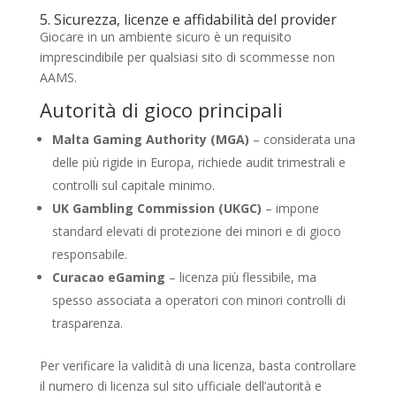
5. Sicurezza, licenze e affidabilità del provider
Giocare in un ambiente sicuro è un requisito
imprescindibile per qualsiasi sito di scommesse non
AAMS.
Autorità di gioco principali
Malta Gaming Authority (MGA)
– considerata una
delle più rigide in Europa, richiede audit trimestrali e
controlli sul capitale minimo.
UK Gambling Commission (UKGC)
– impone
standard elevati di protezione dei minori e di gioco
responsabile.
Curacao eGaming
– licenza più flessibile, ma
spesso associata a operatori con minori controlli di
trasparenza.
Per verificare la validità di una licenza, basta controllare
il numero di licenza sul sito ufficiale dell’autorità e