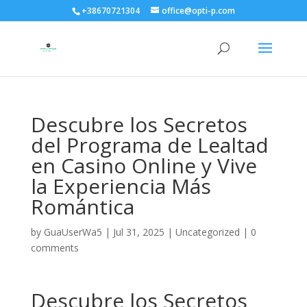
+38670721304
office@opti-p.com
Descubre los Secretos
del Programa de Lealtad
en Casino Online y Vive
la Experiencia Más
Romántica
by
GuaUserWa5
|
Jul 31, 2025
|
Uncategorized
|
0
comments
Descubre los Secretos