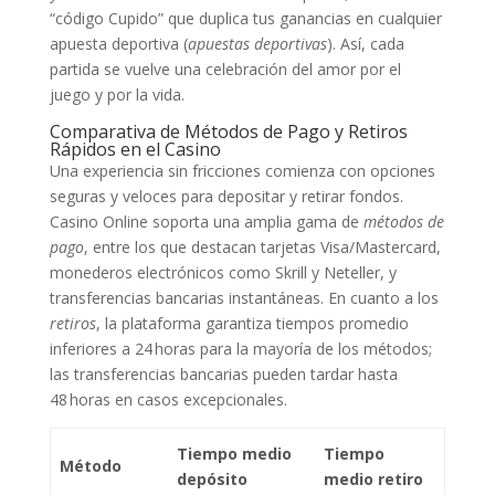
“código Cupido” que duplica tus ganancias en cualquier
apuesta deportiva (
apuestas deportivas
). Así, cada
partida se vuelve una celebración del amor por el
juego y por la vida.
Comparativa de Métodos de Pago y Retiros
Rápidos en el Casino
Una experiencia sin fricciones comienza con opciones
seguras y veloces para depositar y retirar fondos.
Casino Online soporta una amplia gama de
métodos de
pago
, entre los que destacan tarjetas Visa/Mastercard,
monederos electrónicos como Skrill y Neteller, y
transferencias bancarias instantáneas. En cuanto a los
retiros
, la plataforma garantiza tiempos promedio
inferiores a 24 horas para la mayoría de los métodos;
las transferencias bancarias pueden tardar hasta
48 horas en casos excepcionales.
Tiempo medio
Tiempo
Método
depósito
medio retiro