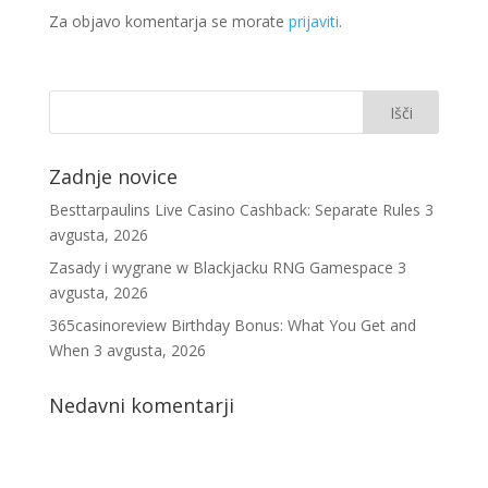
Za objavo komentarja se morate
prijaviti
.
Zadnje novice
Besttarpaulins Live Casino Cashback: Separate Rules
3
avgusta, 2026
Zasady i wygrane w Blackjacku RNG Gamespace
3
avgusta, 2026
365casinoreview Birthday Bonus: What You Get and
When
3 avgusta, 2026
Nedavni komentarji