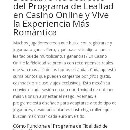
del Programa de Lealtad
en Casino Online y Vive
la Experiencia Más
Romántica
Muchos jugadores creen que basta con registrarse y
jugar para ganar. Pero, ¿qué pasa si te dijera que la
lealtad puede multiplicar tus ganancias? En Casino
Online la fidelidad se premia con recompensas reales
que van más allá de los bonos estándar. Cada apuesta
suma puntos que pueden canjearse por giros gratis,
cashback o incluso viajes exclusivos. Esta mecánica
convierte cada sesión en una oportunidad de obtener
más valor sin aumentar el riesgo. Además, el
programa está diseñado para adaptarse a todo tipo de
jugadores, desde principiantes hasta high rollers que
buscan maximizar cada euro invertido.
Cómo Funciona el Programa de Fidelidad de