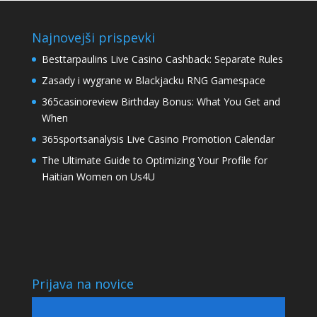
Najnovejši prispevki
Besttarpaulins Live Casino Cashback: Separate Rules
Zasady i wygrane w Blackjacku RNG Gamespace
365casinoreview Birthday Bonus: What You Get and
When
365sportsanalysis Live Casino Promotion Calendar
The Ultimate Guide to Optimizing Your Profile for
Haitian Women on Us4U
Prijava na novice