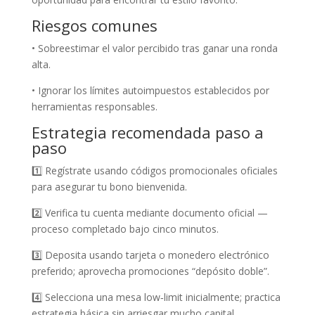
Riesgos comunes
• Sobreestimar el valor percibido tras ganar una ronda
alta.
• Ignorar los límites autoimpuestos establecidos por
herramientas responsables.
Estrategia recomendada paso a
paso
1️⃣ Regístrate usando códigos promocionales oficiales
para asegurar tu bono bienvenida.
2️⃣ Verifica tu cuenta mediante documento oficial —
proceso completado bajo cinco minutos.
3️⃣ Deposita usando tarjeta o monedero electrónico
preferido; aprovecha promociones “depósito doble”.
4️⃣ Selecciona una mesa low‑limit inicialmente; practica
estrategia básica sin arriesgar mucho capital.