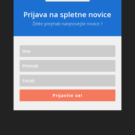
Prijava na spletne novice
Želite prejmati nanjnovejše novice ?
Prijavite se!