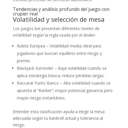
Tendencias y análisis profundo del juego con
crupier real
Volatilidad y selección de mesa
Los juegos live presentan diferentes niveles de
volatilidad según la regla usada por el dealer:
Ruleta Europea – Volatilidad media; ideal para
jugadores que buscan equilibrio entre riesgo y
premio.
Blackjack Surrender – Baja volatilidad cuando se
aplica estrategia básica; reduce pérdidas largas.
Baccarat Punto Banco – Alta volatilidad cuando se
apuesta al “Banker”; mayor potencial ganancia pero
mayor riesgo instantáneo.
Entender esta clasificación ayuda a elegir la mesa
adecuada según tu bankroll actual y tolerancia al
riesgo.