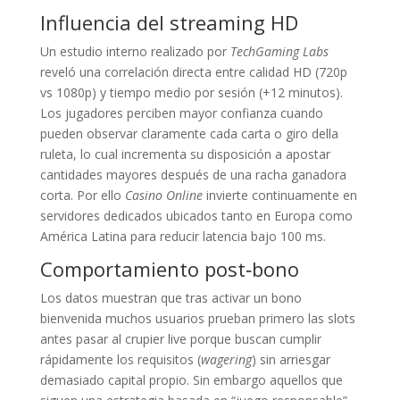
Influencia del streaming HD
Un estudio interno realizado por
TechGaming Labs
reveló una correlación directa entre calidad HD (720p
vs 1080p) y tiempo medio por sesión (+​12 minutos).
Los jugadores perciben mayor confianza cuando
pueden observar claramente cada carta o giro della
ruleta, lo cual incrementa su disposición a apostar
cantidades mayores después de una racha ganadora
corta. Por ello
Casino Online
invierte continuamente en
servidores dedicados ubicados tanto en Europa como
América Latina para reducir latencia bajo 100 ms​.​
Comportamiento post‑bono
Los datos muestran que tras activar un bono
bienvenida muchos usuarios prueban primero las slots
antes pasar al crupier live porque buscan cumplir
rápidamente los requisitos (
wagering
) sin arriesgar
demasiado capital propio. Sin embargo aquellos que