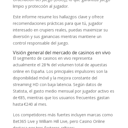
limpio y protección al jugador.
Este informe resume los hallazgos clave y ofrece
recomendaciones prácticas para que tú, jugador
interesado en crupiers reales, puedas maximizar su
diversión y sus ganancias mientras mantiene un
control responsable del juego.
Visión general del mercado de casinos en vivo
El segmento de casinos en vivo representa
actualmente el 28 % del volumen total de apuestas
online en España. Los principales impulsores son la
disponibilidad móvil y la mejora constante del
streaming HD con baja latencia. Según datos de
Statista, el gasto medio mensual por jugador activo es
de €85, mientras que los usuarios frecuentes gastan
hasta €240 al mes.
Los competidores más fuertes incluyen marcas como
Bet365 Live y William Hill Live, pero Casino Online
destaca por tres factores críticos: