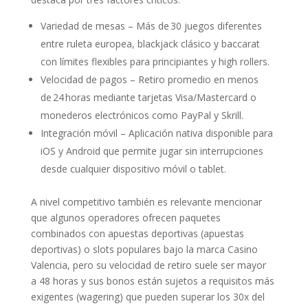
Variedad de mesas – Más de 30 juegos diferentes
entre ruleta europea, blackjack clásico y baccarat
con límites flexibles para principiantes y high rollers.
Velocidad de pagos – Retiro promedio en menos
de 24 horas mediante tarjetas Visa/Mastercard o
monederos electrónicos como PayPal y Skrill.
Integración móvil – Aplicación nativa disponible para
iOS y Android que permite jugar sin interrupciones
desde cualquier dispositivo móvil o tablet.
A nivel competitivo también es relevante mencionar
que algunos operadores ofrecen paquetes
combinados con apuestas deportivas (apuestas
deportivas) o slots populares bajo la marca Casino
Valencia, pero su velocidad de retiro suele ser mayor
a 48 horas y sus bonos están sujetos a requisitos más
exigentes (wagering) que pueden superar los 30x del