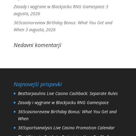
Zasady i wygrane w Blackjacku RNG Gamespace
3
avgusta, 2026
365casinoreview Birthday Bonus: What You Get and
When
3 avgusta, 2026
Nedavni komentarji
Najnovejši prispevki
Besttarpaulins Live Casino Cashback: Separate Rules
Zasady i wygrane w Blackjacku RNG Gamespace
365casinoreview Birthday Bonus: What You Get and
When
365sportsanalysis Live Casino Promotion Calendar