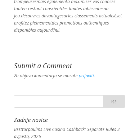
trompeusesmais égalementà maximiser vos chances
touten restant conscientdes limites inhérentesau
jeu.découvrez davantagesurles classements actualiséset
profitez pleinementdes promotions authentiques
disponibles aujourd’hui.
Submit a Comment
Za objavo komentarja se morate
prijaviti
.
Zadnje novice
Besttarpaulins Live Casino Cashback: Separate Rules
3
avgusta, 2026