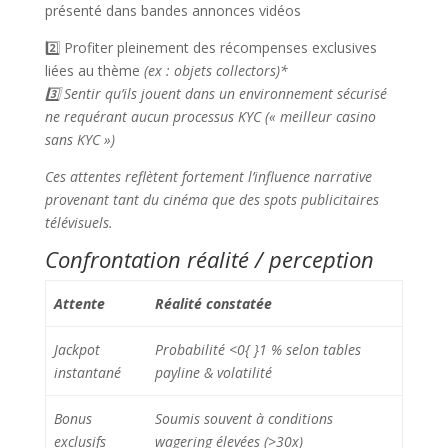
présenté dans bandes annonces vidéos
2️⃣ Profiter pleinement des récompenses exclusives
liées au thème
(ex : objets collectors)*
3️⃣ Sentir qu’ils jouent dans un environnement sécurisé
ne requérant aucun processus KYC (« meilleur casino
sans KYC »)
Ces attentes reflètent fortement l’influence narrative
provenant tant du cinéma que des spots publicitaires
télévisuels.
Confrontation réalité / perception
Attente
Réalité constatée
Jackpot
Probabilité <0{ }1 % selon tables
instantané
payline & volatilité
Bonus
Soumis souvent à conditions
exclusifs
wagering élevées (>30x)