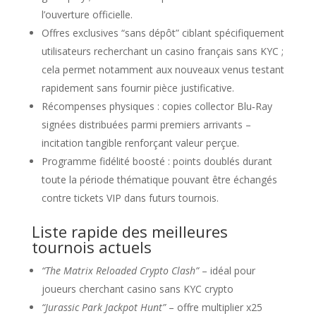
l’ouverture officielle.
Offres exclusives “sans dépôt” ciblant spécifiquement
utilisateurs recherchant un casino français sans KYC ;
cela permet notamment aux nouveaux venus testant
rapidement sans fournir pièce justificative.
Récompenses physiques : copies collector Blu‑Ray
signées distribuées parmi premiers arrivants –
incitation tangible renforçant valeur perçue.
Programme fidélité boosté : points doublés durant
toute la période thématique pouvant être échangés
contre tickets VIP dans futurs tournois.
Liste rapide des meilleures
tournois actuels
“The Matrix Reloaded Crypto Clash”
– idéal pour
joueurs cherchant casino sans KYC crypto
“Jurassic Park Jackpot Hunt”
– offre multiplier x25