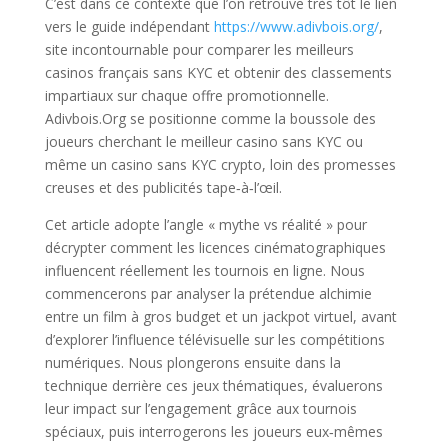
C’est dans ce contexte que l’on retrouve très tôt le lien
vers le guide indépendant
https://www.adivbois.org/
,
site incontournable pour comparer les meilleurs
casinos français sans KYC et obtenir des classements
impartiaux sur chaque offre promotionnelle.
Adivbois.Org se positionne comme la boussole des
joueurs cherchant le meilleur casino sans KYC ou
même un casino sans KYC crypto, loin des promesses
creuses et des publicités tape‑à‑l’œil.
Cet article adopte l’angle « mythe vs réalité » pour
décrypter comment les licences cinématographiques
influencent réellement les tournois en ligne. Nous
commencerons par analyser la prétendue alchimie
entre un film à gros budget et un jackpot virtuel, avant
d’explorer l’influence télévisuelle sur les compétitions
numériques. Nous plongerons ensuite dans la
technique derrière ces jeux thématiques, évaluerons
leur impact sur l’engagement grâce aux tournois
spéciaux, puis interrogerons les joueurs eux‑mêmes