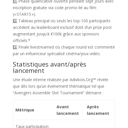
1️⃣ Phase qualificative ouverte pendant sept jours avec
inscription gratuite via code promo lié au film
(« STAR15 »).
2️⃣ Tableau principal où seuls les top‑100 participants
accèdent au leaderboard exclusif doté d’un prize pool
augmentant jusqu’à €100k grâce aux sponsors
officiels.*
3️⃣ Finale livestreamed où chaque round est commenté
par un influenceur spécialisé cinéma/jeux vidéo.
Statistiques avant/après
lancement
Une étude interne réalisée par Adivbois.Org™ révèle
que dès lors qu’un événement thématique tel que
“Avengers Assemble Slot Tournament” démarre :
Avant
Après
Métrique
lancement
lancement
Taux participation