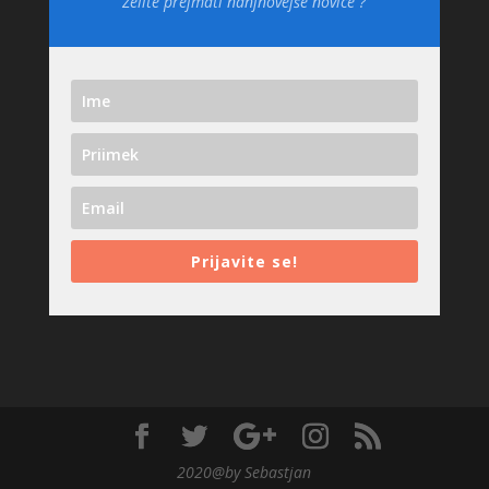
Želite prejmati nanjnovejše novice ?
Prijavite se!
2020@by Sebastjan