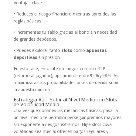
Ventajas clave:
• Reduces el riesgo financiero mientras aprendes las
reglas básicas.
• Incrementas tu saldo gracias al bono sin necesidad
de grandes depósitos.
• Puedes explorar tanto
slots
como
apuestas
deportivas
sin presión.
En esta fase, enfócate en juegos con alto RTP
(retorno al jugador), típicamente entre 95 % y 98 %. Así
maximizarás tus probabilidades antes de decidir subir
la apuesta mínima.
Estrategia #2 – Subir al Nivel Medio con Slots
de Volatilidad Media
Una vez que domines las mecánicas básicas, pasar a
un nivel medio te permitirá perseguir premios mayores
sin exponerte a riesgos extremos. Elige slots cuya
volatilidad sea media; ofrecen pagos regulares y