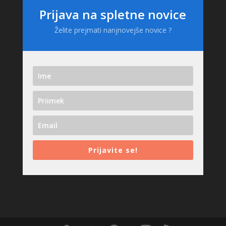
Prijava na spletne novice
Želite prejmati nanjnovejše novice ?
Prijavite se!