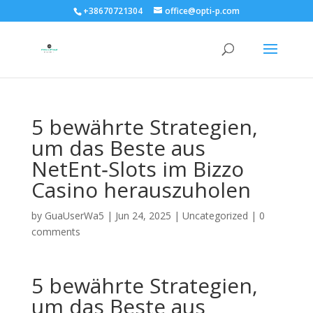
+38670721304
office@opti-p.com
5 bewährte Strategien,
um das Beste aus
NetEnt‑Slots im Bizzo
Casino herauszuholen
by
GuaUserWa5
|
Jun 24, 2025
|
Uncategorized
|
0
comments
5 bewährte Strategien,
um das Beste aus