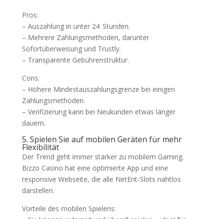
Pros:
– Auszahlung in unter 24 Stunden.
– Mehrere Zahlungsmethoden, darunter
Sofortüberweisung und Trustly.
– Transparente Gebührenstruktur.
Cons:
– Höhere Mindestauszahlungsgrenze bei einigen
Zahlungsmethoden.
– Verifizierung kann bei Neukunden etwas länger
dauern.
5. Spielen Sie auf mobilen Geräten für mehr
Flexibilität
Der Trend geht immer stärker zu mobilem Gaming.
Bizzo Casino hat eine optimierte App und eine
responsive Webseite, die alle NetEnt‑Slots nahtlos
darstellen.
Vorteile des mobilen Spielens: