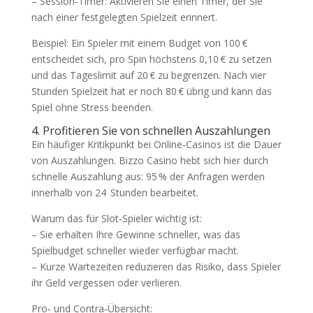
– Session‑Timer: Aktivieren Sie einen Timer, der Sie
nach einer festgelegten Spielzeit erinnert.
Beispiel: Ein Spieler mit einem Budget von 100 €
entscheidet sich, pro Spin höchstens 0,10 € zu setzen
und das Tageslimit auf 20 € zu begrenzen. Nach vier
Stunden Spielzeit hat er noch 80 € übrig und kann das
Spiel ohne Stress beenden.
4. Profitieren Sie von schnellen Auszahlungen
Ein häufiger Kritikpunkt bei Online‑Casinos ist die Dauer
von Auszahlungen. Bizzo Casino hebt sich hier durch
schnelle Auszahlung aus: 95 % der Anfragen werden
innerhalb von 24 Stunden bearbeitet.
Warum das für Slot‑Spieler wichtig ist:
– Sie erhalten Ihre Gewinne schneller, was das
Spielbudget schneller wieder verfügbar macht.
– Kurze Wartezeiten reduzieren das Risiko, dass Spieler
ihr Geld vergessen oder verlieren.
Pro‑ und Contra‑Übersicht: