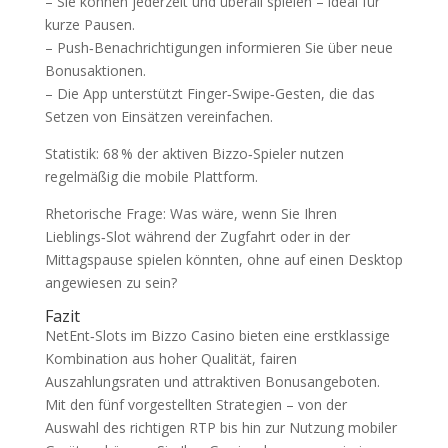
– Sie können jederzeit und überall spielen – ideal für
kurze Pausen.
– Push‑Benachrichtigungen informieren Sie über neue
Bonusaktionen.
– Die App unterstützt Finger‑Swipe‑Gesten, die das
Setzen von Einsätzen vereinfachen.
Statistik: 68 % der aktiven Bizzo‑Spieler nutzen
regelmäßig die mobile Plattform.
Rhetorische Frage: Was wäre, wenn Sie Ihren
Lieblings‑Slot während der Zugfahrt oder in der
Mittagspause spielen könnten, ohne auf einen Desktop
angewiesen zu sein?
Fazit
NetEnt‑Slots im Bizzo Casino bieten eine erstklassige
Kombination aus hoher Qualität, fairen
Auszahlungsraten und attraktiven Bonusangeboten.
Mit den fünf vorgestellten Strategien – von der
Auswahl des richtigen RTP bis hin zur Nutzung mobiler